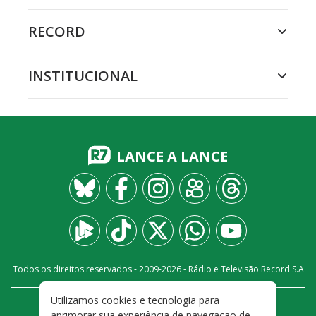
RECORD
INSTITUCIONAL
LANCE A LANCE
Todos os direitos reservados - 2009-
2026
- Rádio e Televisão Record S.A
Utilizamos cookies e tecnologia para
CARREIRA
FALE CONOSCO
PRIVACIDADE
aprimorar sua experiência de navegação de