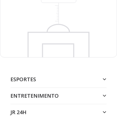
ESPORTES
ENTRETENIMENTO
JR 24H