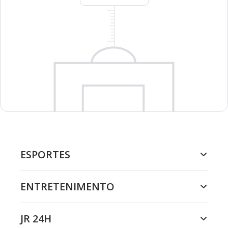
ESPORTES
ENTRETENIMENTO
JR 24H