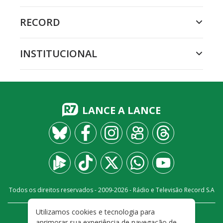
RECORD
INSTITUCIONAL
LANCE A LANCE
Todos os direitos reservados - 2009-
2026
- Rádio e Televisão Record S.A
Utilizamos cookies e tecnologia para
CARREIRA
FALE CONOSCO
PRIVACIDADE
aprimorar sua experiência de navegação de