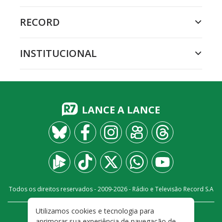
RECORD
INSTITUCIONAL
LANCE A LANCE
Todos os direitos reservados - 2009-
2026
- Rádio e Televisão Record S.A
Utilizamos cookies e tecnologia para
CARREIRA
FALE CONOSCO
PRIVACIDADE
aprimorar sua experiência de navegação de