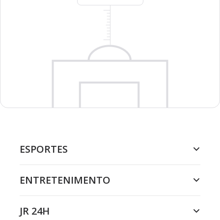
ESPORTES
ENTRETENIMENTO
JR 24H