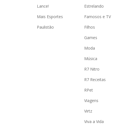
Lance!
Estrelando
Mais Esportes
Famosos e TV
Paulistão
Filhos
Games
Moda
Música
R7 Nitro
R7 Receitas
RPet
Viagens
Virtz
Viva a Vida