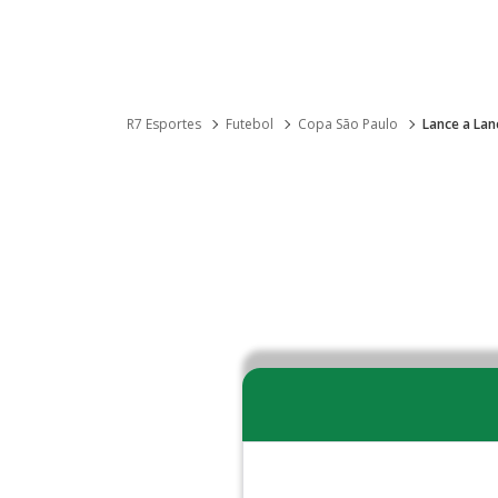
R7 Esportes
Futebol
Copa São Paulo
Lance a Lan