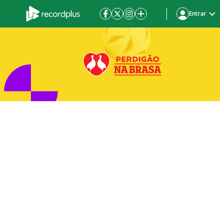
Entrar