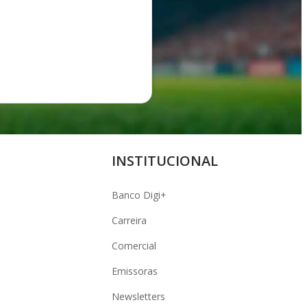
INSTITUCIONAL
Banco Digi+
Carreira
Comercial
Emissoras
Newsletters