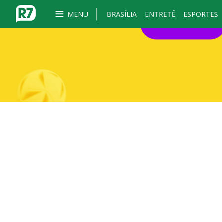
MENU
BRASÍLIA
ENTRETÊ
ESPORTES