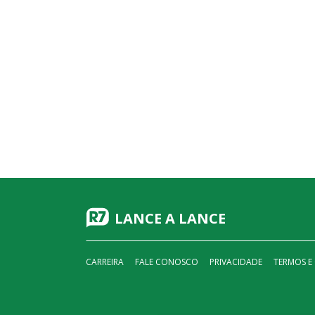
LANCE A LANCE
CARREIRA
FALE CONOSCO
PRIVACIDADE
TERMOS E