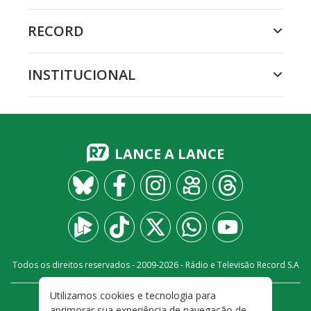
RECORD
INSTITUCIONAL
LANCE A LANCE
Todos os direitos reservados - 2009-
2026
- Rádio e Televisão Record S.A
Utilizamos cookies e tecnologia para
CARREIRA
FALE CONOSCO
PRIVACIDADE
aprimorar sua experiência de navegação de