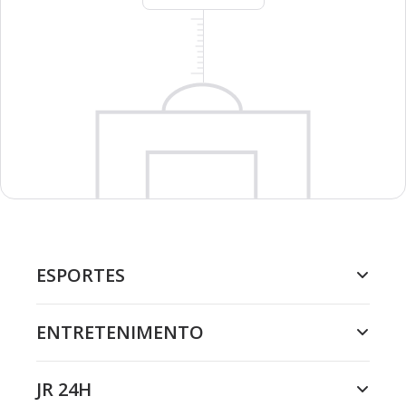
ESPORTES
ENTRETENIMENTO
JR 24H