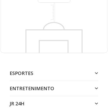
ESPORTES
ENTRETENIMENTO
JR 24H