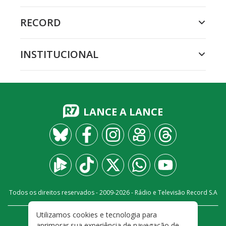
RECORD
INSTITUCIONAL
LANCE A LANCE
Todos os direitos reservados - 2009-
2026
- Rádio e Televisão Record S.A
Utilizamos cookies e tecnologia para
CARREIRA
FALE CONOSCO
PRIVACIDADE
aprimorar sua experiência de navegação de