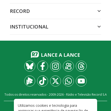
RECORD
INSTITUCIONAL
LANCE A LANCE
Todos os direitos reservados - 2009-
2026
- Rádio e Televisão Record S.A
Utilizamos cookies e tecnologia para
CARREIRA
FALE CONOSCO
PRIVACIDADE
aprimorar sua experiência de navegação de