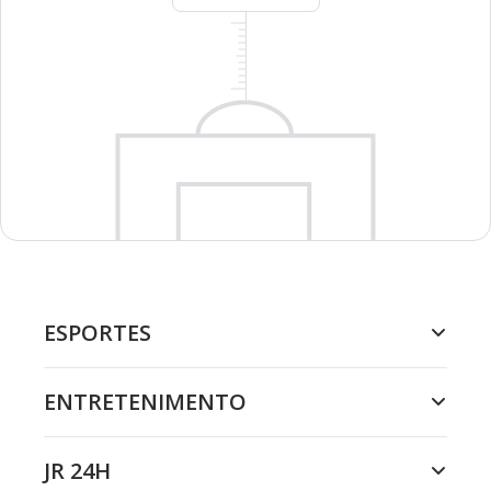
ESPORTES
ENTRETENIMENTO
JR 24H