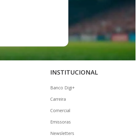
INSTITUCIONAL
Banco Digi+
Carreira
Comercial
Emissoras
Newsletters