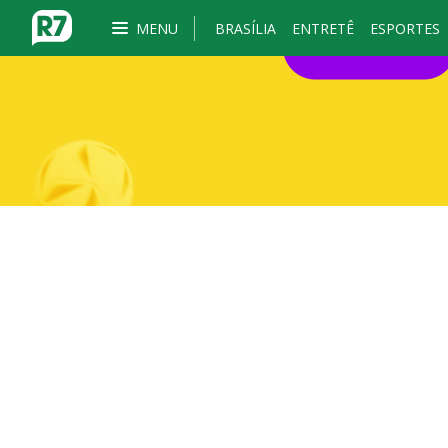
MENU
BRASÍLIA
ENTRETÊ
ESPORTES