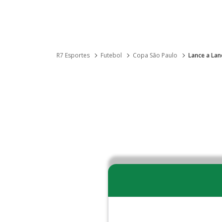
R7 Esportes
Futebol
Copa São Paulo
Lance a Lan