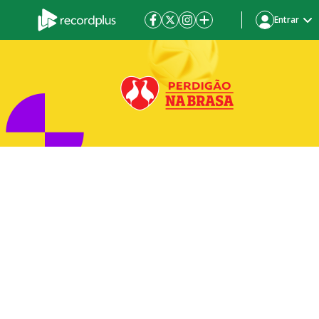
Entrar