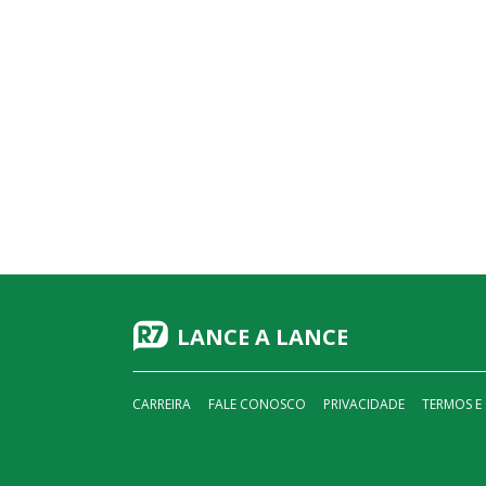
LANCE A LANCE
CARREIRA
FALE CONOSCO
PRIVACIDADE
TERMOS E