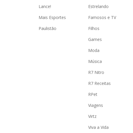
Lance!
Estrelando
Mais Esportes
Famosos e TV
Paulistão
Filhos
Games
Moda
Música
R7 Nitro
R7 Receitas
RPet
Viagens
Virtz
Viva a Vida