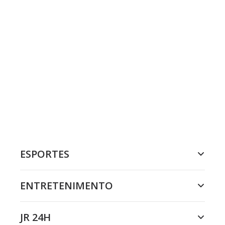
ESPORTES
ENTRETENIMENTO
JR 24H