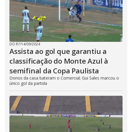
DO R7
/
14/09/2024
Assista ao gol que garantiu a
classificação do Monte Azul à
semifinal da Copa Paulista
Donos da casa bateram o Comercial; Gui Sales marcou o
único gol da partida