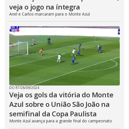
veja o jogo na íntegra
Ariel e Carlos marcaram para o Monte Azul
DO R7
/
28/09/2024
Veja os gols da vitória do Monte
Azul sobre o União São João na
semifinal da Copa Paulista
Monte Azul avança para a grande final do campeonato