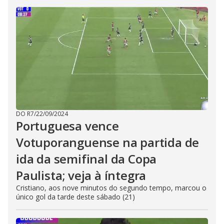
DO R7
/
22/09/2024
Portuguesa vence
Votuporanguense na partida de
ida da semifinal da Copa
Paulista; veja à íntegra
Cristiano, aos nove minutos do segundo tempo, marcou o
único gol da tarde deste sábado (21)