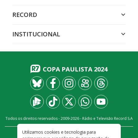
RECORD
INSTITUCIONAL
COPA PAULISTA 2024
Todos os direitos reservados - 2009-
2026
- Rádio e Televisão Record S.A
Utilizamos cookies e tecnologia para
CARREIRA
FALE CONOSCO
PRIVACIDADE