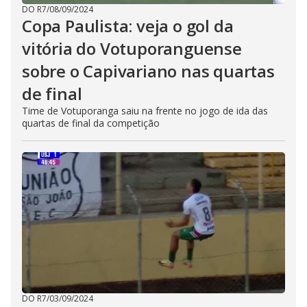
DO R7
/
08/09/2024
Copa Paulista: veja o gol da
vitória do Votuporanguense
sobre o Capivariano nas quartas
de final
Time de Votuporanga saiu na frente no jogo de ida das
quartas de final da competição
DO R7
/
03/09/2024