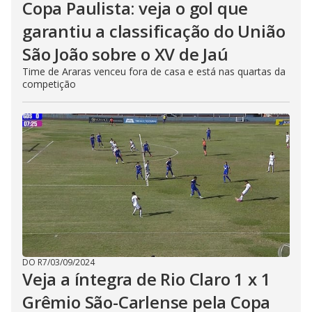
Copa Paulista: veja o gol que
garantiu a classificação do União
São João sobre o XV de Jaú
Time de Araras venceu fora de casa e está nas quartas da
competição
DO R7
/
03/09/2024
Veja a íntegra de Rio Claro 1 x 1
Grêmio São-Carlense pela Copa