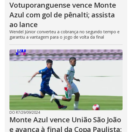
Votuporanguense vence Monte
Azul com gol de pênalti; assista
ao lance
Wendel Júnior converteu a cobrança no segundo tempo e
garantiu a vantagem para o jogo de volta da final
DO R7
/
29/09/2024
Monte Azul vence União São João
e avança à final da Copa Paulista;