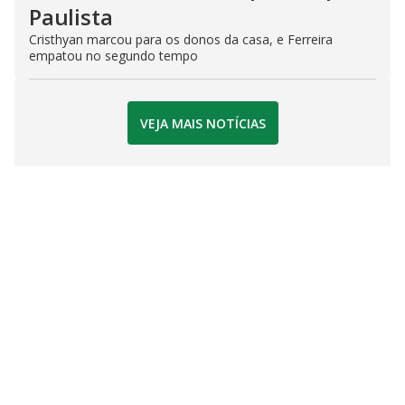
Paulista
Cristhyan marcou para os donos da casa, e Ferreira
empatou no segundo tempo
VEJA MAIS NOTÍCIAS