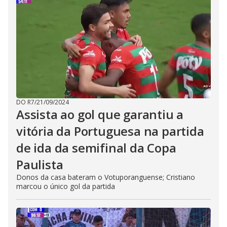
DO R7
/
21/09/2024
Assista ao gol que garantiu a
vitória da Portuguesa na partida
de ida da semifinal da Copa
Paulista
Donos da casa bateram o Votuporanguense; Cristiano
marcou o único gol da partida