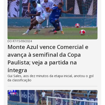
DO R7
/
15/09/2024
Monte Azul vence Comercial e
avança à semifinal da Copa
Paulista; veja a partida na
íntegra
Gui Sales, aos dez minutos da etapa inicial, anotou o gol
da classificação