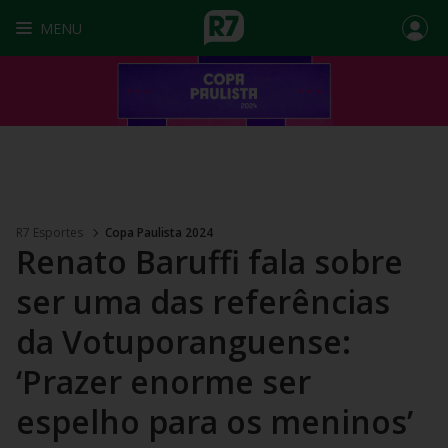
MENU
R7 Esportes
Copa Paulista 2024
Renato Baruffi fala sobre
ser uma das referências
da Votuporanguense:
‘Prazer enorme ser
espelho para os meninos’