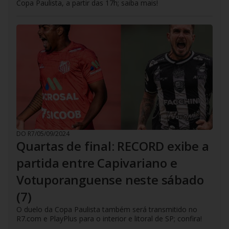
Copa Paulista, a partir das 17h; saiba mais!
DO R7
/
05/09/2024
Quartas de final: RECORD exibe a
partida entre Capivariano e
Votuporanguense neste sábado
(7)
O duelo da Copa Paulista também será transmitido no
R7.com e PlayPlus para o interior e litoral de SP; confira!