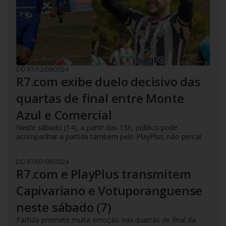
DO R7
/
12/09/2024
R7.com exibe duelo decisivo das
quartas de final entre Monte
Azul e Comercial
Neste sábado (14), a partir das 15h, público pode
acompanhar a partida também pelo PlayPlus; não perca!
DO R7
/
07/09/2024
R7.com e PlayPlus transmitem
Capivariano e Votuporanguense
neste sábado (7)
Partida promete muita emoção nas quartas de final da