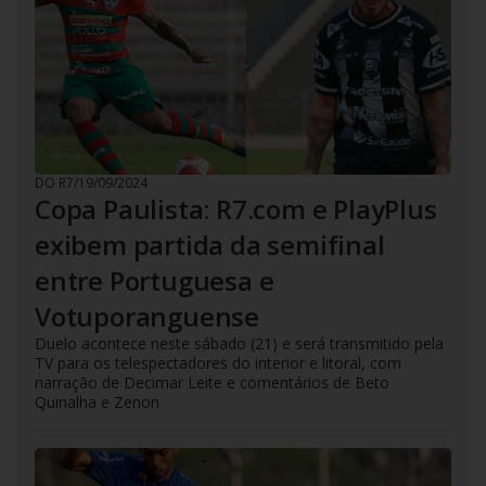
DO R7
/
19/09/2024
Copa Paulista: R7.com e PlayPlus
exibem partida da semifinal
entre Portuguesa e
Votuporanguense
Duelo acontece neste sábado (21) e será transmitido pela
TV para os telespectadores do interior e litoral, com
narração de Decimar Leite e comentários de Beto
Quinalha e Zenon