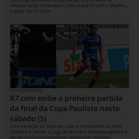
minutos serão transmitidos pelo portal R7.com e PlayPlus,
a partir das 15 horas
DO R7
/
03/10/2024
R7.com exibe a primeira partida
da final da Copa Paulista neste
sábado (5)
Com narração de Decimar Leite e comentários de Beto
Quinalha e Zenon, o jogo de ida entre Votuporanguense e
Monte Azul será transmitido também no PlayPlus