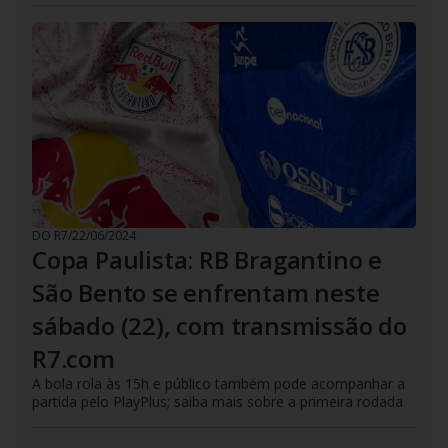
DO R7
/
22/06/2024
Copa Paulista: RB Bragantino e
São Bento se enfrentam neste
sábado (22), com transmissão do
R7.com
A bola rola às 15h e público também pode acompanhar a
partida pelo PlayPlus; saiba mais sobre a primeira rodada