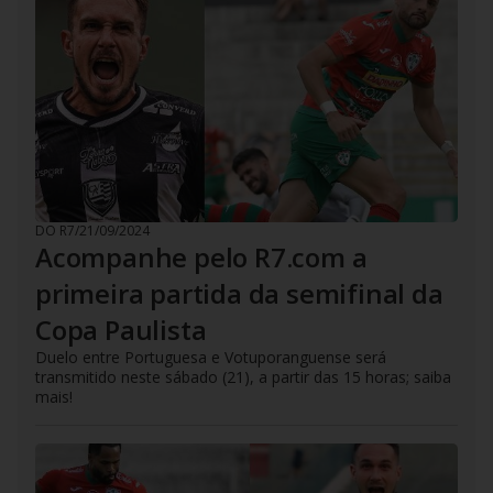
DO R7
/
21/09/2024
Acompanhe pelo R7.com a
primeira partida da semifinal da
Copa Paulista
Duelo entre Portuguesa e Votuporanguense será
transmitido neste sábado (21), a partir das 15 horas; saiba
mais!