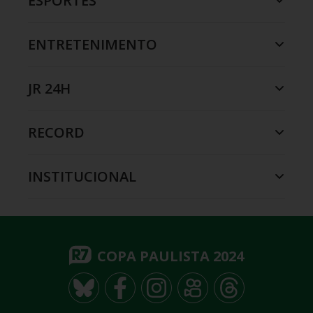
ESPORTES
ENTRETENIMENTO
JR 24H
RECORD
INSTITUCIONAL
COPA PAULISTA 2024