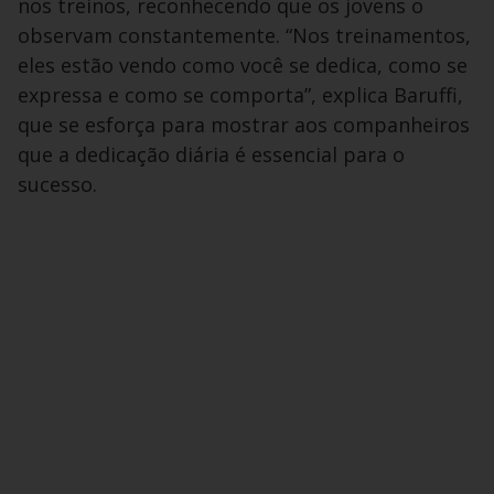
nos treinos, reconhecendo que os jovens o
observam constantemente. “Nos treinamentos,
eles estão vendo como você se dedica, como se
expressa e como se comporta”, explica Baruffi,
que se esforça para mostrar aos companheiros
que a dedicação diária é essencial para o
sucesso.