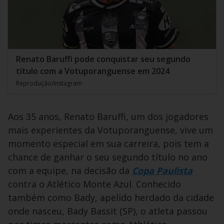
Renato Baruffi pode conquistar seu segundo
título com a Votuporanguense em 2024
Reprodução/Instagram
Aos 35 anos, Renato Baruffi, um dos jogadores
mais experientes da Votuporanguense, vive um
momento especial em sua carreira, pois tem a
chance de ganhar o seu segundo título no ano
com a equipe, na decisão da
Copa Paulista
contra o Atlético Monte Azul. Conhecido
também como Bady, apelido herdado da cidade
onde nasceu, Bady Bassit (SP), o atleta passou