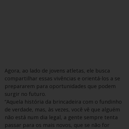
Agora, ao lado de jovens atletas, ele busca
compartilhar essas vivências e orientá-los a se
prepararem para oportunidades que podem
surgir no futuro.
“Aquela história da brincadeira com o fundinho
de verdade, mas, às vezes, você vê que alguém
não está num dia legal, a gente sempre tenta
passar para os mais novos, que se não for