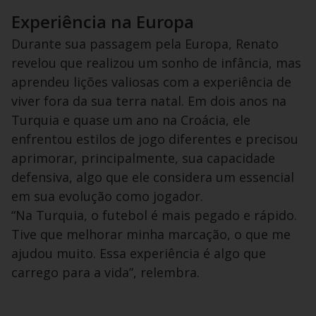
Experiência na Europa
Durante sua passagem pela Europa, Renato
revelou que realizou um sonho de infância, mas
aprendeu lições valiosas com a experiência de
viver fora da sua terra natal. Em dois anos na
Turquia e quase um ano na Croácia, ele
enfrentou estilos de jogo diferentes e precisou
aprimorar, principalmente, sua capacidade
defensiva, algo que ele considera um essencial
em sua evolução como jogador.
“Na Turquia, o futebol é mais pegado e rápido.
Tive que melhorar minha marcação, o que me
ajudou muito. Essa experiência é algo que
carrego para a vida”, relembra.