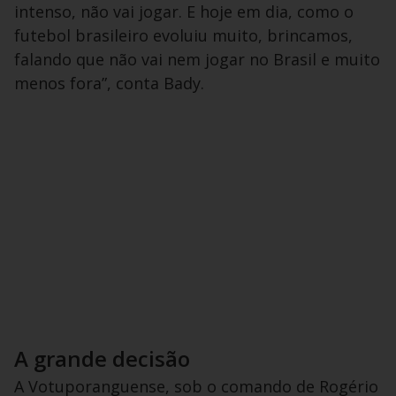
intenso, não vai jogar. E hoje em dia, como o
futebol brasileiro evoluiu muito, brincamos,
falando que não vai nem jogar no Brasil e muito
menos fora”, conta Bady.
A grande decisão
A Votuporanguense, sob o comando de Rogério