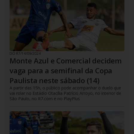
DO R7
/
14/09/2024
Monte Azul e Comercial decidem
vaga para a semifinal da Copa
Paulista neste sábado (14)
A partir das 15h, o público pode acompanhar o duelo que
vai rolar no Estádio Otacília Patrício Arroyo, no interior de
São Paulo, no R7.com e no PlayPlus