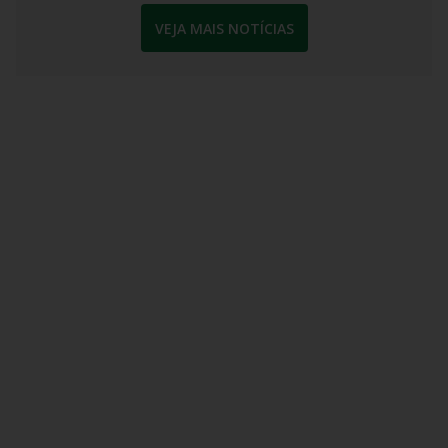
VEJA MAIS NOTÍCIAS