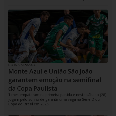
DO R7
/
26/09/2024
Monte Azul e União São João
garantem emoção na semifinal
da Copa Paulista
Times empataram na primeira partida e neste sábado (28)
jogam pelo sonho de garantir uma vaga na Série D ou
Copa do Brasil em 2025