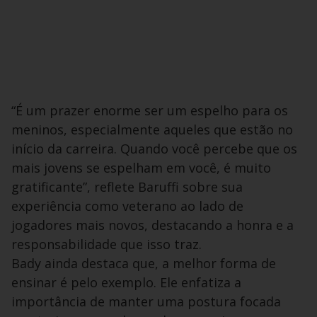
“É um prazer enorme ser um espelho para os
meninos, especialmente aqueles que estão no
início da carreira. Quando você percebe que os
mais jovens se espelham em você, é muito
gratificante”, reflete Baruffi sobre sua
experiência como veterano ao lado de
jogadores mais novos, destacando a honra e a
responsabilidade que isso traz.
Bady ainda destaca que, a melhor forma de
ensinar é pelo exemplo. Ele enfatiza a
importância de manter uma postura focada