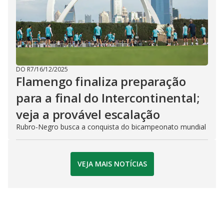
DO R7
/
16/12/2025
Flamengo finaliza preparação
para a final do Intercontinental;
veja a provável escalação
Rubro-Negro busca a conquista do bicampeonato mundial
VEJA MAIS NOTÍCIAS