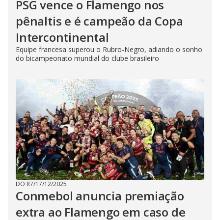
PSG vence o Flamengo nos
pênaltis e é campeão da Copa
Intercontinental
Equipe francesa superou o Rubro-Negro, adiando o sonho
do bicampeonato mundial do clube brasileiro
DO R7
/
17/12/2025
Conmebol anuncia premiação
extra ao Flamengo em caso de