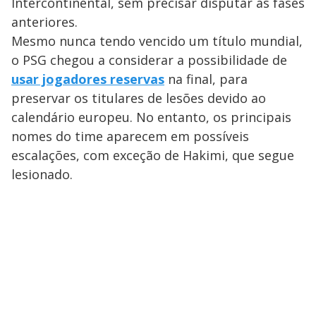
Intercontinental, sem precisar disputar as fases
anteriores.
Mesmo nunca tendo vencido um título mundial,
o PSG chegou a considerar a possibilidade de
usar jogadores reservas
na final, para
preservar os titulares de lesões devido ao
calendário europeu. No entanto, os principais
nomes do time aparecem em possíveis
escalações, com exceção de Hakimi, que segue
lesionado.