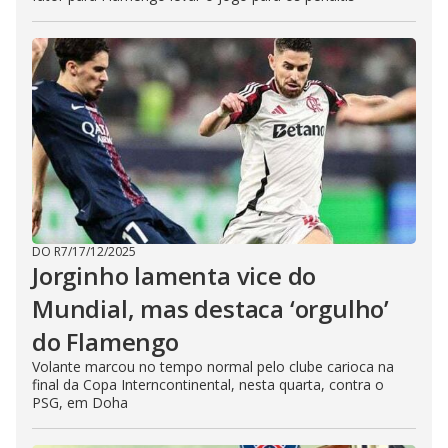
DO R7
/
17/12/2025
Jorginho lamenta vice do
Mundial, mas destaca ‘orgulho’
do Flamengo
Volante marcou no tempo normal pelo clube carioca na
final da Copa Interncontinental, nesta quarta, contra o
PSG, em Doha