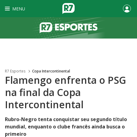
MENU
R7 Esportes
Copa Intercontinental
Flamengo enfrenta o PSG
na final da Copa
Intercontinental
Rubro-Negro tenta conquistar seu segundo título
mundial, enquanto o clube francês ainda busca o
primeiro