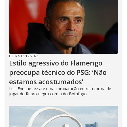
DO R7
/
16/12/2025
Estilo agressivo do Flamengo
preocupa técnico do PSG: ‘Não
estamos acostumados’
Luis Enrique fez até uma comparação entre a forma de
jogar do Rubro-negro com a do Botafogo