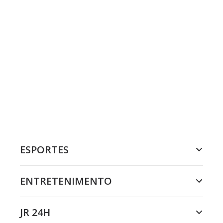
ESPORTES
ENTRETENIMENTO
JR 24H