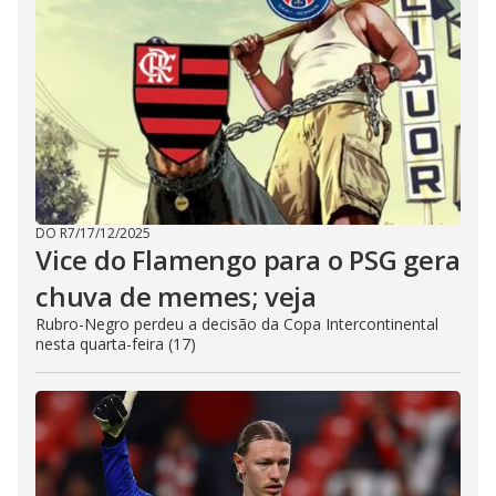
DO R7
/
17/12/2025
Vice do Flamengo para o PSG gera
chuva de memes; veja
Rubro-Negro perdeu a decisão da Copa Intercontinental
nesta quarta-feira (17)