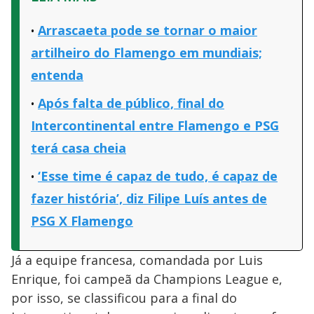
Arrascaeta pode se tornar o maior
artilheiro do Flamengo em mundiais;
entenda
Após falta de público, final do
Intercontinental entre Flamengo e PSG
terá casa cheia
‘Esse time é capaz de tudo, é capaz de
fazer história’, diz Filipe Luís antes de
PSG X Flamengo
Já a equipe francesa, comandada por Luis
Enrique, foi campeã da Champions League e,
por isso, se classificou para a final do