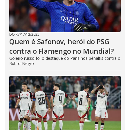
DO R7
/
17/12/2025
Quem é Safonov, herói do PSG
contra o Flamengo no Mundial?
Goleiro russo foi o destaque do Paris nos pênaltis contra o
Rubro-Negro