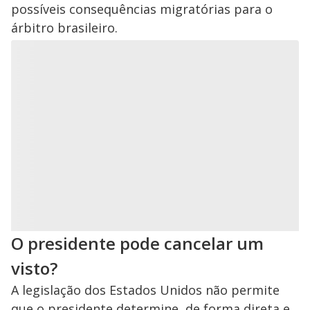
possíveis consequências migratórias para o
árbitro brasileiro.
O presidente pode cancelar um
visto?
A legislação dos Estados Unidos não permite
que o presidente determine, de forma direta e