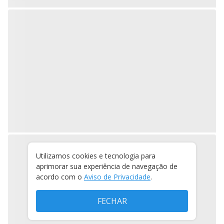
Utilizamos cookies e tecnologia para
aprimorar sua experiência de navegação de
acordo com o
Aviso de Privacidade
.
FECHAR