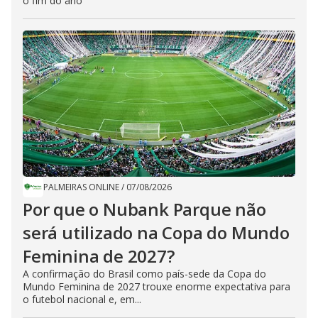
o fim do ano
PALMEIRAS ONLINE
/
07/08/2026
Por que o Nubank Parque não
será utilizado na Copa do Mundo
Feminina de 2027?
A confirmação do Brasil como país-sede da Copa do
Mundo Feminina de 2027 trouxe enorme expectativa para
o futebol nacional e, em...