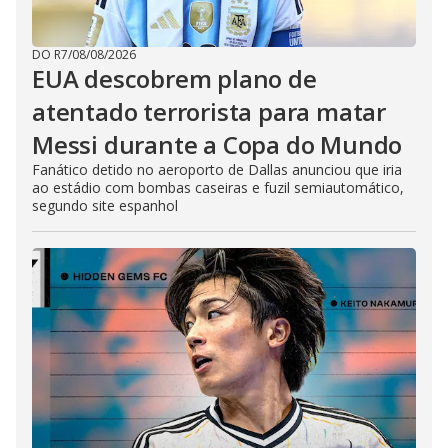
DO R7
/
08/08/2026
EUA descobrem plano de
atentado terrorista para matar
Messi durante a Copa do Mundo
Fanático detido no aeroporto de Dallas anunciou que iria
ao estádio com bombas caseiras e fuzil semiautomático,
segundo site espanhol