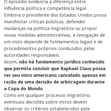
O episódio evidencia a diferença entre
influência política e competência legal.
Embora o presidente dos Estados Unidos possa
manifestar críticas públicas, defender
mudanças na política migratória ou propor
novas medidas administrativas, a revogação de
um visto depende de fundamentos legais e de
procedimentos próprios conduzidos pelas
autoridades responsáveis.
Assim,
não há fundamento jurídico conhecido
que permita concluir que Raphael Claus possa
ter seu visto americano cancelado apenas em
razão de uma decisão de arbitragem durante
a Copa do Mundo
.
Como em qualquer processo migratório,
eventuais decisões sobre vistos devem
observar os critérios estabelecidos pela