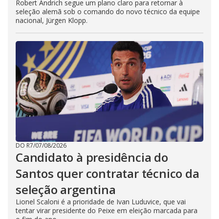
Robert Andrich segue um plano claro para retornar à
seleção alemã sob o comando do novo técnico da equipe
nacional, Jürgen Klopp.
DO R7
/
07/08/2026
Candidato à presidência do
Santos quer contratar técnico da
seleção argentina
Lionel Scaloni é a prioridade de Ivan Luduvice, que vai
tentar virar presidente do Peixe em eleição marcada para