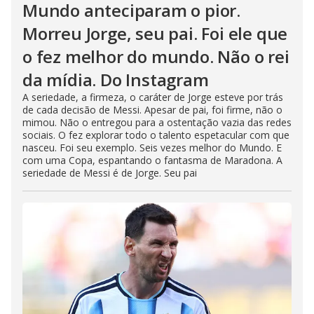
Mundo anteciparam o pior.
Morreu Jorge, seu pai. Foi ele que
o fez melhor do mundo. Não o rei
da mídia. Do Instagram
A seriedade, a firmeza, o caráter de Jorge esteve por trás
de cada decisão de Messi. Apesar de pai, foi firme, não o
mimou. Não o entregou para a ostentação vazia das redes
sociais. O fez explorar todo o talento espetacular com que
nasceu. Foi seu exemplo. Seis vezes melhor do Mundo. E
com uma Copa, espantando o fantasma de Maradona. A
seriedade de Messi é de Jorge. Seu pai