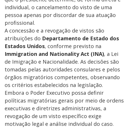
individual, o cancelamento do visto de uma
pessoa apenas por discordar de sua atuação
profissional.
A concessão e a revogação de vistos são
atribuições do
Departamento de Estado dos
Estados Unidos
, conforme previsto na
Immigration and Nationality Act (INA)
, a Lei
de Imigração e Nacionalidade. As decisões são
tomadas pelas autoridades consulares e pelos
órgãos migratórios competentes, observando
os critérios estabelecidos na legislação.
Embora o Poder Executivo possa definir
políticas migratórias gerais por meio de ordens
executivas e diretrizes administrativas, a
revogação de um visto específico exige
motivação legal e análise individual do caso.