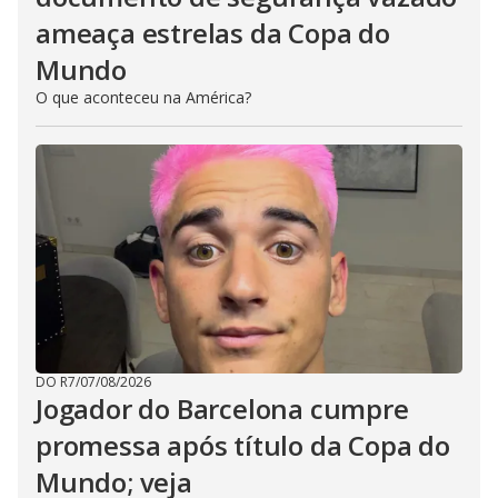
ameaça estrelas da Copa do
Mundo
O que aconteceu na América?
DO R7
/
07/08/2026
Jogador do Barcelona cumpre
promessa após título da Copa do
Mundo; veja