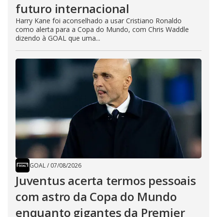
futuro internacional
Harry Kane foi aconselhado a usar Cristiano Ronaldo
como alerta para a Copa do Mundo, com Chris Waddle
dizendo à GOAL que uma...
GOAL
/
07/08/2026
Juventus acerta termos pessoais
com astro da Copa do Mundo
enquanto gigantes da Premier