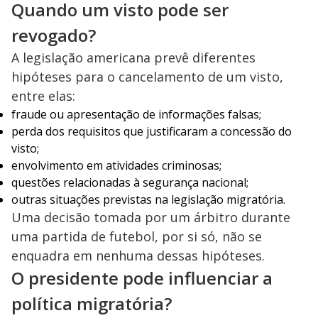
Quando um visto pode ser
revogado?
A legislação americana prevê diferentes
hipóteses para o cancelamento de um visto,
entre elas:
fraude ou apresentação de informações falsas;
perda dos requisitos que justificaram a concessão do
visto;
envolvimento em atividades criminosas;
questões relacionadas à segurança nacional;
outras situações previstas na legislação migratória.
Uma decisão tomada por um árbitro durante
uma partida de futebol, por si só, não se
enquadra em nenhuma dessas hipóteses.
O presidente pode influenciar a
política migratória?