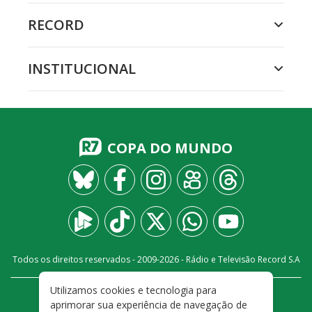
RECORD
INSTITUCIONAL
COPA DO MUNDO
Todos os direitos reservados - 2009-
2026
- Rádio e Televisão Record S.A
Utilizamos cookies e tecnologia para
CARREIRA
FALE CONOSCO
PRIVACIDADE
aprimorar sua experiência de navegação de