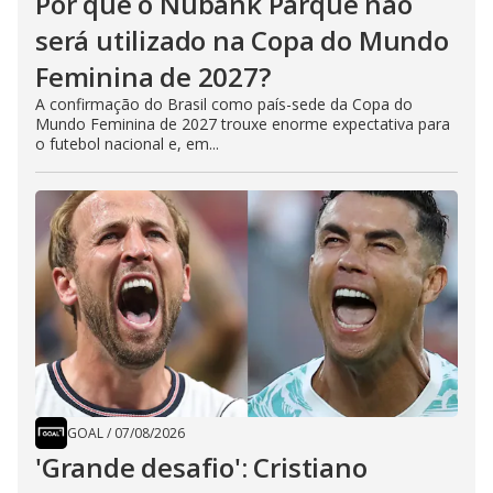
Por que o Nubank Parque não
será utilizado na Copa do Mundo
Feminina de 2027?
A confirmação do Brasil como país-sede da Copa do
Mundo Feminina de 2027 trouxe enorme expectativa para
o futebol nacional e, em...
GOAL
/
07/08/2026
'Grande desafio': Cristiano