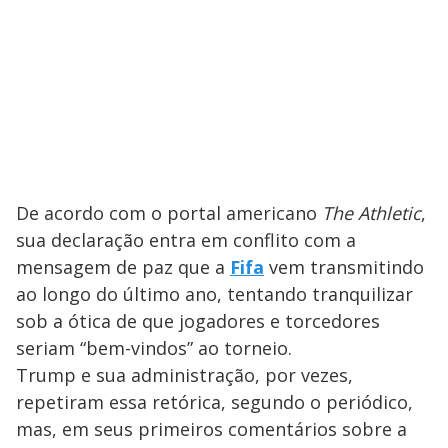
De acordo com o portal americano
The Athletic
,
sua declaração entra em conflito com a
mensagem de paz que a
Fifa
vem transmitindo
ao longo do último ano, tentando tranquilizar
sob a ótica de que jogadores e torcedores
seriam “bem-vindos” ao torneio.
Trump e sua administração, por vezes,
repetiram essa retórica, segundo o periódico,
mas, em seus primeiros comentários sobre a