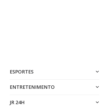
ESPORTES
ENTRETENIMENTO
JR 24H