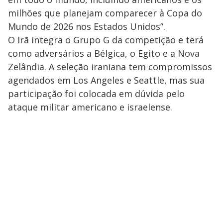
milhões que planejam comparecer à Copa do
Mundo de 2026 nos Estados Unidos”.
O Irã integra o Grupo G da competição e terá
como adversários a Bélgica, o Egito e a Nova
Zelândia. A seleção iraniana tem compromissos
agendados em Los Angeles e Seattle, mas sua
participação foi colocada em dúvida pelo
ataque militar americano e israelense.