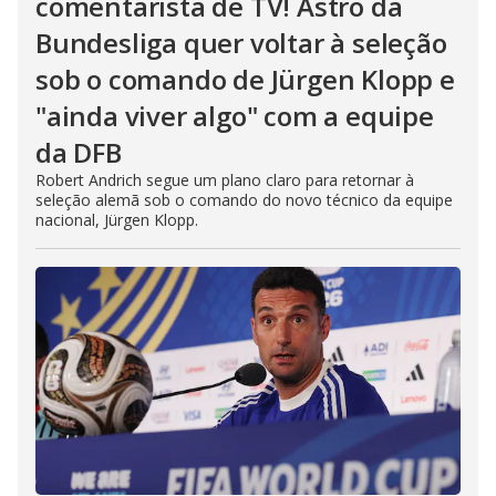
comentarista de TV! Astro da
Bundesliga quer voltar à seleção
sob o comando de Jürgen Klopp e
"ainda viver algo" com a equipe
da DFB
Robert Andrich segue um plano claro para retornar à
seleção alemã sob o comando do novo técnico da equipe
nacional, Jürgen Klopp.