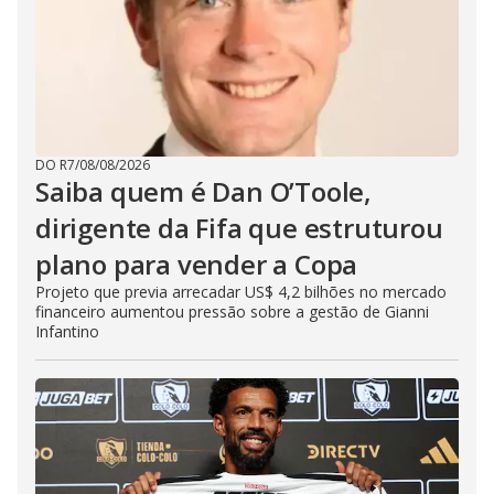
DO R7
/
08/08/2026
Saiba quem é Dan O’Toole,
dirigente da Fifa que estruturou
plano para vender a Copa
Projeto que previa arrecadar US$ 4,2 bilhões no mercado
financeiro aumentou pressão sobre a gestão de Gianni
Infantino