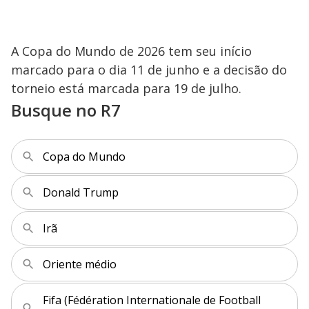
A Copa do Mundo de 2026 tem seu início
marcado para o dia 11 de junho e a decisão do
torneio está marcada para 19 de julho.
Busque no R7
Copa do Mundo
Donald Trump
Irã
Oriente médio
Fifa (Fédération Internationale de Football