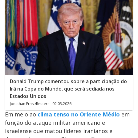
Donald Trump comentou sobre a participação do
Irã na Copa do Mundo, que será sediada nos
Estados Unidos
Jonathan Ernst/Reuters - 02.03.2026
Em meio ao
clima tenso no Oriente Médio
em
função do ataque militar americano e
israelense que matou líderes iranianos e