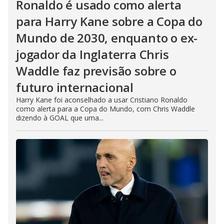
Ronaldo é usado como alerta
para Harry Kane sobre a Copa do
Mundo de 2030, enquanto o ex-
jogador da Inglaterra Chris
Waddle faz previsão sobre o
futuro internacional
Harry Kane foi aconselhado a usar Cristiano Ronaldo
como alerta para a Copa do Mundo, com Chris Waddle
dizendo à GOAL que uma...