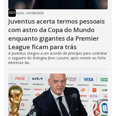
GOAL
/
07/08/2026
Juventus acerta termos pessoais
com astro da Copa do Mundo
enquanto gigantes da Premier
League ficam para trás
A Juventus chegou a um acordo de princípio para contratar
o zagueiro do Bologna Jhon Lucumi, após resistir ao forte
interesse da...