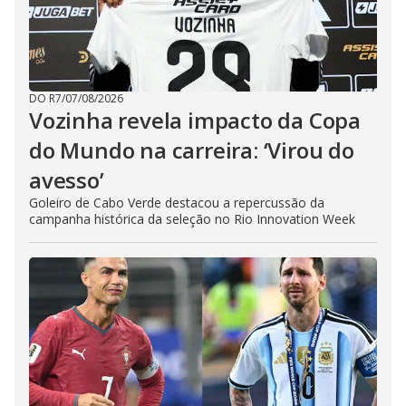
DO R7
/
07/08/2026
Vozinha revela impacto da Copa
do Mundo na carreira: ‘Virou do
avesso’
Goleiro de Cabo Verde destacou a repercussão da
campanha histórica da seleção no Rio Innovation Week