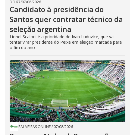
DO R7
/
07/08/2026
Candidato à presidência do
Santos quer contratar técnico da
seleção argentina
Lionel Scaloni é a prioridade de Ivan Luduvice, que vai
tentar virar presidente do Peixe em eleição marcada para
o fim do ano
PALMEIRAS ONLINE
/
07/08/2026