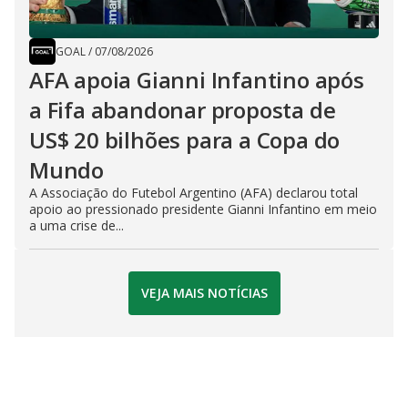
GOAL
/
07/08/2026
AFA apoia Gianni Infantino após
a Fifa abandonar proposta de
US$ 20 bilhões para a Copa do
Mundo
A Associação do Futebol Argentino (AFA) declarou total
apoio ao pressionado presidente Gianni Infantino em meio
a uma crise de...
VEJA MAIS NOTÍCIAS