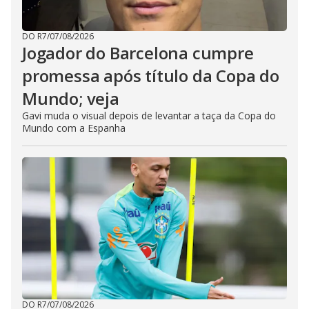
DO R7
/
07/08/2026
Jogador do Barcelona cumpre
promessa após título da Copa do
Mundo; veja
Gavi muda o visual depois de levantar a taça da Copa do
Mundo com a Espanha
DO R7
/
07/08/2026