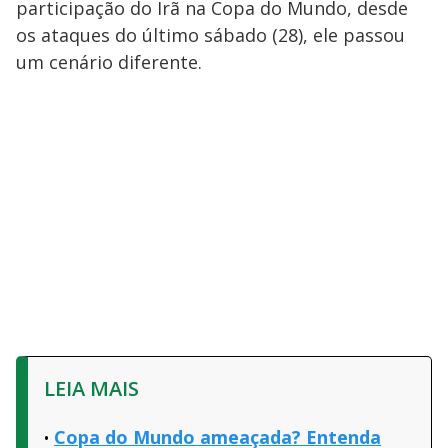
participação do Irã na Copa do Mundo, desde
os ataques do último sábado (28), ele passou
um cenário diferente.
LEIA MAIS
Copa do Mundo ameaçada? Entenda