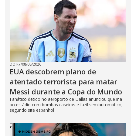
DO R7
/
08/08/2026
EUA descobrem plano de
atentado terrorista para matar
Messi durante a Copa do Mundo
Fanático detido no aeroporto de Dallas anunciou que iria
ao estádio com bombas caseiras e fuzil semiautomático,
segundo site espanhol