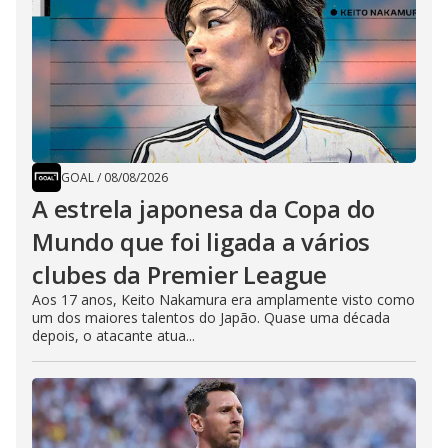
GOAL
/
08/08/2026
A estrela japonesa da Copa do
Mundo que foi ligada a vários
clubes da Premier League
Aos 17 anos, Keito Nakamura era amplamente visto como
um dos maiores talentos do Japão. Quase uma década
depois, o atacante atua...