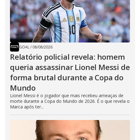
GOAL
/
08/08/2026
Relatório policial revela: homem
queria assassinar Lionel Messi de
forma brutal durante a Copa do
Mundo
Lionel Messi é o jogador que mais recebeu ameaças de
morte durante a Copa do Mundo de 2026. É o que revela o
Marca após ter...