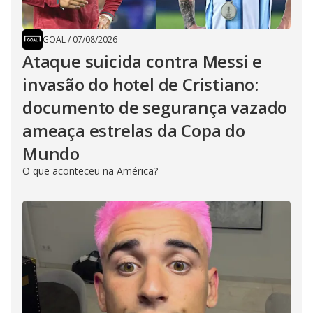
GOAL
/
07/08/2026
Ataque suicida contra Messi e
invasão do hotel de Cristiano:
documento de segurança vazado
ameaça estrelas da Copa do
Mundo
O que aconteceu na América?