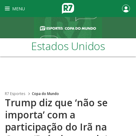
MENU
Estados Unidos
R7 Esportes
Copa do Mundo
Trump diz que ‘não se
importa’ com a
participação do Irã na