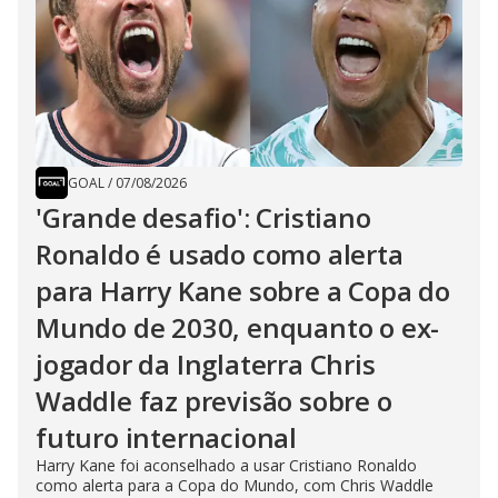
GOAL
/
07/08/2026
'Grande desafio': Cristiano
Ronaldo é usado como alerta
para Harry Kane sobre a Copa do
Mundo de 2030, enquanto o ex-
jogador da Inglaterra Chris
Waddle faz previsão sobre o
futuro internacional
Harry Kane foi aconselhado a usar Cristiano Ronaldo
como alerta para a Copa do Mundo, com Chris Waddle