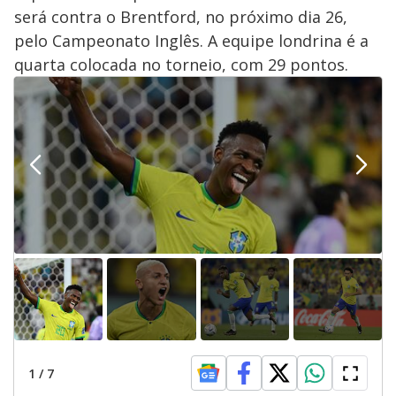
será contra o Brentford, no próximo dia 26,
pelo Campeonato Inglês. A equipe londrina é a
quarta colocada no torneio, com 29 pontos.
1
/
7