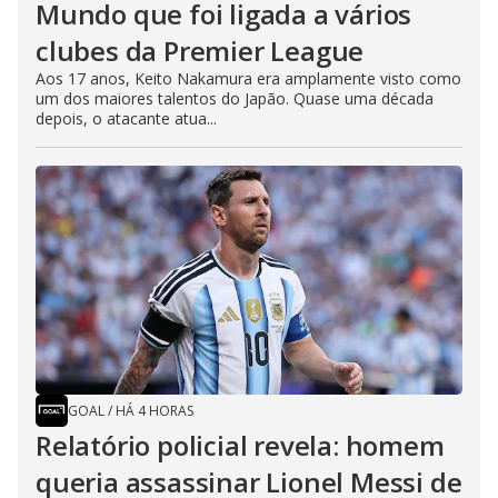
Mundo que foi ligada a vários
clubes da Premier League
Aos 17 anos, Keito Nakamura era amplamente visto como
um dos maiores talentos do Japão. Quase uma década
depois, o atacante atua...
GOAL
/
HÁ 4 HORAS
Relatório policial revela: homem
queria assassinar Lionel Messi de