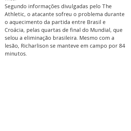
Segundo informações divulgadas pelo The
Athletic, o atacante sofreu o problema durante
o aquecimento da partida entre Brasil e
Croácia, pelas quartas de final do Mundial, que
selou a eliminação brasileira. Mesmo com a
lesão, Richarlison se manteve em campo por 84
minutos.