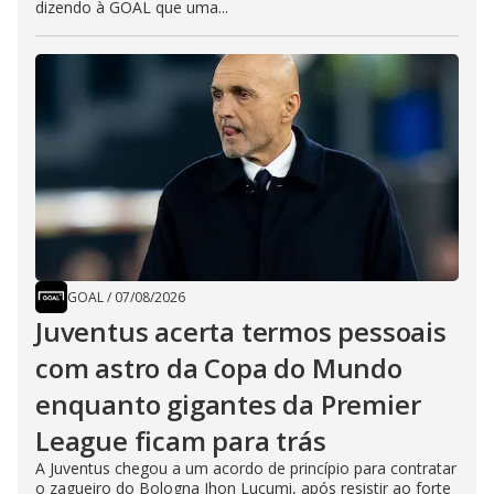
dizendo à GOAL que uma...
GOAL
/
07/08/2026
Juventus acerta termos pessoais
com astro da Copa do Mundo
enquanto gigantes da Premier
League ficam para trás
A Juventus chegou a um acordo de princípio para contratar
o zagueiro do Bologna Jhon Lucumi, após resistir ao forte