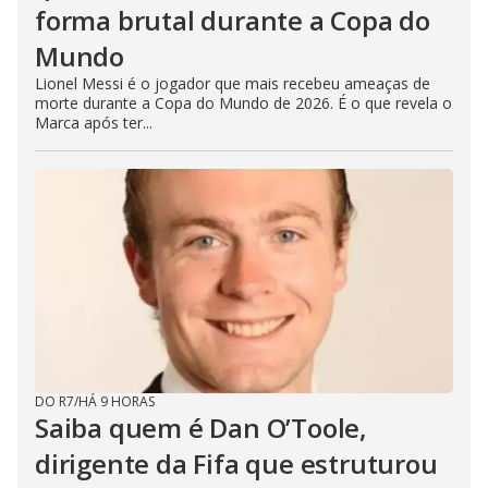
forma brutal durante a Copa do
Mundo
Lionel Messi é o jogador que mais recebeu ameaças de
morte durante a Copa do Mundo de 2026. É o que revela o
Marca após ter...
DO R7
/
HÁ 9 HORAS
Saiba quem é Dan O’Toole,
dirigente da Fifa que estruturou