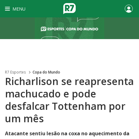
MENU
R7 Esportes
Copa do Mundo
Richarlison se reapresenta
machucado e pode
desfalcar Tottenham por
um mês
Atacante sentiu lesão na coxa no aquecimento da