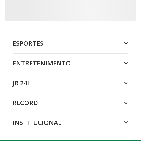
ESPORTES
ENTRETENIMENTO
JR 24H
RECORD
INSTITUCIONAL