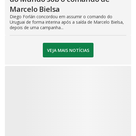
Marcelo Bielsa
Diego Forlán concordou em assumir o comando do
Uruguai de forma interina após a saída de Marcelo Bielsa,
depois de uma campanha...
VEJA MAIS NOTÍCIAS