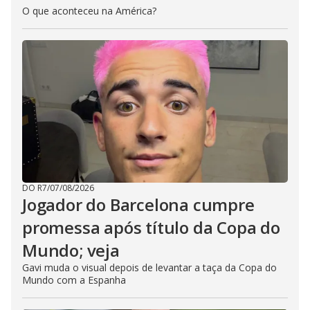
O que aconteceu na América?
DO R7
/
07/08/2026
Jogador do Barcelona cumpre
promessa após título da Copa do
Mundo; veja
Gavi muda o visual depois de levantar a taça da Copa do
Mundo com a Espanha