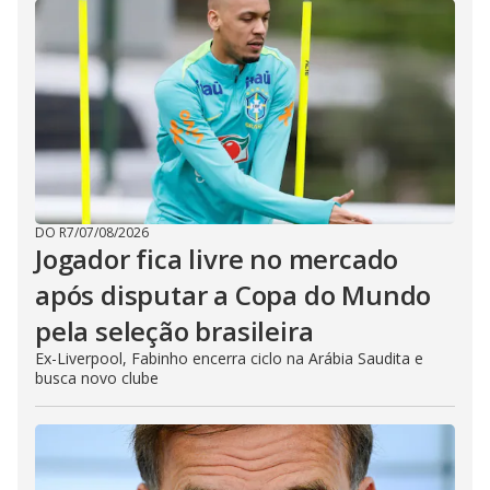
DO R7
/
07/08/2026
Jogador fica livre no mercado
após disputar a Copa do Mundo
pela seleção brasileira
Ex-Liverpool, Fabinho encerra ciclo na Arábia Saudita e
busca novo clube