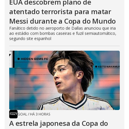
EUA descobrem plano de
atentado terrorista para matar
Messi durante a Copa do Mundo
Fanático detido no aeroporto de Dallas anunciou que iria
ao estádio com bombas caseiras e fuzil semiautomático,
segundo site espanhol
GOAL
/
HÁ 3 HORAS
A estrela japonesa da Copa do