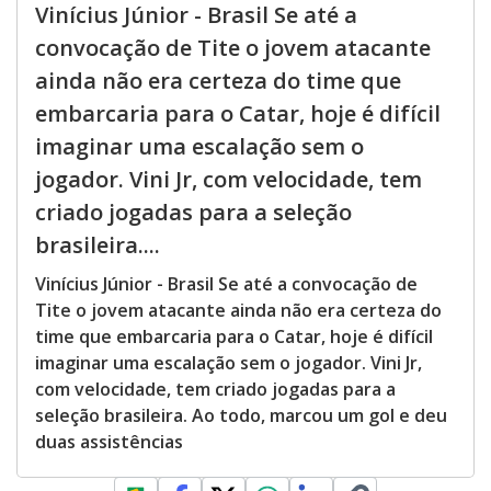
Vinícius Júnior - Brasil Se até a
convocação de Tite o jovem atacante
ainda não era certeza do time que
embarcaria para o Catar, hoje é difícil
imaginar uma escalação sem o
jogador. Vini Jr, com velocidade, tem
criado jogadas para a seleção
brasileira....
Vinícius Júnior - Brasil Se até a convocação de
Tite o jovem atacante ainda não era certeza do
time que embarcaria para o Catar, hoje é difícil
imaginar uma escalação sem o jogador. Vini Jr,
com velocidade, tem criado jogadas para a
seleção brasileira. Ao todo, marcou um gol e deu
duas assistências