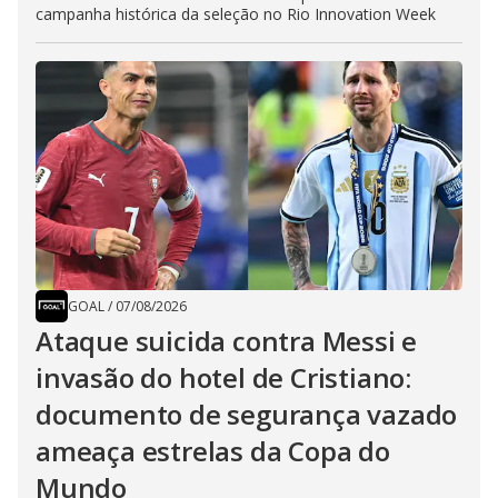
campanha histórica da seleção no Rio Innovation Week
GOAL
/
07/08/2026
Ataque suicida contra Messi e
invasão do hotel de Cristiano:
documento de segurança vazado
ameaça estrelas da Copa do
Mundo