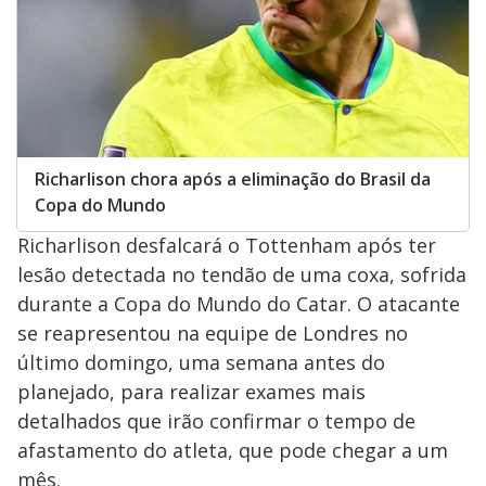
Richarlison chora após a eliminação do Brasil da
Copa do Mundo
Richarlison desfalcará o Tottenham após ter
lesão detectada no tendão de uma coxa, sofrida
durante a Copa do Mundo do Catar. O atacante
se reapresentou na equipe de Londres no
último domingo, uma semana antes do
planejado, para realizar exames mais
detalhados que irão confirmar o tempo de
afastamento do atleta, que pode chegar a um
mês.