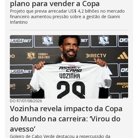
plano para vender a Copa
Projeto que previa arrecadar US$ 4,2 bilhões no mercado
financeiro aumentou pressão sobre a gestão de Gianni
Infantino
DO R7
/
07/08/2026
Vozinha revela impacto da Copa
do Mundo na carreira: ‘Virou do
avesso’
Goleiro de Cabo Verde destacou a repercussão da