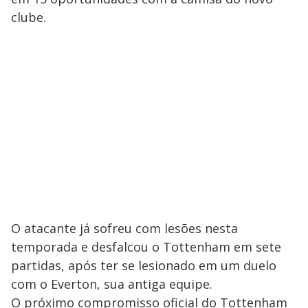
clube.
O atacante já sofreu com lesões nesta
temporada e desfalcou o Tottenham em sete
partidas, após ter se lesionado em um duelo
com o Everton, sua antiga equipe.
O próximo compromisso oficial do Tottenham