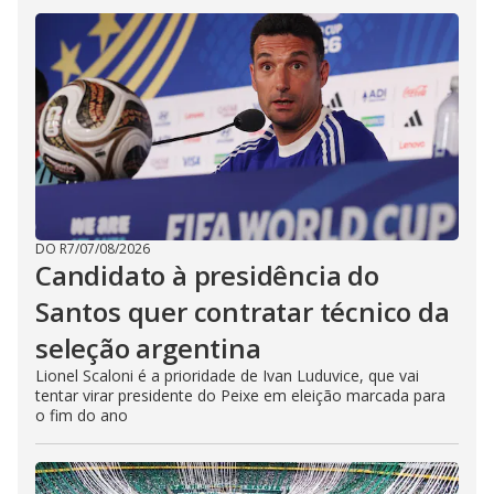
DO R7
/
07/08/2026
Candidato à presidência do
Santos quer contratar técnico da
seleção argentina
Lionel Scaloni é a prioridade de Ivan Luduvice, que vai
tentar virar presidente do Peixe em eleição marcada para
o fim do ano