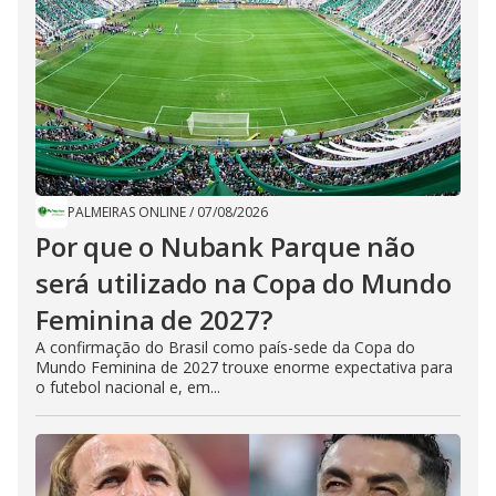
PALMEIRAS ONLINE
/
07/08/2026
Por que o Nubank Parque não
será utilizado na Copa do Mundo
Feminina de 2027?
A confirmação do Brasil como país-sede da Copa do
Mundo Feminina de 2027 trouxe enorme expectativa para
o futebol nacional e, em...