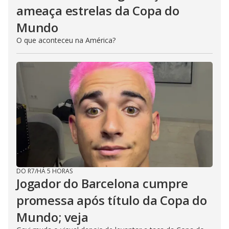
ameaça estrelas da Copa do
Mundo
O que aconteceu na América?
DO R7
/
HÁ 5 HORAS
Jogador do Barcelona cumpre
promessa após título da Copa do
Mundo; veja