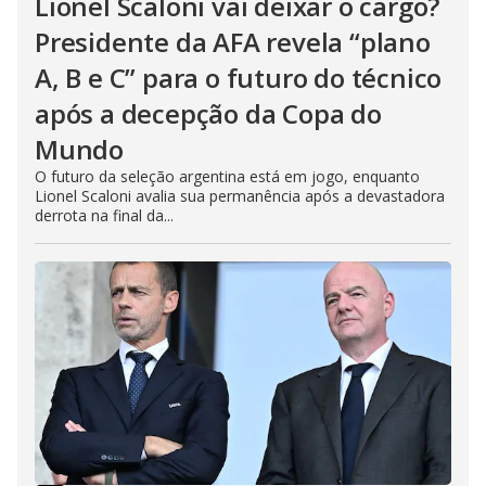
Lionel Scaloni vai deixar o cargo?
Presidente da AFA revela “plano
A, B e C” para o futuro do técnico
após a decepção da Copa do
Mundo
O futuro da seleção argentina está em jogo, enquanto
Lionel Scaloni avalia sua permanência após a devastadora
derrota na final da...