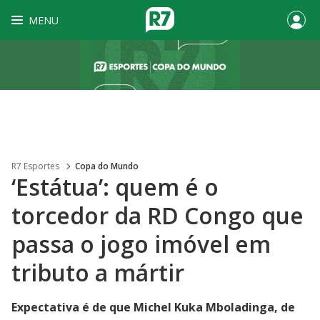
MENU
R7 Esportes
Copa do Mundo
‘Estátua’: quem é o
torcedor da RD Congo que
passa o jogo imóvel em
tributo a mártir
Expectativa é de que Michel Kuka Mboladinga, de