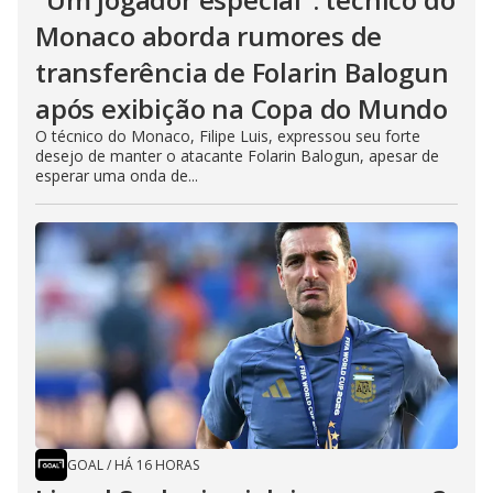
Monaco aborda rumores de
transferência de Folarin Balogun
após exibição na Copa do Mundo
O técnico do Monaco, Filipe Luis, expressou seu forte
desejo de manter o atacante Folarin Balogun, apesar de
esperar uma onda de...
GOAL
/
HÁ 16 HORAS