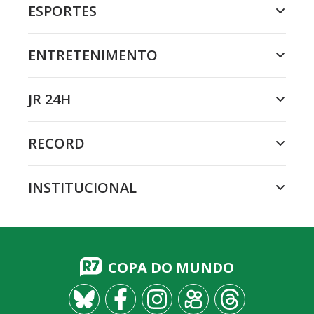
ESPORTES
ENTRETENIMENTO
JR 24H
RECORD
INSTITUCIONAL
COPA DO MUNDO