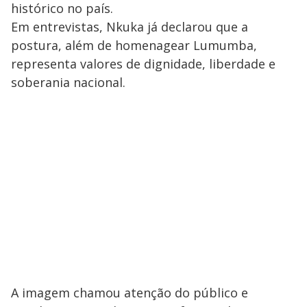
histórico no país.
Em entrevistas, Nkuka já declarou que a
postura, além de homenagear Lumumba,
representa valores de dignidade, liberdade e
soberania nacional.
A imagem chamou atenção do público e