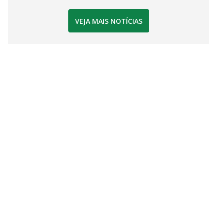
VEJA MAIS NOTÍCIAS