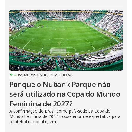
PALMEIRAS ONLINE
/
HÁ 9 HORAS
Por que o Nubank Parque não
será utilizado na Copa do Mundo
Feminina de 2027?
A confirmação do Brasil como país-sede da Copa do
Mundo Feminina de 2027 trouxe enorme expectativa para
o futebol nacional e, em...