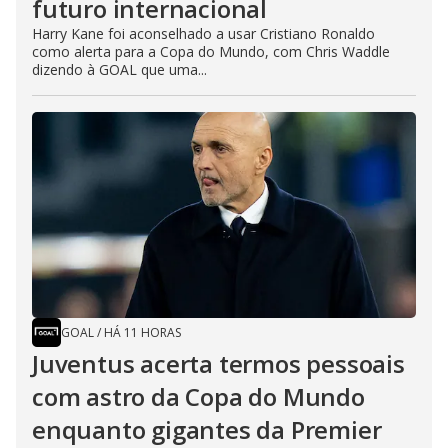
futuro internacional
Harry Kane foi aconselhado a usar Cristiano Ronaldo
como alerta para a Copa do Mundo, com Chris Waddle
dizendo à GOAL que uma...
GOAL
/
HÁ 11 HORAS
Juventus acerta termos pessoais
com astro da Copa do Mundo
enquanto gigantes da Premier