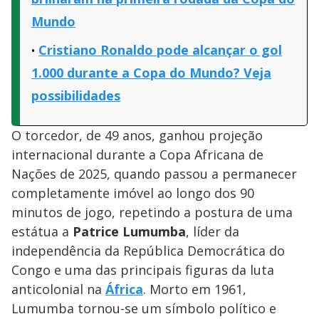
Mundo
Cristiano Ronaldo pode alcançar o gol
1.000 durante a Copa do Mundo? Veja
possibilidades
O torcedor, de 49 anos, ganhou projeção
internacional durante a Copa Africana de
Nações de 2025, quando passou a permanecer
completamente imóvel ao longo dos 90
minutos de jogo, repetindo a postura de uma
estátua a
Patrice Lumumba
, líder da
independência da República Democrática do
Congo e uma das principais figuras da luta
anticolonial na
África
. Morto em 1961,
Lumumba tornou-se um símbolo político e