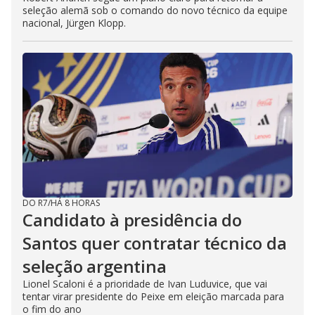
seleção alemã sob o comando do novo técnico da equipe
nacional, Jürgen Klopp.
DO R7
/
HÁ 8 HORAS
Candidato à presidência do
Santos quer contratar técnico da
seleção argentina
Lionel Scaloni é a prioridade de Ivan Luduvice, que vai
tentar virar presidente do Peixe em eleição marcada para
o fim do ano