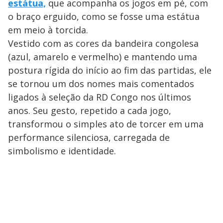
estátua,
que acompanha os jogos em pé, com
o braço erguido, como se fosse uma estátua
em meio à torcida.
Vestido com as cores da bandeira congolesa
(azul, amarelo e vermelho) e mantendo uma
postura rígida do início ao fim das partidas, ele
se tornou um dos nomes mais comentados
ligados à seleção da RD Congo nos últimos
anos. Seu gesto, repetido a cada jogo,
transformou o simples ato de torcer em uma
performance silenciosa, carregada de
simbolismo e identidade.