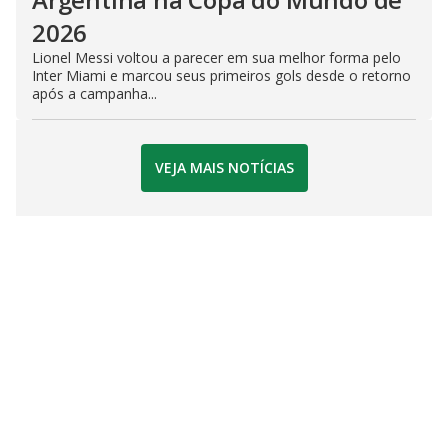
2026
Lionel Messi voltou a parecer em sua melhor forma pelo
Inter Miami e marcou seus primeiros gols desde o retorno
após a campanha...
VEJA MAIS NOTÍCIAS