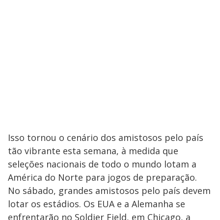
Isso tornou o cenário dos amistosos pelo país
tão vibrante esta semana, à medida que
seleções nacionais de todo o mundo lotam a
América do Norte para jogos de preparação.
No sábado, grandes amistosos pelo país devem
lotar os estádios. Os EUA e a Alemanha se
enfrentarão no Soldier Field, em Chicago, a