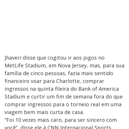
Jhaveri disse que cogitou ir aos jogos no
MetLife Stadium, em Nova Jersey, mas, para sua
família de cinco pessoas, fazia mais sentido
financeiro voar para Charlotte, comprar
ingressos na quinta fileira do Bank of America
Stadium e curtir um fim de semana fora do que
comprar ingressos para o torneio real em uma
viagem bem mais curta de casa.
“Foi 10 vezes mais caro, para ser sincero com
você”, disse ele à CNN Internacional Sports,