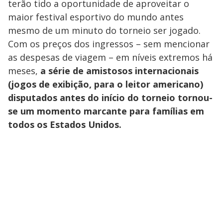
terão tido a oportunidade de aproveitar o
maior festival esportivo do mundo antes
mesmo de um minuto do torneio ser jogado.
Com os preços dos ingressos – sem mencionar
as despesas de viagem – em níveis extremos há
meses,
a série de amistosos internacionais
(jogos de exibição, para o leitor americano)
disputados antes do início do torneio
tornou-
se um momento marcante para famílias em
todos os Estados Unidos.