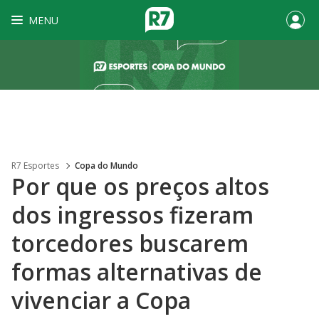
MENU
R7 Esportes
Copa do Mundo
Por que os preços altos
dos ingressos fizeram
torcedores buscarem
formas alternativas de
vivenciar a Copa