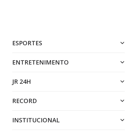
ESPORTES
ENTRETENIMENTO
JR 24H
RECORD
INSTITUCIONAL