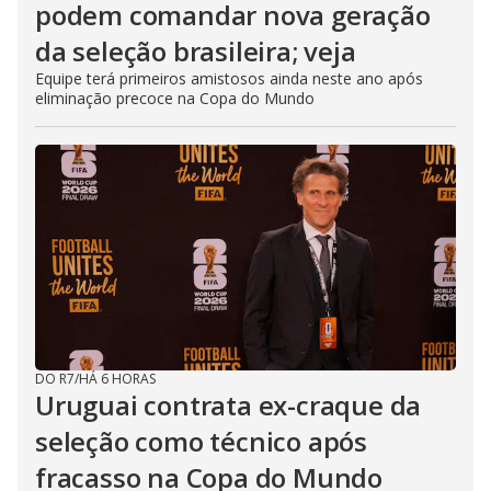
podem comandar nova geração
da seleção brasileira; veja
Equipe terá primeiros amistosos ainda neste ano após
eliminação precoce na Copa do Mundo
DO R7
/
HÁ 6 HORAS
Uruguai contrata ex-craque da
seleção como técnico após
fracasso na Copa do Mundo