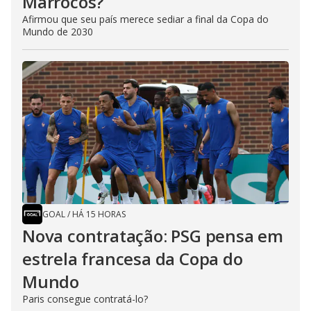
Marrocos?
Afirmou que seu país merece sediar a final da Copa do
Mundo de 2030
GOAL
/
HÁ 15 HORAS
Nova contratação: PSG pensa em
estrela francesa da Copa do
Mundo
Paris consegue contratá-lo?