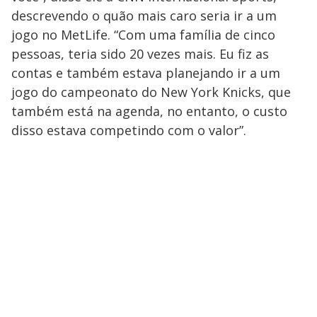
descrevendo o quão mais caro seria ir a um
jogo no MetLife. “Com uma família de cinco
pessoas, teria sido 20 vezes mais. Eu fiz as
contas e também estava planejando ir a um
jogo do campeonato do New York Knicks, que
também está na agenda, no entanto, o custo
disso estava competindo com o valor”.