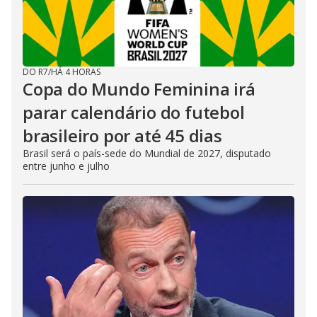
DO R7
/
HÁ 4 HORAS
Copa do Mundo Feminina irá
parar calendário do futebol
brasileiro por até 45 dias
Brasil será o país-sede do Mundial de 2027, disputado
entre junho e julho