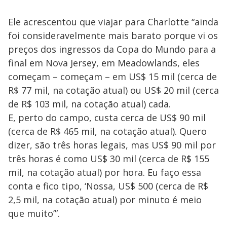
Ele acrescentou que viajar para Charlotte “ainda
foi consideravelmente mais barato porque vi os
preços dos ingressos da Copa do Mundo para a
final em Nova Jersey, em Meadowlands, eles
começam – começam – em US$ 15 mil (cerca de
R$ 77 mil, na cotação atual) ou US$ 20 mil (cerca
de R$ 103 mil, na cotação atual) cada.
E, perto do campo, custa cerca de US$ 90 mil
(cerca de R$ 465 mil, na cotação atual). Quero
dizer, são três horas legais, mas US$ 90 mil por
três horas é como US$ 30 mil (cerca de R$ 155
mil, na cotação atual) por hora. Eu faço essa
conta e fico tipo, ‘Nossa, US$ 500 (cerca de R$
2,5 mil, na cotação atual) por minuto é meio
que muito’”.