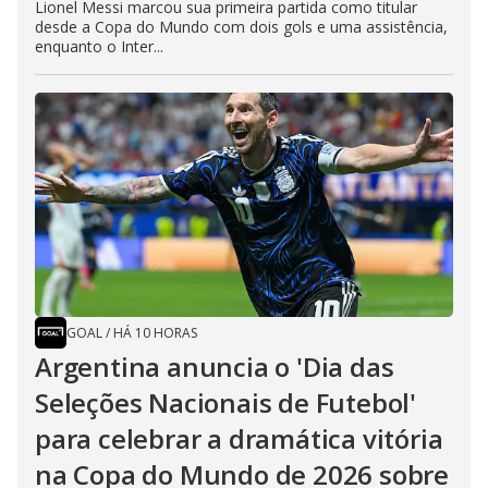
Lionel Messi marcou sua primeira partida como titular
desde a Copa do Mundo com dois gols e uma assistência,
enquanto o Inter...
GOAL
/
HÁ 10 HORAS
Argentina anuncia o 'Dia das
Seleções Nacionais de Futebol'
para celebrar a dramática vitória
na Copa do Mundo de 2026 sobre