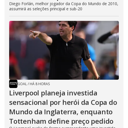
Diego Forlán, melhor jogador da Copa do Mundo de 2010,
assumirá as seleções principal e sub-20
GOAL
/
HÁ 8 HORAS
Liverpool planeja investida
sensacional por herói da Copa do
Mundo da Inglaterra, enquanto
Tottenham define preço pedido