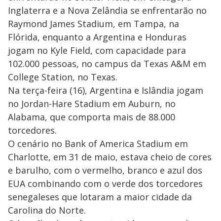
Inglaterra e a Nova Zelândia se enfrentarão no
Raymond James Stadium, em Tampa, na
Flórida, enquanto a Argentina e Honduras
jogam no Kyle Field, com capacidade para
102.000 pessoas, no campus da Texas A&M em
College Station, no Texas.
Na terça-feira (16), Argentina e Islândia jogam
no Jordan-Hare Stadium em Auburn, no
Alabama, que comporta mais de 88.000
torcedores.
O cenário no Bank of America Stadium em
Charlotte, em 31 de maio, estava cheio de cores
e barulho, com o vermelho, branco e azul dos
EUA combinando com o verde dos torcedores
senegaleses que lotaram a maior cidade da
Carolina do Norte.