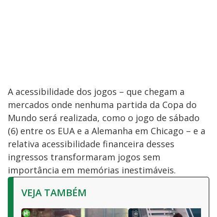
A acessibilidade dos jogos – que chegam a
mercados onde nenhuma partida da Copa do
Mundo será realizada, como o jogo de sábado
(6) entre os EUA e a Alemanha em Chicago – e a
relativa acessibilidade financeira desses
ingressos transformaram jogos sem
importância em memórias inestimáveis.
VEJA TAMBÉM