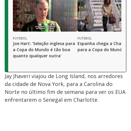
FUTEBOL
FUTEBOL
Joe Hart: 'Seleção inglesa para
Espanha chega a Chatta
a Copa do Mundo é tão boa
para a Copa do Mundo
quanto qualquer outra'
Jay Jhaveri viajou de Long Island, nos arredores
da cidade de Nova York, para a Carolina do
Norte no último fim de semana para ver os EUA
enfrentarem o Senegal em Charlotte.