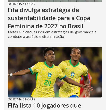
DO R7
/
HÁ 5 HORAS
Fifa divulga estratégia de
sustentabilidade para a Copa
Feminina de 2027 no Brasil
Metas e iniciativas incluem estratégias de governança e
combate a assédio e discriminação
DO R7
/
HÁ 5 HORAS
Fifa lista 10 jogadores que