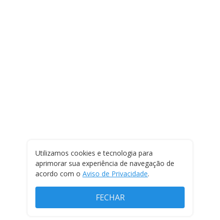
Utilizamos cookies e tecnologia para
aprimorar sua experiência de navegação de
acordo com o
Aviso de Privacidade
.
FECHAR