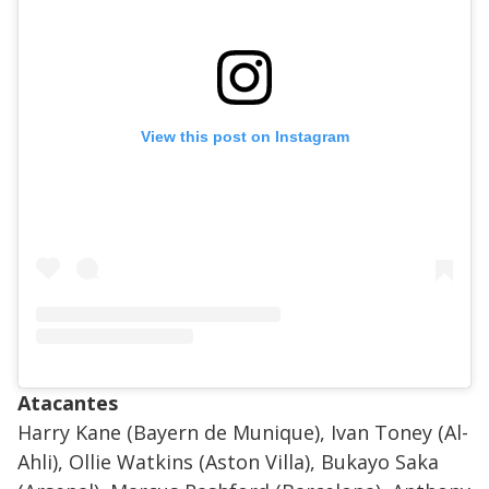
View this post on Instagram
Atacantes
Harry Kane (Bayern de Munique), Ivan Toney (Al-
Ahli), Ollie Watkins (Aston Villa), Bukayo Saka