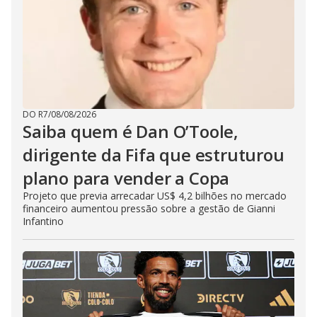
DO R7
/
08/08/2026
Saiba quem é Dan O’Toole,
dirigente da Fifa que estruturou
plano para vender a Copa
Projeto que previa arrecadar US$ 4,2 bilhões no mercado
financeiro aumentou pressão sobre a gestão de Gianni
Infantino