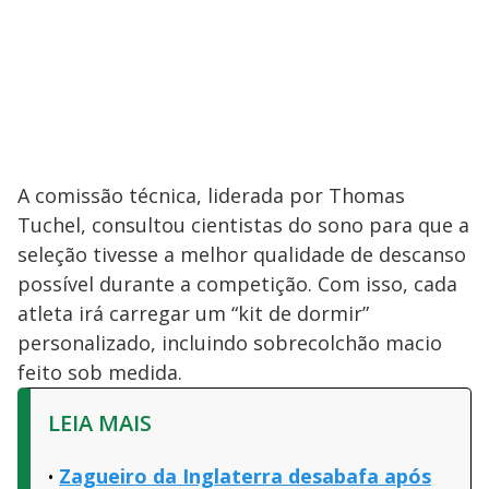
A comissão técnica, liderada por Thomas
Tuchel, consultou cientistas do sono para que a
seleção tivesse a melhor qualidade de descanso
possível durante a competição. Com isso, cada
atleta irá carregar um “kit de dormir”
personalizado, incluindo sobrecolchão macio
feito sob medida.
LEIA MAIS
Zagueiro da Inglaterra desabafa após