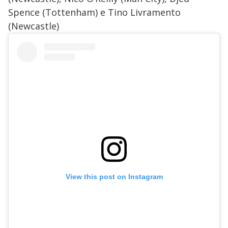
Spence (Tottenham) e Tino Livramento
(Newcastle)
View this post on Instagram