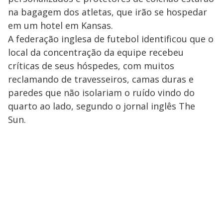
na bagagem dos atletas, que irão se hospedar
em um hotel em Kansas.
A federação inglesa de futebol identificou que o
local da concentração da equipe recebeu
críticas de seus hóspedes, com muitos
reclamando de travesseiros, camas duras e
paredes que não isolariam o ruído vindo do
quarto ao lado, segundo o jornal inglês The
Sun.