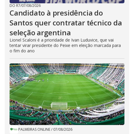
DO R7
/
07/08/2026
Candidato à presidência do
Santos quer contratar técnico da
seleção argentina
Lionel Scaloni é a prioridade de Ivan Luduvice, que vai
tentar virar presidente do Peixe em eleição marcada para
o fim do ano
PALMEIRAS ONLINE
/
07/08/2026