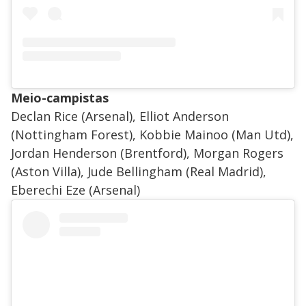
Meio-campistas
Declan Rice (Arsenal), Elliot Anderson
(Nottingham Forest), Kobbie Mainoo (Man Utd),
Jordan Henderson (Brentford), Morgan Rogers
(Aston Villa), Jude Bellingham (Real Madrid),
Eberechi Eze (Arsenal)