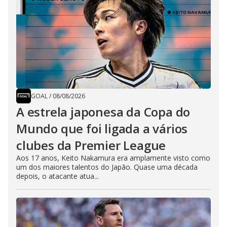
GOAL
/
08/08/2026
A estrela japonesa da Copa do
Mundo que foi ligada a vários
clubes da Premier League
Aos 17 anos, Keito Nakamura era amplamente visto como
um dos maiores talentos do Japão. Quase uma década
depois, o atacante atua...