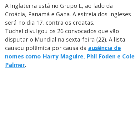
A Inglaterra está no Grupo L, ao lado da
Croácia, Panamá e Gana. A estreia dos ingleses
será no dia 17, contra os croatas.
Tuchel divulgou os 26 convocados que vão
disputar o Mundial na sexta-feira (22). A lista
causou polêmica por causa da
ausência de
nomes como Harry Maguire, Phil Foden e Cole
Palmer
.