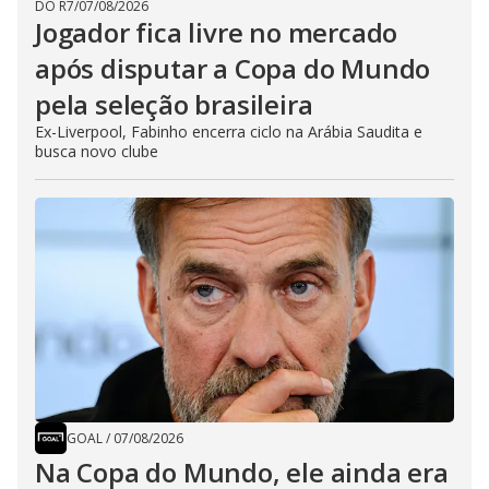
DO R7
/
07/08/2026
Jogador fica livre no mercado
após disputar a Copa do Mundo
pela seleção brasileira
Ex-Liverpool, Fabinho encerra ciclo na Arábia Saudita e
busca novo clube
GOAL
/
07/08/2026
Na Copa do Mundo, ele ainda era