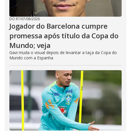
DO R7
/
07/08/2026
Jogador do Barcelona cumpre
promessa após título da Copa do
Mundo; veja
Gavi muda o visual depois de levantar a taça da Copa do
Mundo com a Espanha