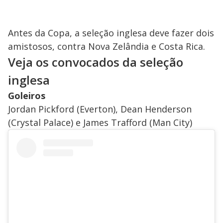
Antes da Copa, a seleção inglesa deve fazer dois
amistosos, contra Nova Zelândia e Costa Rica.
Veja os convocados da seleção
inglesa
Goleiros
Jordan Pickford (Everton), Dean Henderson
(Crystal Palace) e James Trafford (Man City)