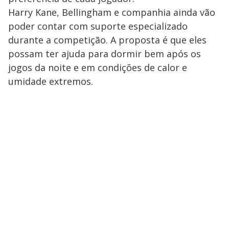
Harry Kane, Bellingham e companhia ainda vão
poder contar com suporte especializado
durante a competição. A proposta é que eles
possam ter ajuda para dormir bem após os
jogos da noite e em condições de calor e
umidade extremos.