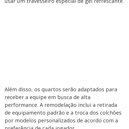
usar um travesseiro especial de gel refrescante.
Além disso, os quartos serão adaptados para
receber a equipe em busca de alta
performance. A remodelação inclui a retirada
de equipamento padrão e a troca dos colchões
por modelos personalizados de acordo com a
preferência de cada jogador.