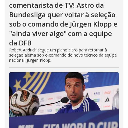
comentarista de TV! Astro da
Bundesliga quer voltar à seleção
sob o comando de Jürgen Klopp e
"ainda viver algo" com a equipe
da DFB
Robert Andrich segue um plano claro para retornar à
seleção alemã sob o comando do novo técnico da equipe
nacional, Jürgen Klopp.