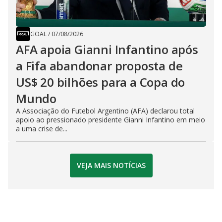
GOAL
/
07/08/2026
AFA apoia Gianni Infantino após
a Fifa abandonar proposta de
US$ 20 bilhões para a Copa do
Mundo
A Associação do Futebol Argentino (AFA) declarou total
apoio ao pressionado presidente Gianni Infantino em meio
a uma crise de...
VEJA MAIS NOTÍCIAS