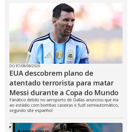
DO R7
/
08/08/2026
EUA descobrem plano de
atentado terrorista para matar
Messi durante a Copa do Mundo
Fanático detido no aeroporto de Dallas anunciou que iria
ao estádio com bombas caseiras e fuzil semiautomático,
segundo site espanhol