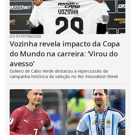
DO R7
/
07/08/2026
Vozinha revela impacto da Copa
do Mundo na carreira: ‘Virou do
avesso’
Goleiro de Cabo Verde destacou a repercussão da
campanha histórica da seleção no Rio Innovation Week