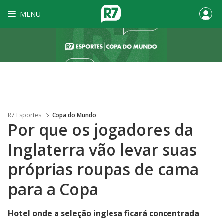
MENU
R7 Esportes
Copa do Mundo
Por que os jogadores da
Inglaterra vão levar suas
próprias roupas de cama
para a Copa
Hotel onde a seleção inglesa ficará concentrada