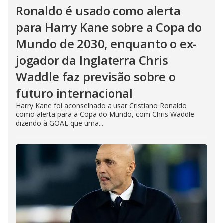
Ronaldo é usado como alerta
para Harry Kane sobre a Copa do
Mundo de 2030, enquanto o ex-
jogador da Inglaterra Chris
Waddle faz previsão sobre o
futuro internacional
Harry Kane foi aconselhado a usar Cristiano Ronaldo
como alerta para a Copa do Mundo, com Chris Waddle
dizendo à GOAL que uma...