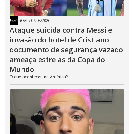
GOAL
/
07/08/2026
Ataque suicida contra Messi e
invasão do hotel de Cristiano:
documento de segurança vazado
ameaça estrelas da Copa do
Mundo
O que aconteceu na América?