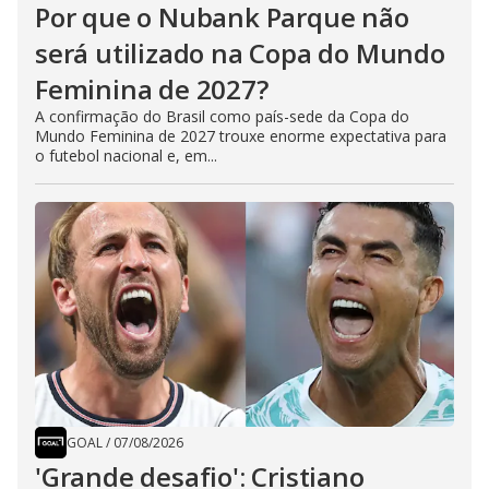
Por que o Nubank Parque não
será utilizado na Copa do Mundo
Feminina de 2027?
A confirmação do Brasil como país-sede da Copa do
Mundo Feminina de 2027 trouxe enorme expectativa para
o futebol nacional e, em...
GOAL
/
07/08/2026
'Grande desafio': Cristiano