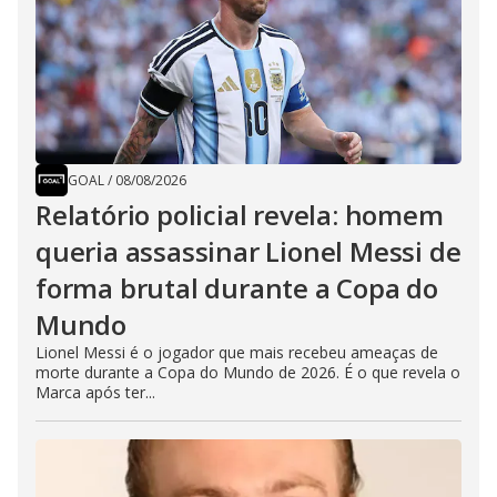
GOAL
/
08/08/2026
Relatório policial revela: homem
queria assassinar Lionel Messi de
forma brutal durante a Copa do
Mundo
Lionel Messi é o jogador que mais recebeu ameaças de
morte durante a Copa do Mundo de 2026. É o que revela o
Marca após ter...