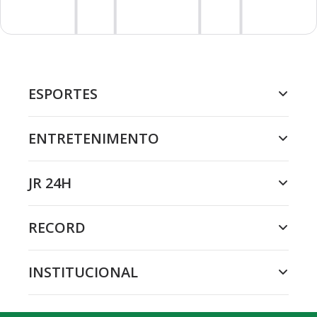
ESPORTES
ENTRETENIMENTO
JR 24H
RECORD
INSTITUCIONAL