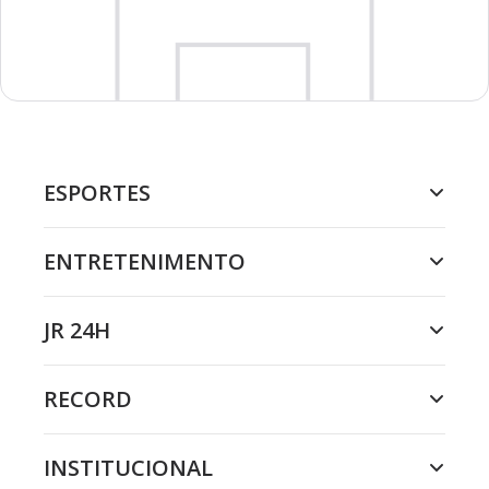
ESPORTES
ENTRETENIMENTO
JR 24H
RECORD
INSTITUCIONAL