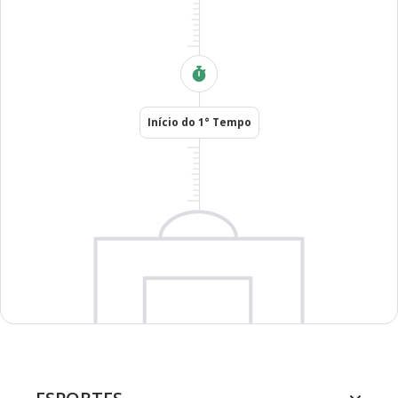
Início do 1° Tempo