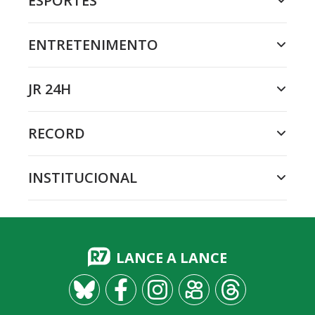
ESPORTES
ENTRETENIMENTO
JR 24H
RECORD
INSTITUCIONAL
LANCE A LANCE