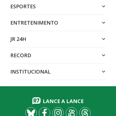
ESPORTES
ENTRETENIMENTO
JR 24H
RECORD
INSTITUCIONAL
LANCE A LANCE