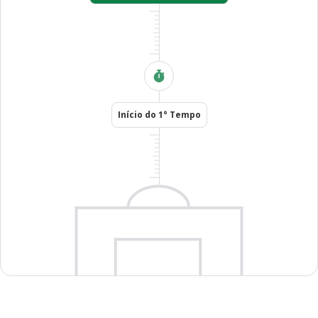
Início do 1° Tempo