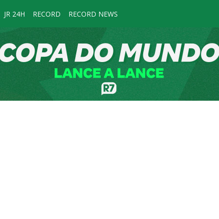
JR 24H
RECORD
RECORD NEWS