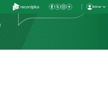
Entrar