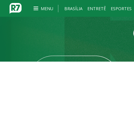
MENU
BRASÍLIA
ENTRETÊ
ESPORTES