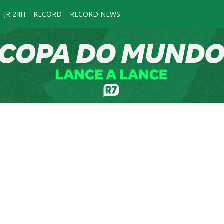
JR 24H
RECORD
RECORD NEWS