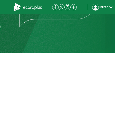
Entrar