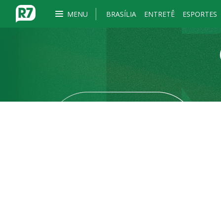
MENU
BRASÍLIA
ENTRETÊ
ESPORTES