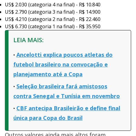
US$ 2.030 (categoria 4 na final) - R$ 10.840
US$ 2.790 (categoria 3 na final) - R$ 14.900
US$ 4.210 (categoria 2 na final) - R$ 22.460
US$ 6.730 (categoria 1 na final) - R$ 35.950
LEIA MAIS:
Ancelotti explica poucos atletas do
futebol brasileiro na convocação e
planejamento até a Copa
Seleção brasileira fará amistosos
contra Senegal e Tunísia em novembro
CBF antecipa Brasileirão e define final
única para Copa do Brasil
Outros valores ainda mais altos foram