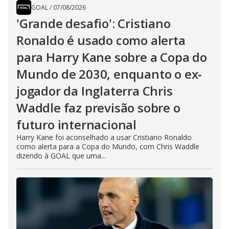
GOAL
/
07/08/2026
'Grande desafio': Cristiano
Ronaldo é usado como alerta
para Harry Kane sobre a Copa do
Mundo de 2030, enquanto o ex-
jogador da Inglaterra Chris
Waddle faz previsão sobre o
futuro internacional
Harry Kane foi aconselhado a usar Cristiano Ronaldo
como alerta para a Copa do Mundo, com Chris Waddle
dizendo à GOAL que uma...