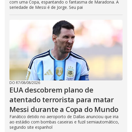
com uma Copa, espantando o fantasma de Maradona. A
seriedade de Messi é de Jorge. Seu pai
DO R7
/
08/08/2026
EUA descobrem plano de
atentado terrorista para matar
Messi durante a Copa do Mundo
Fanático detido no aeroporto de Dallas anunciou que iria
ao estádio com bombas caseiras e fuzil semiautomático,
segundo site espanhol