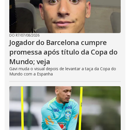
DO R7
/
07/08/2026
Jogador do Barcelona cumpre
promessa após título da Copa do
Mundo; veja
Gavi muda o visual depois de levantar a taça da Copa do
Mundo com a Espanha