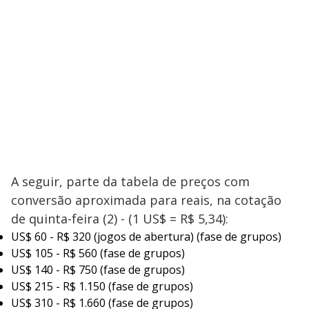
A seguir, parte da tabela de preços com
conversão aproximada para reais, na cotação
de quinta-feira (2) - (1 US$ = R$ 5,34):
US$ 60 - R$ 320 (jogos de abertura) (fase de grupos)
US$ 105 - R$ 560 (fase de grupos)
US$ 140 - R$ 750 (fase de grupos)
US$ 215 - R$ 1.150 (fase de grupos)
US$ 310 - R$ 1.660 (fase de grupos)