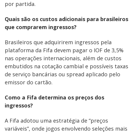
por partida.
Quais são os custos adicionais para brasileiros
que comprarem ingressos?
Brasileiros que adquirirem ingressos pela
plataforma da Fifa devem pagar o IOF de 3,5%
nas operações internacionais, além de custos
embutidos na cotação cambial e possíveis taxas
de serviço bancárias ou spread aplicado pelo
emissor do cartão.
Como a Fifa determina os preços dos
ingressos?
A Fifa adotou uma estratégia de “preços
variáveis”, onde jogos envolvendo seleções mais