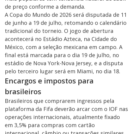
de preço conforme a demanda.
A Copa do Mundo de 2026 será disputada de 11
de junho a 19 de julho, retomando o calendário
tradicional do torneio. O jogo de abertura
acontecerá no Estádio Azteca, na Cidade do
México, com a seleção mexicana em campo. A
final está marcada para o dia 19 de julho, no
estádio de Nova York-Nova Jersey, e a disputa
pelo terceiro lugar será em Miami, no dia 18.
Encargos e impostos para
brasileiros
Brasileiros que comprarem ingressos pela
plataforma da Fifa deverão arcar com o IOF nas
operações internacionais, atualmente fixado
em 3,5% para compras com cartão
internacional, câmbio ou transações similares.