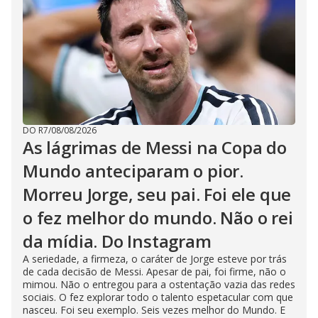
DO R7
/
08/08/2026
As lágrimas de Messi na Copa do
Mundo anteciparam o pior.
Morreu Jorge, seu pai. Foi ele que
o fez melhor do mundo. Não o rei
da mídia. Do Instagram
A seriedade, a firmeza, o caráter de Jorge esteve por trás
de cada decisão de Messi. Apesar de pai, foi firme, não o
mimou. Não o entregou para a ostentação vazia das redes
sociais. O fez explorar todo o talento espetacular com que
nasceu. Foi seu exemplo. Seis vezes melhor do Mundo. E