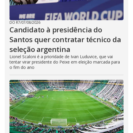
DO R7
/
07/08/2026
Candidato à presidência do
Santos quer contratar técnico da
seleção argentina
Lionel Scaloni é a prioridade de Ivan Luduvice, que vai
tentar virar presidente do Peixe em eleição marcada para
o fim do ano