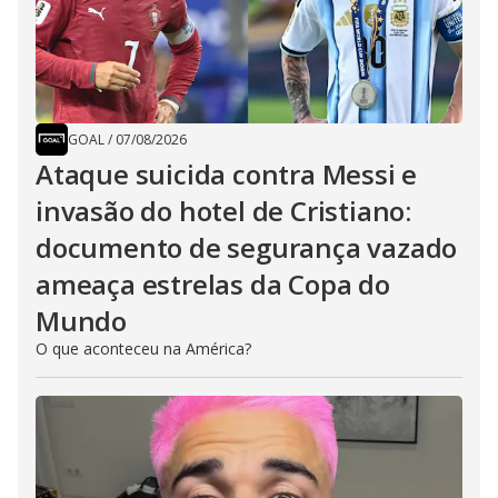
GOAL
/
07/08/2026
Ataque suicida contra Messi e
invasão do hotel de Cristiano:
documento de segurança vazado
ameaça estrelas da Copa do
Mundo
O que aconteceu na América?