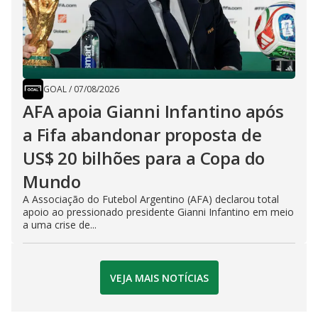
GOAL
/
07/08/2026
AFA apoia Gianni Infantino após
a Fifa abandonar proposta de
US$ 20 bilhões para a Copa do
Mundo
A Associação do Futebol Argentino (AFA) declarou total
apoio ao pressionado presidente Gianni Infantino em meio
a uma crise de...
VEJA MAIS NOTÍCIAS