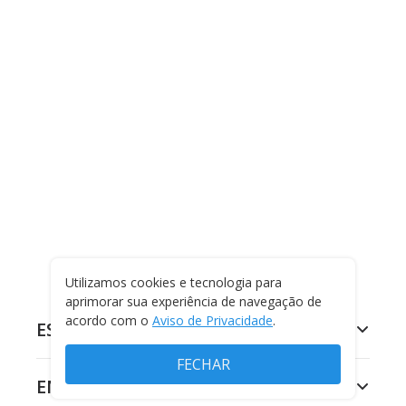
Utilizamos cookies e tecnologia para
aprimorar sua experiência de navegação de
acordo com o
Aviso de Privacidade
.
ESPORTES
FECHAR
ENTRETENIMENTO