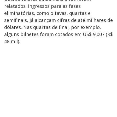
relatados: ingressos para as fases
eliminatórias, como oitavas, quartas e
semifinais, já alcançam cifras de até milhares de
dólares. Nas quartas de final, por exemplo,
alguns bilhetes foram cotados em US$ 9.007 (R$
48 mil).