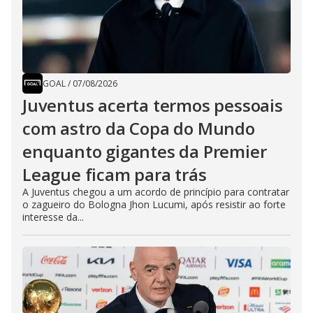
GOAL
/
07/08/2026
Juventus acerta termos pessoais
com astro da Copa do Mundo
enquanto gigantes da Premier
League ficam para trás
A Juventus chegou a um acordo de princípio para contratar
o zagueiro do Bologna Jhon Lucumi, após resistir ao forte
interesse da...