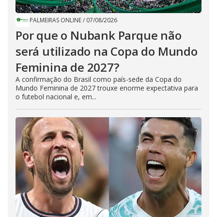
PALMEIRAS ONLINE
/
07/08/2026
Por que o Nubank Parque não
será utilizado na Copa do Mundo
Feminina de 2027?
A confirmação do Brasil como país-sede da Copa do
Mundo Feminina de 2027 trouxe enorme expectativa para
o futebol nacional e, em...