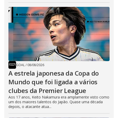
GOAL
/
08/08/2026
A estrela japonesa da Copa do
Mundo que foi ligada a vários
clubes da Premier League
Aos 17 anos, Keito Nakamura era amplamente visto como
um dos maiores talentos do Japão. Quase uma década
depois, o atacante atua...