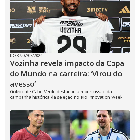
DO R7
/
07/08/2026
Vozinha revela impacto da Copa
do Mundo na carreira: ‘Virou do
avesso’
Goleiro de Cabo Verde destacou a repercussão da
campanha histórica da seleção no Rio Innovation Week