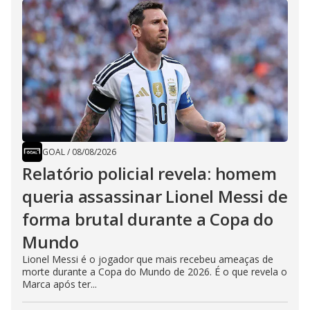
GOAL
/
08/08/2026
Relatório policial revela: homem
queria assassinar Lionel Messi de
forma brutal durante a Copa do
Mundo
Lionel Messi é o jogador que mais recebeu ameaças de
morte durante a Copa do Mundo de 2026. É o que revela o
Marca após ter...