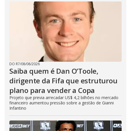
DO R7
/
08/08/2026
Saiba quem é Dan O’Toole,
dirigente da Fifa que estruturou
plano para vender a Copa
Projeto que previa arrecadar US$ 4,2 bilhões no mercado
financeiro aumentou pressão sobre a gestão de Gianni
Infantino