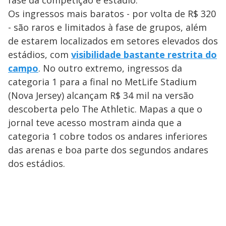
fase da competição e estádio.
Os ingressos mais baratos - por volta de R$ 320
- são raros e limitados à fase de grupos, além
de estarem localizados em setores elevados dos
estádios, com
visibilidade bastante restrita do
campo
. No outro extremo, ingressos da
categoria 1 para a final no MetLife Stadium
(Nova Jersey) alcançam R$ 34 mil na versão
descoberta pelo The Athletic. Mapas a que o
jornal teve acesso mostram ainda que a
categoria 1 cobre todos os andares inferiores
das arenas e boa parte dos segundos andares
dos estádios.