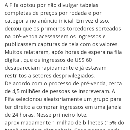
A Fifa optou por não divulgar tabelas
completas de preços por rodada e por
categoria no anúncio inicial. Em vez disso,
deixou que os primeiros torcedores sorteados
na pré-venda acessassem os ingressos e
publicassem capturas de tela com os valores.
Muitos relataram, após horas de espera na fila
digital, que os ingressos de US$ 60
desapareciam rapidamente e já estavam
restritos a setores desprivilegiados.
De acordo com o processo de pré-venda, cerca
de 4,5 milhões de pessoas se inscreveram. A
Fifa selecionou aleatoriamente um grupo para
ter direito a comprar ingressos em uma janela
de 24 horas. Nesse primeiro lote,
aproximadamente 1 milhão de bilhetes (15% do