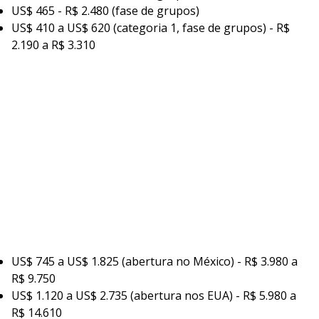
US$ 465 - R$ 2.480 (fase de grupos)
US$ 410 a US$ 620 (categoria 1, fase de grupos) - R$
2.190 a R$ 3.310
US$ 745 a US$ 1.825 (abertura no México) - R$ 3.980 a
R$ 9.750
US$ 1.120 a US$ 2.735 (abertura nos EUA) - R$ 5.980 a
R$ 14.610