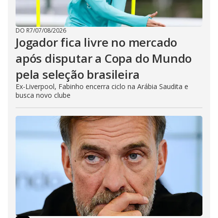
DO R7
/
07/08/2026
Jogador fica livre no mercado
após disputar a Copa do Mundo
pela seleção brasileira
Ex-Liverpool, Fabinho encerra ciclo na Arábia Saudita e
busca novo clube