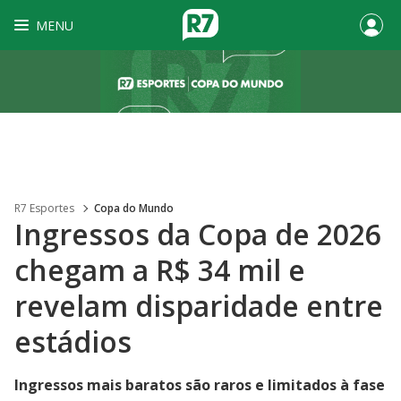
MENU
R7 Esportes
Copa do Mundo
Ingressos da Copa de 2026
chegam a R$ 34 mil e
revelam disparidade entre
estádios
Ingressos mais baratos são raros e limitados à fase