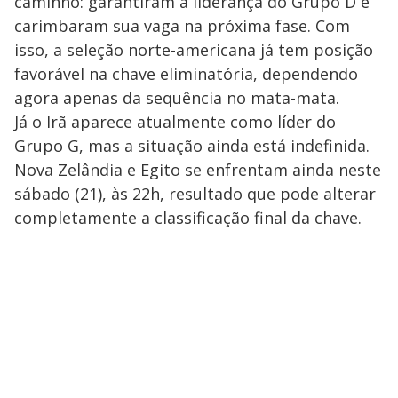
caminho: garantiram a liderança do Grupo D e
carimbaram sua vaga na próxima fase. Com
isso, a seleção norte-americana já tem posição
favorável na chave eliminatória, dependendo
agora apenas da sequência no mata-mata.
Já o Irã aparece atualmente como líder do
Grupo G, mas a situação ainda está indefinida.
Nova Zelândia e Egito se enfrentam ainda neste
sábado (21), às 22h, resultado que pode alterar
completamente a classificação final da chave.