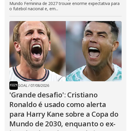
Mundo Feminina de 2027 trouxe enorme expectativa para
o futebol nacional e, em...
GOAL
/
07/08/2026
'Grande desafio': Cristiano
Ronaldo é usado como alerta
para Harry Kane sobre a Copa do
Mundo de 2030, enquanto o ex-