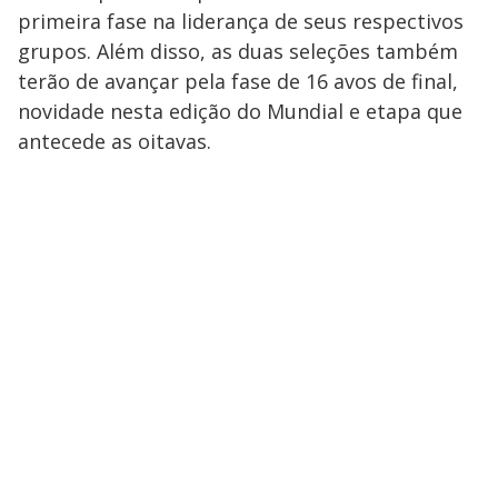
primeira fase na liderança de seus respectivos
grupos. Além disso, as duas seleções também
terão de avançar pela fase de 16 avos de final,
novidade nesta edição do Mundial e etapa que
antecede as oitavas.