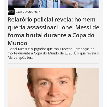
GOAL
/
08/08/2026
Relatório policial revela: homem
queria assassinar Lionel Messi de
forma brutal durante a Copa do
Mundo
Lionel Messi é o jogador que mais recebeu ameaças de
morte durante a Copa do Mundo de 2026. É o que revela o
Marca após ter...