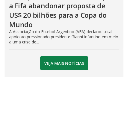
a Fifa abandonar proposta de
US$ 20 bilhões para a Copa do
Mundo
A Associação do Futebol Argentino (AFA) declarou total
apoio ao pressionado presidente Gianni Infantino em meio
a uma crise de...
VEJA MAIS NOTÍCIAS