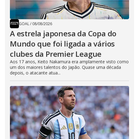
GOAL
/
08/08/2026
A estrela japonesa da Copa do
Mundo que foi ligada a vários
clubes da Premier League
Aos 17 anos, Keito Nakamura era amplamente visto como
um dos maiores talentos do Japão. Quase uma década
depois, o atacante atua...