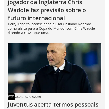
jogador da Inglaterra Chris
Waddle faz previsão sobre o
futuro internacional
Harry Kane foi aconselhado a usar Cristiano Ronaldo
como alerta para a Copa do Mundo, com Chris Waddle
dizendo à GOAL que uma...
GOAL
/
07/08/2026
Juventus acerta termos pessoais