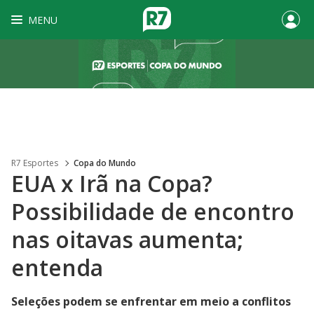
MENU
R7 Esportes
Copa do Mundo
EUA x Irã na Copa?
Possibilidade de encontro
nas oitavas aumenta;
entenda
Seleções podem se enfrentar em meio a conflitos