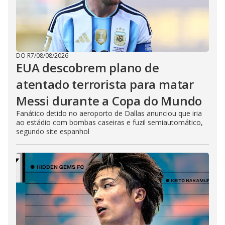
DO R7
/
08/08/2026
EUA descobrem plano de
atentado terrorista para matar
Messi durante a Copa do Mundo
Fanático detido no aeroporto de Dallas anunciou que iria
ao estádio com bombas caseiras e fuzil semiautomático,
segundo site espanhol