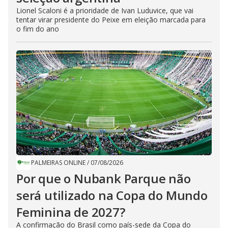
Lionel Scaloni é a prioridade de Ivan Luduvice, que vai
tentar virar presidente do Peixe em eleição marcada para
o fim do ano
PALMEIRAS ONLINE
/
07/08/2026
Por que o Nubank Parque não
será utilizado na Copa do Mundo
Feminina de 2027?
A confirmação do Brasil como país-sede da Copa do