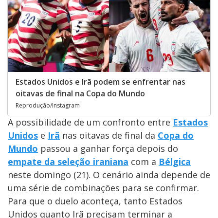
Estados Unidos e Irã podem se enfrentar nas
oitavas de final na Copa do Mundo
Reprodução/Instagram
A possibilidade de um confronto entre
Estados
Unidos
e
Irã
nas oitavas de final da
Copa do
Mundo
passou a ganhar força depois do
empate da seleção iraniana
com a
Bélgica
neste domingo (21). O cenário ainda depende de
uma série de combinações para se confirmar.
Para que o duelo aconteça, tanto Estados
Unidos quanto Irã precisam terminar a