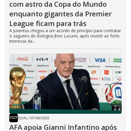
com astro da Copa do Mundo
enquanto gigantes da Premier
League ficam para trás
A Juventus chegou a um acordo de princípio para contratar
o zagueiro do Bologna Jhon Lucumi, após resistir ao forte
interesse da...
GOAL
/
07/08/2026
AFA apoia Gianni Infantino após