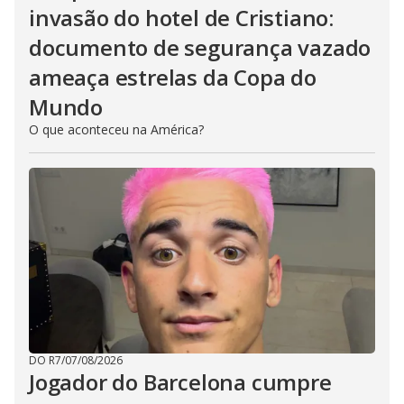
invasão do hotel de Cristiano:
documento de segurança vazado
ameaça estrelas da Copa do
Mundo
O que aconteceu na América?
DO R7
/
07/08/2026
Jogador do Barcelona cumpre