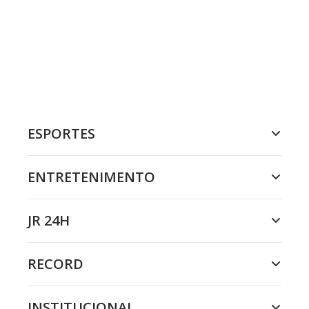
ESPORTES
ENTRETENIMENTO
JR 24H
RECORD
INSTITUCIONAL