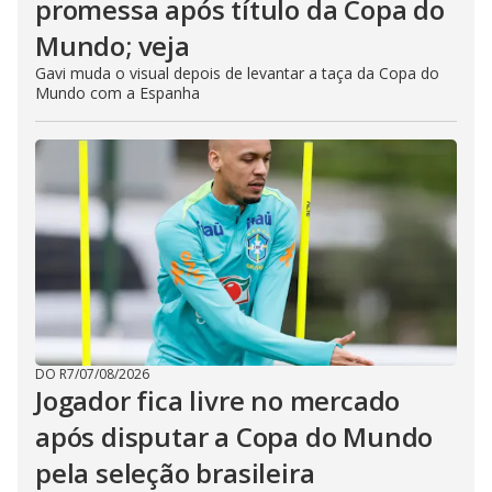
promessa após título da Copa do
Mundo; veja
Gavi muda o visual depois de levantar a taça da Copa do
Mundo com a Espanha
DO R7
/
07/08/2026
Jogador fica livre no mercado
após disputar a Copa do Mundo
pela seleção brasileira