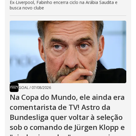
Ex-Liverpool, Fabinho encerra ciclo na Arábia Saudita e
busca novo clube
GOAL
/
07/08/2026
Na Copa do Mundo, ele ainda era
comentarista de TV! Astro da
Bundesliga quer voltar à seleção
sob o comando de Jürgen Klopp e