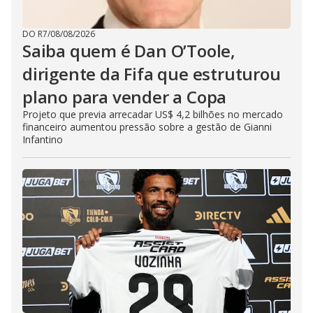
DO R7
/
08/08/2026
Saiba quem é Dan O’Toole,
dirigente da Fifa que estruturou
plano para vender a Copa
Projeto que previa arrecadar US$ 4,2 bilhões no mercado
financeiro aumentou pressão sobre a gestão de Gianni
Infantino