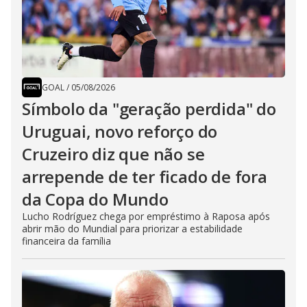
GOAL
/
05/08/2026
Símbolo da "geração perdida" do
Uruguai, novo reforço do
Cruzeiro diz que não se
arrepende de ter ficado de fora
da Copa do Mundo
Lucho Rodríguez chega por empréstimo à Raposa após
abrir mão do Mundial para priorizar a estabilidade
financeira da família