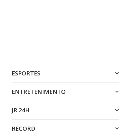
ESPORTES
ENTRETENIMENTO
JR 24H
RECORD