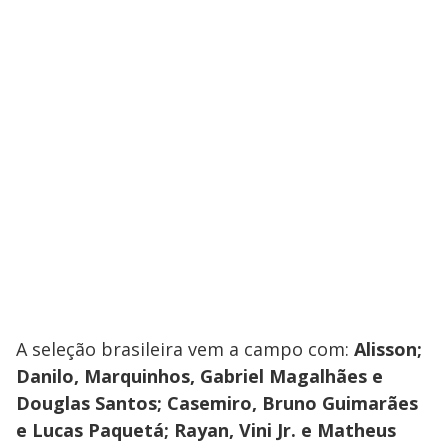
A seleção brasileira vem a campo com:
Alisson;
Danilo, Marquinhos, Gabriel Magalhães e
Douglas Santos; Casemiro, Bruno Guimarães
e Lucas Paquetá; Rayan, Vini Jr. e Matheus