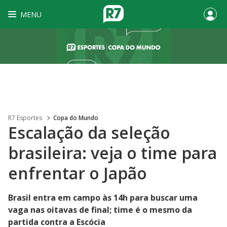
MENU
R7 Esportes
Copa do Mundo
Escalação da seleção
brasileira: veja o time para
enfrentar o Japão
Brasil entra em campo às 14h para buscar uma
vaga nas oitavas de final; time é o mesmo da
partida contra a Escócia