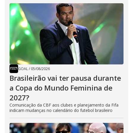
GOAL
/
05/08/2026
Brasileirão vai ter pausa durante
a Copa do Mundo Feminina de
2027?
Comunicação da CBF aos clubes e planejamento da Fifa
indicam mudanças no calendário do futebol brasileiro