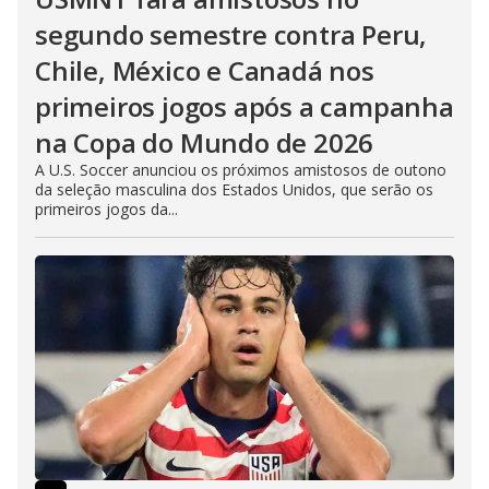
segundo semestre contra Peru,
Chile, México e Canadá nos
primeiros jogos após a campanha
na Copa do Mundo de 2026
A U.S. Soccer anunciou os próximos amistosos de outono
da seleção masculina dos Estados Unidos, que serão os
primeiros jogos da...