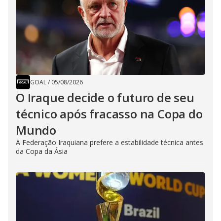
GOAL
/
05/08/2026
O Iraque decide o futuro de seu
técnico após fracasso na Copa do
Mundo
A Federação Iraquiana prefere a estabilidade técnica antes
da Copa da Ásia