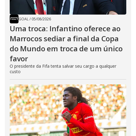
GOAL
/
05/08/2026
Uma troca: Infantino oferece ao
Marrocos sediar a final da Copa
do Mundo em troca de um único
favor
O presidente da Fifa tenta salvar seu cargo a qualquer
custo