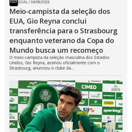
GOAL
/
04/08/2026
Meio-campista da seleção dos
EUA, Gio Reyna conclui
transferência para o Strasbourg
enquanto veterano da Copa do
Mundo busca um recomeço
O meio-campista da seleção masculina dos Estados
Unidos, Gio Reyna, assinou oficialmente com o
Strasbourg, anunciou o clube da...