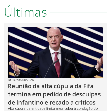
Últimas
DO R7
/
05/08/2026
Reunião da alta cúpula da Fifa
termina em pedido de desculpas
de Infantino e recado a críticos
Alta cúpula da entidade limita mea-culpa à condução do