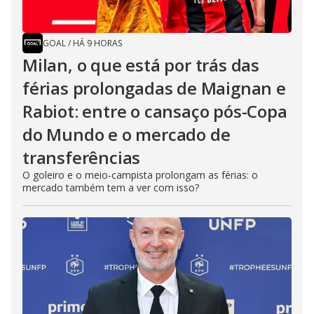
GOAL
/
HÁ 9 HORAS
Milan, o que está por trás das
férias prolongadas de Maignan e
Rabiot: entre o cansaço pós-Copa
do Mundo e o mercado de
transferências
O goleiro e o meio-campista prolongam as férias: o
mercado também tem a ver com isso?