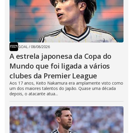
GOAL
/
08/08/2026
A estrela japonesa da Copa do
Mundo que foi ligada a vários
clubes da Premier League
Aos 17 anos, Keito Nakamura era amplamente visto como
um dos maiores talentos do Japão. Quase uma década
depois, o atacante atua...