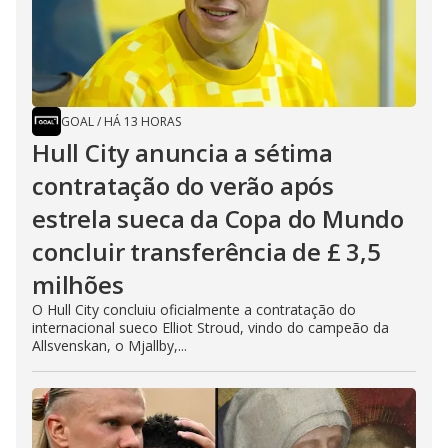
GOAL
/
HÁ 13 HORAS
Hull City anuncia a sétima
contratação do verão após
estrela sueca da Copa do Mundo
concluir transferência de £ 3,5
milhões
O Hull City concluiu oficialmente a contratação do
internacional sueco Elliot Stroud, vindo do campeão da
Allsvenskan, o Mjallby,...