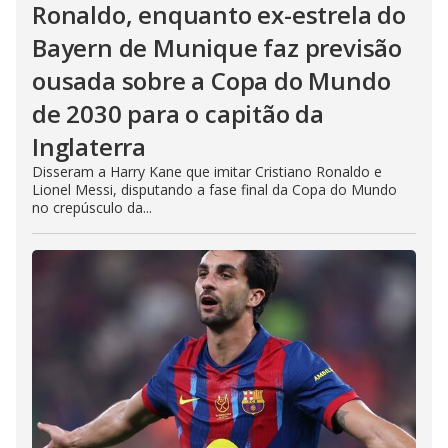
Ronaldo, enquanto ex-estrela do
Bayern de Munique faz previsão
ousada sobre a Copa do Mundo
de 2030 para o capitão da
Inglaterra
Disseram a Harry Kane que imitar Cristiano Ronaldo e
Lionel Messi, disputando a fase final da Copa do Mundo
no crepúsculo da...