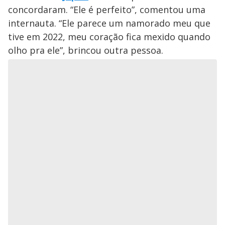
concordaram. “Ele é perfeito”, comentou uma
internauta. “Ele parece um namorado meu que
tive em 2022, meu coração fica mexido quando
olho pra ele”, brincou outra pessoa.