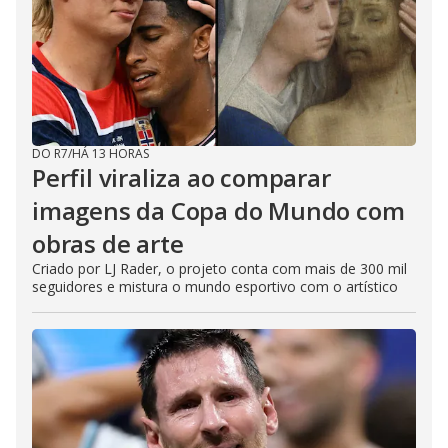
DO R7
/
HÁ 13 HORAS
Perfil viraliza ao comparar
imagens da Copa do Mundo com
obras de arte
Criado por LJ Rader, o projeto conta com mais de 300 mil
seguidores e mistura o mundo esportivo com o artístico