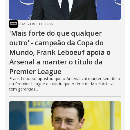
GOAL
/
HÁ 13 HORAS
'Mais forte do que qualquer
outro' - campeão da Copa do
Mundo, Frank Leboeuf apoia o
Arsenal a manter o título da
Premier League
Frank Leboeuf apostou que o Arsenal vai manter seu título
da Premier League e insistiu que o time de Mikel Arteta
tem garantias...