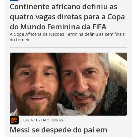
Continente africano definiu as
quatro vagas diretas para a Copa
do Mundo Feminina da FIFA
A Copa Africana de Nações Feminina definiu as semifinais
do torneio.
JOGADA 10
/
HÁ 5 HORAS
Messi se despede do pai em