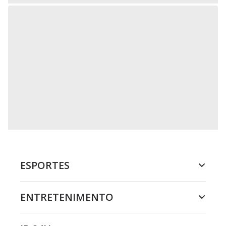
ESPORTES
ENTRETENIMENTO