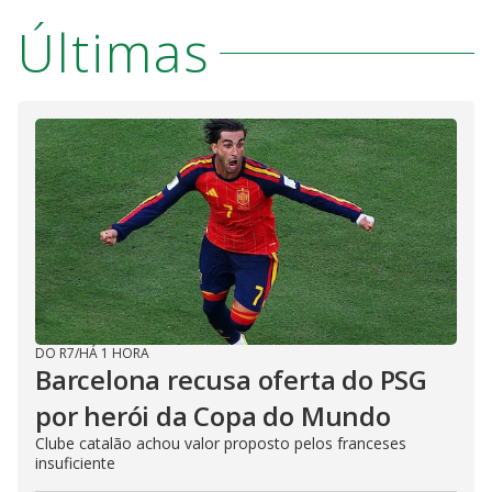
Últimas
DO R7
/
HÁ 1 HORA
Barcelona recusa oferta do PSG
por herói da Copa do Mundo
Clube catalão achou valor proposto pelos franceses
insuficiente