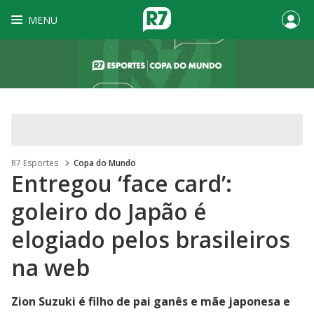
MENU
R7 Esportes
Copa do Mundo
Entregou ‘face card’:
goleiro do Japão é
elogiado pelos brasileiros
na web
Zion Suzuki é filho de pai ganês e mãe japonesa e