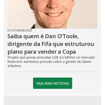
DO R7
/
08/08/2026
Saiba quem é Dan O’Toole,
dirigente da Fifa que estruturou
plano para vender a Copa
Projeto que previa arrecadar US$ 4,2 bilhões no mercado
financeiro aumentou pressão sobre a gestão de Gianni
Infantino
VEJA MAIS NOTÍCIAS