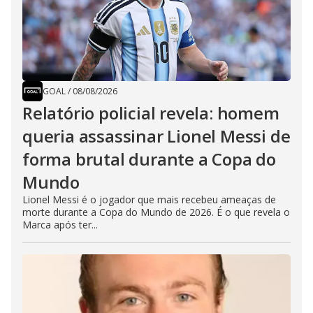
GOAL
/
08/08/2026
Relatório policial revela: homem
queria assassinar Lionel Messi de
forma brutal durante a Copa do
Mundo
Lionel Messi é o jogador que mais recebeu ameaças de
morte durante a Copa do Mundo de 2026. É o que revela o
Marca após ter...