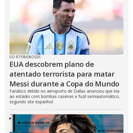
DO R7
/
08/08/2026
EUA descobrem plano de
atentado terrorista para matar
Messi durante a Copa do Mundo
Fanático detido no aeroporto de Dallas anunciou que iria
ao estádio com bombas caseiras e fuzil semiautomático,
segundo site espanhol