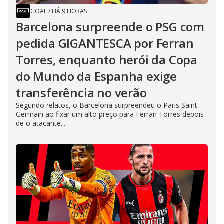
GOAL
/
HÁ 9 HORAS
Barcelona surpreende o PSG com
pedida GIGANTESCA por Ferran
Torres, enquanto herói da Copa
do Mundo da Espanha exige
transferência no verão
Segundo relatos, o Barcelona surpreendeu o Paris Saint-
Germain ao fixar um alto preço para Ferran Torres depois
de o atacante...