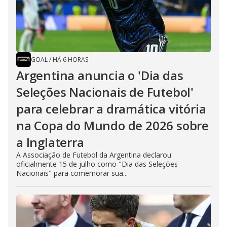
GOAL
/
HÁ 6 HORAS
Argentina anuncia o 'Dia das
Seleções Nacionais de Futebol'
para celebrar a dramática vitória
na Copa do Mundo de 2026 sobre
a Inglaterra
A Associação de Futebol da Argentina declarou
oficialmente 15 de julho como "Dia das Seleções
Nacionais" para comemorar sua...