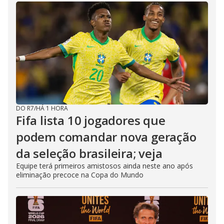
DO R7
/
HÁ 1 HORA
Fifa lista 10 jogadores que
podem comandar nova geração
da seleção brasileira; veja
Equipe terá primeiros amistosos ainda neste ano após
eliminação precoce na Copa do Mundo