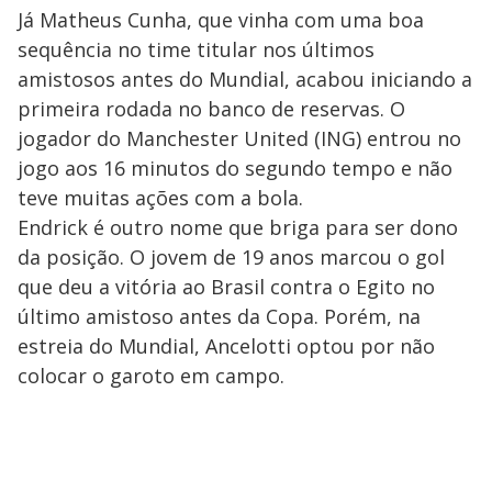
Já Matheus Cunha, que vinha com uma boa
sequência no time titular nos últimos
amistosos antes do Mundial, acabou iniciando a
primeira rodada no banco de reservas. O
jogador do Manchester United (ING) entrou no
jogo aos 16 minutos do segundo tempo e não
teve muitas ações com a bola.
Endrick é outro nome que briga para ser dono
da posição. O jovem de 19 anos marcou o gol
que deu a vitória ao Brasil contra o Egito no
último amistoso antes da Copa. Porém, na
estreia do Mundial, Ancelotti optou por não
colocar o garoto em campo.