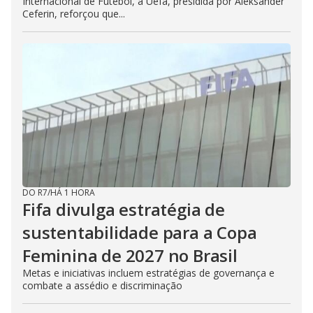
Internacional de Futebol, a Uefa, presidida por Aleksander
Ceferin, reforçou que...
DO R7
/
HÁ 1 HORA
Fifa divulga estratégia de
sustentabilidade para a Copa
Feminina de 2027 no Brasil
Metas e iniciativas incluem estratégias de governança e
combate a assédio e discriminação