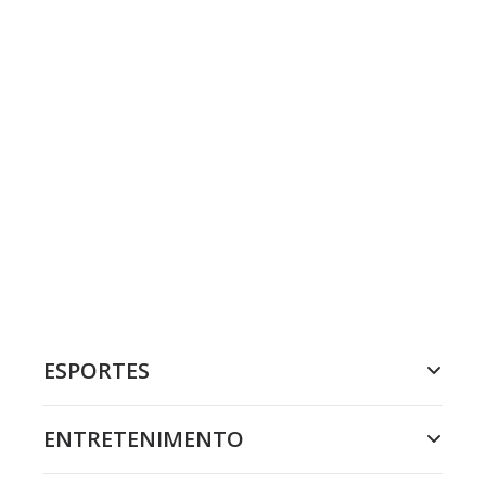
ESPORTES
ENTRETENIMENTO