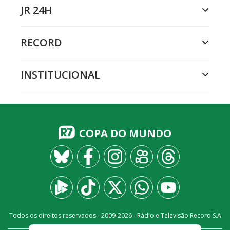
JR 24H
RECORD
INSTITUCIONAL
COPA DO MUNDO
Todos os direitos reservados - 2009-
2026
- Rádio e Televisão Record S.A