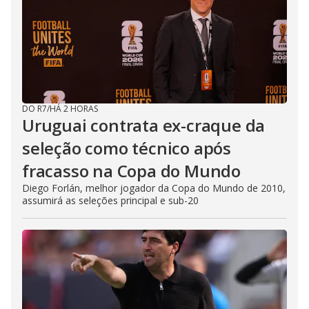
DO R7
/
HÁ 2 HORAS
Uruguai contrata ex-craque da
seleção como técnico após
fracasso na Copa do Mundo
Diego Forlán, melhor jogador da Copa do Mundo de 2010,
assumirá as seleções principal e sub-20