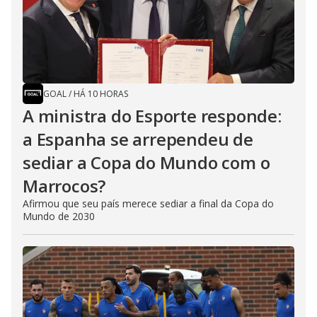
GOAL
/
HÁ 10 HORAS
A ministra do Esporte responde:
a Espanha se arrependeu de
sediar a Copa do Mundo com o
Marrocos?
Afirmou que seu país merece sediar a final da Copa do
Mundo de 2030