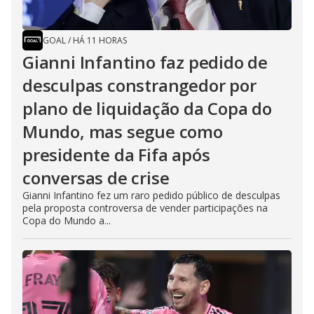
GOAL
/
HÁ 11 HORAS
Gianni Infantino faz pedido de
desculpas constrangedor por
plano de liquidação da Copa do
Mundo, mas segue como
presidente da Fifa após
conversas de crise
Gianni Infantino fez um raro pedido público de desculpas
pela proposta controversa de vender participações na
Copa do Mundo a...