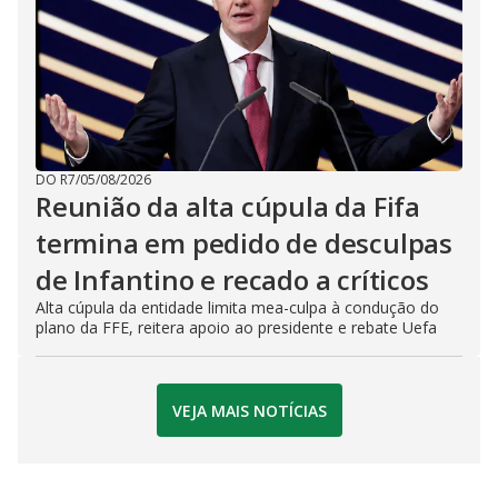
DO R7
/
05/08/2026
Reunião da alta cúpula da Fifa
termina em pedido de desculpas
de Infantino e recado a críticos
Alta cúpula da entidade limita mea-culpa à condução do
plano da FFE, reitera apoio ao presidente e rebate Uefa
VEJA MAIS NOTÍCIAS