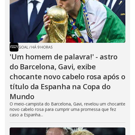
GOAL
/
HÁ 9 HORAS
'Um homem de palavra!' - astro
do Barcelona, Gavi, exibe
chocante novo cabelo rosa após o
título da Espanha na Copa do
Mundo
O meio-campista do Barcelona, Gavi, revelou um chocante
novo cabelo rosa para cumprir uma promessa que fez
caso a Espanha...