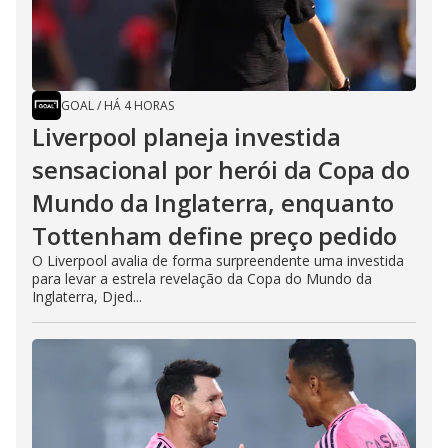
GOAL
/
HÁ 4 HORAS
Liverpool planeja investida
sensacional por herói da Copa do
Mundo da Inglaterra, enquanto
Tottenham define preço pedido
O Liverpool avalia de forma surpreendente uma investida
para levar a estrela revelação da Copa do Mundo da
Inglaterra, Djed...