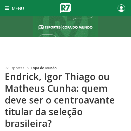
MENU
R7 Esportes
Copa do Mundo
Endrick, Igor Thiago ou
Matheus Cunha: quem
deve ser o centroavante
titular da seleção
brasileira?