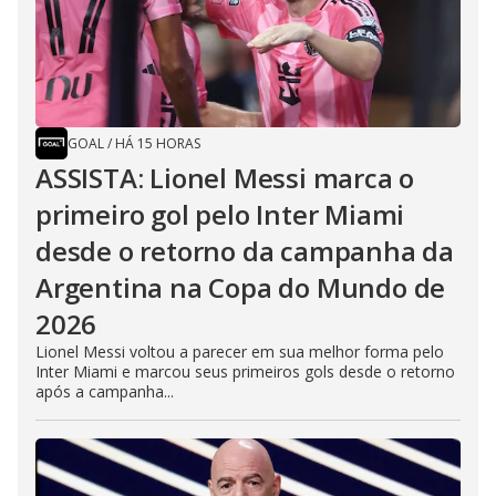
GOAL
/
HÁ 15 HORAS
ASSISTA: Lionel Messi marca o
primeiro gol pelo Inter Miami
desde o retorno da campanha da
Argentina na Copa do Mundo de
2026
Lionel Messi voltou a parecer em sua melhor forma pelo
Inter Miami e marcou seus primeiros gols desde o retorno
após a campanha...