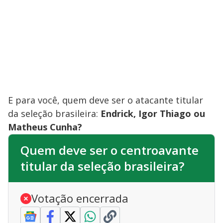
E para você, quem deve ser o atacante titular
da seleção brasileira:
Endrick, Igor Thiago ou
Matheus Cunha?
Quem deve ser o centroavante
titular da seleção brasileira?
Votação encerrada