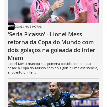
GOAL
/
HÁ 5 HORAS
'Seria Picasso' - Lionel Messi
retorna da Copa do Mundo com
dois golaços na goleada do Inter
Miami
Lionel Messi marcou sua primeira partida como titular
desde a Copa do Mundo com dois gols e uma assistência,
enquanto o Inter...