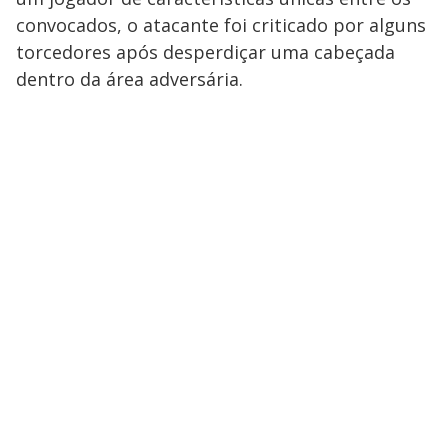
convocados, o atacante foi criticado por alguns
torcedores após desperdiçar uma cabeçada
dentro da área adversária.