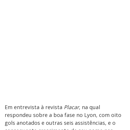
Em entrevista à revista
Placar
, na qual
respondeu sobre a boa fase no Lyon, com oito
gols anotados e outras seis assistências, e o