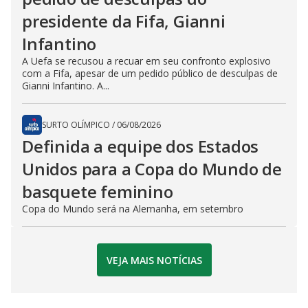
presidente da Fifa, Gianni
Infantino
A Uefa se recusou a recuar em seu confronto explosivo
com a Fifa, apesar de um pedido público de desculpas de
Gianni Infantino. A...
SURTO OLÍMPICO
/
06/08/2026
Definida a equipe dos Estados
Unidos para a Copa do Mundo de
basquete feminino
Copa do Mundo será na Alemanha, em setembro
VEJA MAIS NOTÍCIAS