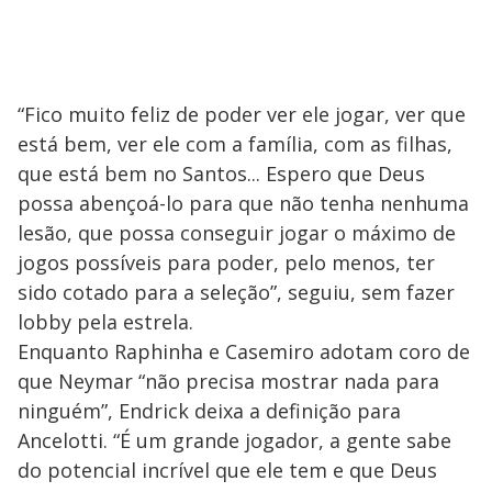
“Fico muito feliz de poder ver ele jogar, ver que
está bem, ver ele com a família, com as filhas,
que está bem no Santos... Espero que Deus
possa abençoá-lo para que não tenha nenhuma
lesão, que possa conseguir jogar o máximo de
jogos possíveis para poder, pelo menos, ter
sido cotado para a seleção”, seguiu, sem fazer
lobby pela estrela.
Enquanto Raphinha e Casemiro adotam coro de
que Neymar “não precisa mostrar nada para
ninguém”, Endrick deixa a definição para
Ancelotti. “É um grande jogador, a gente sabe
do potencial incrível que ele tem e que Deus