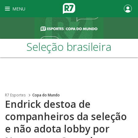
MENU
Seleção brasileira
R7 Esportes
Copa do Mundo
Endrick destoa de
companheiros da seleção
e não adota lobby por