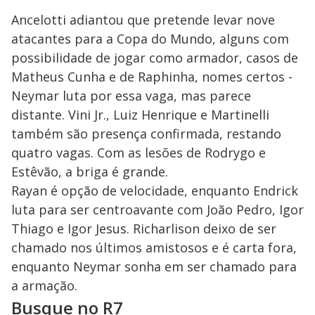
Ancelotti adiantou que pretende levar nove
atacantes para a Copa do Mundo, alguns com
possibilidade de jogar como armador, casos de
Matheus Cunha e de Raphinha, nomes certos -
Neymar luta por essa vaga, mas parece
distante. Vini Jr., Luiz Henrique e Martinelli
também são presença confirmada, restando
quatro vagas. Com as lesões de Rodrygo e
Estêvão, a briga é grande.
Rayan é opção de velocidade, enquanto Endrick
luta para ser centroavante com João Pedro, Igor
Thiago e Igor Jesus. Richarlison deixo de ser
chamado nos últimos amistosos e é carta fora,
enquanto Neymar sonha em ser chamado para
a armação.
Busque no R7