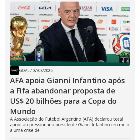
GOAL
/
07/08/2026
AFA apoia Gianni Infantino após
a Fifa abandonar proposta de
US$ 20 bilhões para a Copa do
Mundo
A Associação do Futebol Argentino (AFA) declarou total
apoio ao pressionado presidente Gianni Infantino em meio
a uma crise de...