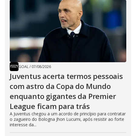
GOAL
/
07/08/2026
Juventus acerta termos pessoais
com astro da Copa do Mundo
enquanto gigantes da Premier
League ficam para trás
A Juventus chegou a um acordo de princípio para contratar
o zagueiro do Bologna Jhon Lucumi, após resistir ao forte
interesse da...