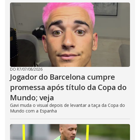
DO R7
/
07/08/2026
Jogador do Barcelona cumpre
promessa após título da Copa do
Mundo; veja
Gavi muda o visual depois de levantar a taça da Copa do
Mundo com a Espanha