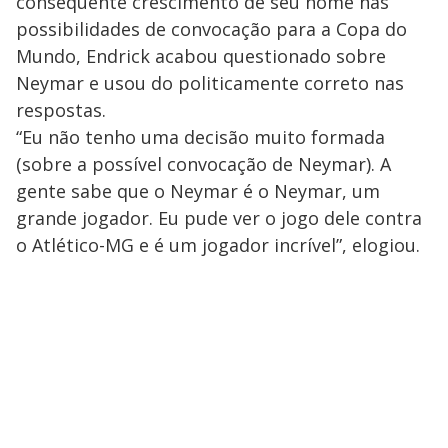
consequente crescimento de seu nome nas
possibilidades de convocação para a Copa do
Mundo, Endrick acabou questionado sobre
Neymar e usou do politicamente correto nas
respostas.
“Eu não tenho uma decisão muito formada
(sobre a possível convocação de Neymar). A
gente sabe que o Neymar é o Neymar, um
grande jogador. Eu pude ver o jogo dele contra
o Atlético-MG e é um jogador incrível”, elogiou.