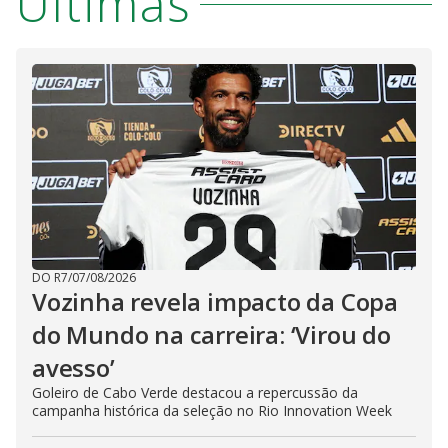
Últimas
DO R7
/
07/08/2026
Vozinha revela impacto da Copa
do Mundo na carreira: ‘Virou do
avesso’
Goleiro de Cabo Verde destacou a repercussão da
campanha histórica da seleção no Rio Innovation Week