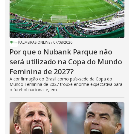
PALMEIRAS ONLINE
/
07/08/2026
Por que o Nubank Parque não
será utilizado na Copa do Mundo
Feminina de 2027?
A confirmação do Brasil como país-sede da Copa do
Mundo Feminina de 2027 trouxe enorme expectativa para
o futebol nacional e, em...