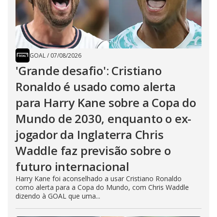
GOAL
/
07/08/2026
'Grande desafio': Cristiano
Ronaldo é usado como alerta
para Harry Kane sobre a Copa do
Mundo de 2030, enquanto o ex-
jogador da Inglaterra Chris
Waddle faz previsão sobre o
futuro internacional
Harry Kane foi aconselhado a usar Cristiano Ronaldo
como alerta para a Copa do Mundo, com Chris Waddle
dizendo à GOAL que uma...