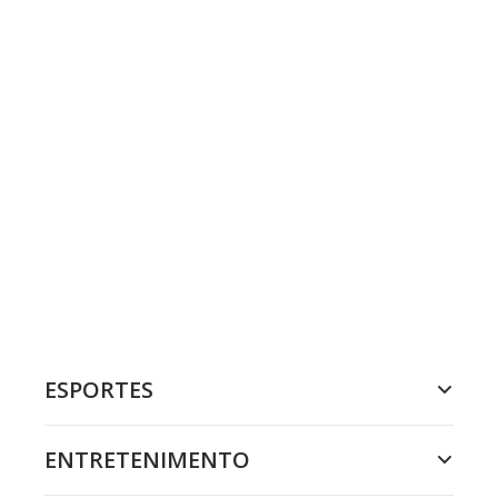
ESPORTES
ENTRETENIMENTO