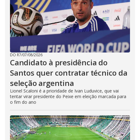
DO R7
/
07/08/2026
Candidato à presidência do
Santos quer contratar técnico da
seleção argentina
Lionel Scaloni é a prioridade de Ivan Luduvice, que vai
tentar virar presidente do Peixe em eleição marcada para
o fim do ano