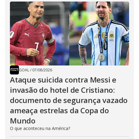
GOAL
/
07/08/2026
Ataque suicida contra Messi e
invasão do hotel de Cristiano:
documento de segurança vazado
ameaça estrelas da Copa do
Mundo
O que aconteceu na América?