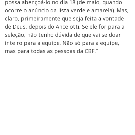
possa abençoá-lo no dia 18 (de maio, quando
ocorre o anúncio da lista verde e amarela). Mas,
claro, primeiramente que seja feita a vontade
de Deus, depois do Ancelotti. Se ele for para a
seleção, não tenho dúvida de que vai se doar
inteiro para a equipe. Não só para a equipe,
mas para todas as pessoas da CBF.”