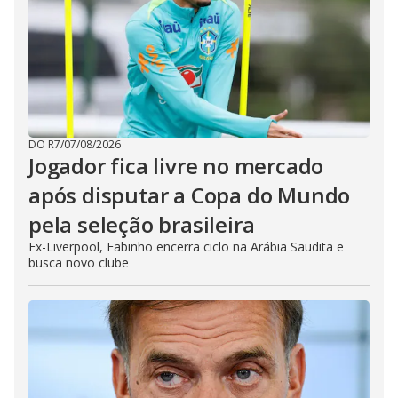
DO R7
/
07/08/2026
Jogador fica livre no mercado
após disputar a Copa do Mundo
pela seleção brasileira
Ex-Liverpool, Fabinho encerra ciclo na Arábia Saudita e
busca novo clube