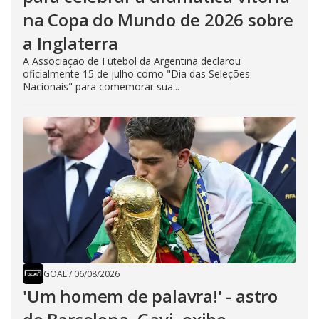
na Copa do Mundo de 2026 sobre
a Inglaterra
A Associação de Futebol da Argentina declarou
oficialmente 15 de julho como "Dia das Seleções
Nacionais" para comemorar sua...
GOAL
/
06/08/2026
'Um homem de palavra!' - astro