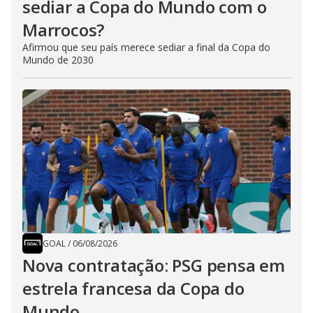
sediar a Copa do Mundo com o
Marrocos?
Afirmou que seu país merece sediar a final da Copa do
Mundo de 2030
GOAL
/
06/08/2026
Nova contratação: PSG pensa em
estrela francesa da Copa do
Mundo