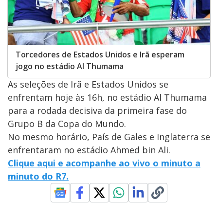
Torcedores de Estados Unidos e Irã esperam
jogo no estádio Al Thumama
As seleções de Irã e Estados Unidos se
enfrentam hoje às 16h, no estádio Al Thumama
para a rodada decisiva da primeira fase do
Grupo B da Copa do Mundo.
No mesmo horário, País de Gales e Inglaterra se
enfrentaram no estádio Ahmed bin Ali.
Clique aqui e acompanhe ao vivo o minuto a
minuto do R7.