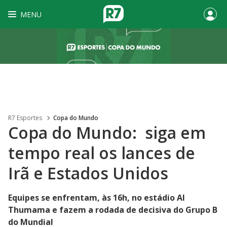
MENU
R7 Esportes
Copa do Mundo
Copa do Mundo: siga em
tempo real os lances de
Irã e Estados Unidos
Equipes se enfrentam, às 16h, no estádio Al
Thumama e fazem a rodada de decisiva do Grupo B
do Mundial