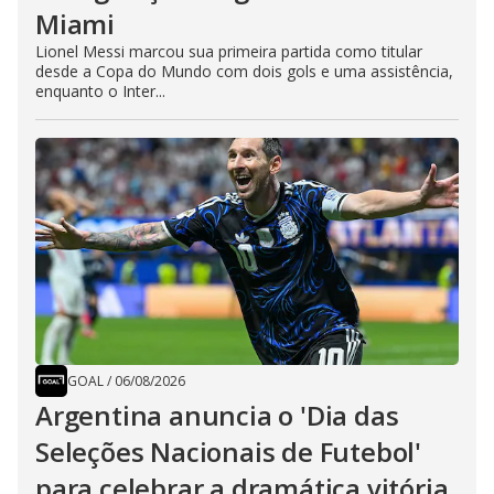
Miami
Lionel Messi marcou sua primeira partida como titular
desde a Copa do Mundo com dois gols e uma assistência,
enquanto o Inter...
GOAL
/
06/08/2026
Argentina anuncia o 'Dia das
Seleções Nacionais de Futebol'
para celebrar a dramática vitória