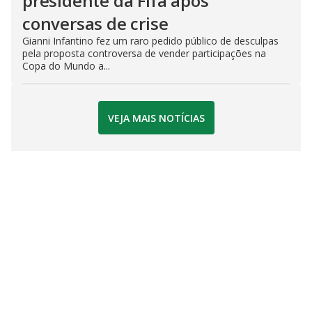
presidente da Fifa após
conversas de crise
Gianni Infantino fez um raro pedido público de desculpas
pela proposta controversa de vender participações na
Copa do Mundo a...
VEJA MAIS NOTÍCIAS