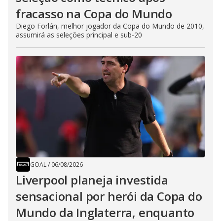
fracasso na Copa do Mundo
Diego Forlán, melhor jogador da Copa do Mundo de 2010,
assumirá as seleções principal e sub-20
GOAL
/
06/08/2026
Liverpool planeja investida
sensacional por herói da Copa do
Mundo da Inglaterra, enquanto