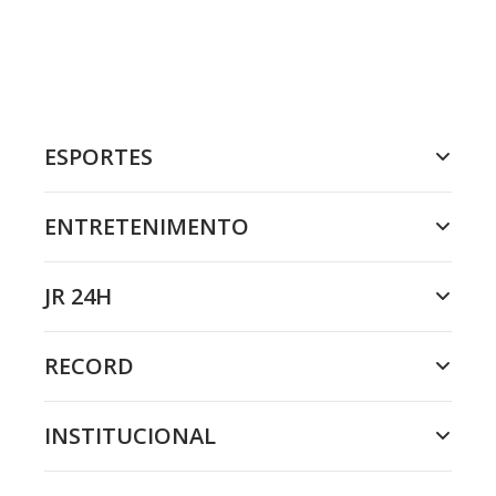
ESPORTES
ENTRETENIMENTO
JR 24H
RECORD
INSTITUCIONAL