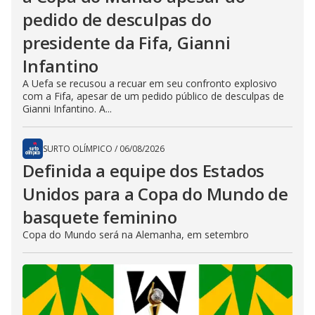
pedido de desculpas do
presidente da Fifa, Gianni
Infantino
A Uefa se recusou a recuar em seu confronto explosivo
com a Fifa, apesar de um pedido público de desculpas de
Gianni Infantino. A...
SURTO OLÍMPICO
/
06/08/2026
Definida a equipe dos Estados
Unidos para a Copa do Mundo de
basquete feminino
Copa do Mundo será na Alemanha, em setembro