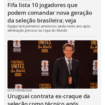
Fifa lista 10 jogadores que
podem comandar nova geração
da seleção brasileira; veja
Equipe terá primeiros amistosos ainda neste ano após
eliminação precoce na Copa do Mundo
DO R7
/
06/08/2026
Uruguai contrata ex-craque da
seleção como técnico após