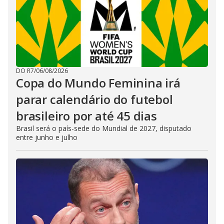
DO R7
/
06/08/2026
Copa do Mundo Feminina irá
parar calendário do futebol
brasileiro por até 45 dias
Brasil será o país-sede do Mundial de 2027, disputado
entre junho e julho