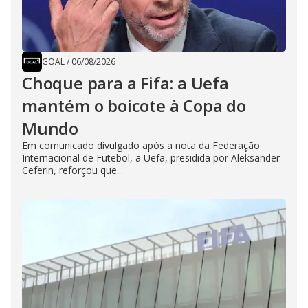
GOAL
/
06/08/2026
Choque para a Fifa: a Uefa
mantém o boicote à Copa do
Mundo
Em comunicado divulgado após a nota da Federação
Internacional de Futebol, a Uefa, presidida por Aleksander
Ceferin, reforçou que...