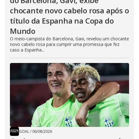
do Barcelona, Gavi, exibe
chocante novo cabelo rosa após o
título da Espanha na Copa do
Mundo
O meio-campista do Barcelona, Gavi, revelou um chocante
novo cabelo rosa para cumprir uma promessa que fez
caso a Espanha...
GOAL
/
06/08/2026