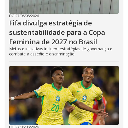
DO R7
/
06/08/2026
Fifa divulga estratégia de
sustentabilidade para a Copa
Feminina de 2027 no Brasil
Metas e iniciativas incluem estratégias de governança e
combate a assédio e discriminação
DO R7
/
06/08/2026