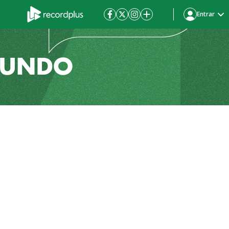
Entrar