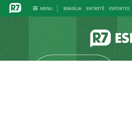
MENU
BRASÍLIA
ENTRETÊ
ESPORTES