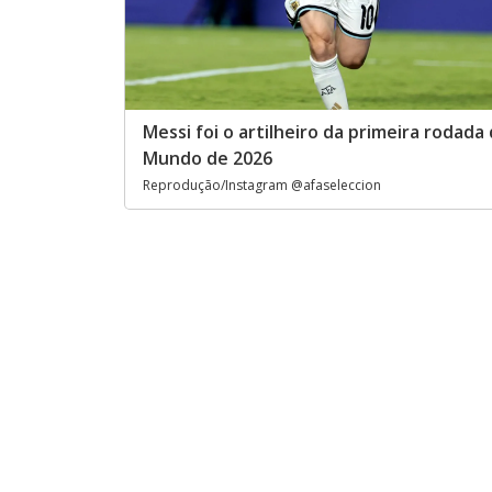
Messi foi o artilheiro da primeira rodada
Mundo de 2026
Reprodução/Instagram @afaseleccion