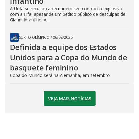
Infantino
A Uefa se recusou a recuar em seu confronto explosivo
com a Fifa, apesar de um pedido público de desculpas de
Gianni Infantino. A...
SURTO OLÍMPICO
/
06/08/2026
Definida a equipe dos Estados
Unidos para a Copa do Mundo de
basquete feminino
Copa do Mundo será na Alemanha, em setembro
VEJA MAIS NOTÍCIAS