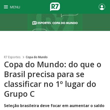
MENU
R7 Esportes
Copa do Mundo
Copa do Mundo: do que o
Brasil precisa para se
classificar no 1º lugar do
Grupo C
Seleção brasileira deve focar em aumentar o saldo