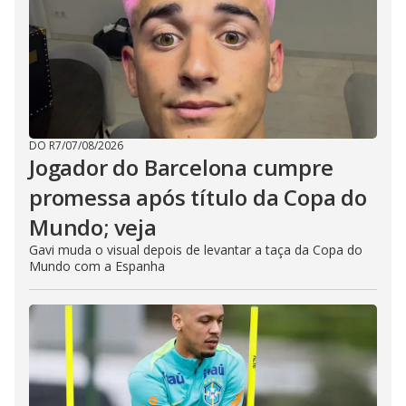
DO R7
/
07/08/2026
Jogador do Barcelona cumpre
promessa após título da Copa do
Mundo; veja
Gavi muda o visual depois de levantar a taça da Copa do
Mundo com a Espanha