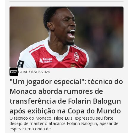
GOAL
/
07/08/2026
"Um jogador especial": técnico do
Monaco aborda rumores de
transferência de Folarin Balogun
após exibição na Copa do Mundo
O técnico do Monaco, Filipe Luis, expressou seu forte
desejo de manter o atacante Folarin Balogun, apesar de
esperar uma onda de...