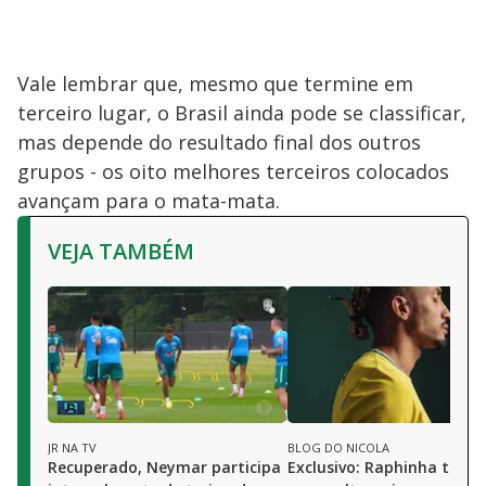
Vale lembrar que, mesmo que termine em
terceiro lugar, o Brasil ainda pode se classificar,
mas depende do resultado final dos outros
grupos - os oito melhores terceiros colocados
avançam para o mata-mata.
VEJA TAMBÉM
JR NA TV
BLOG DO NICOLA
Recuperado, Neymar participa
Exclusivo: Raphinha tem 