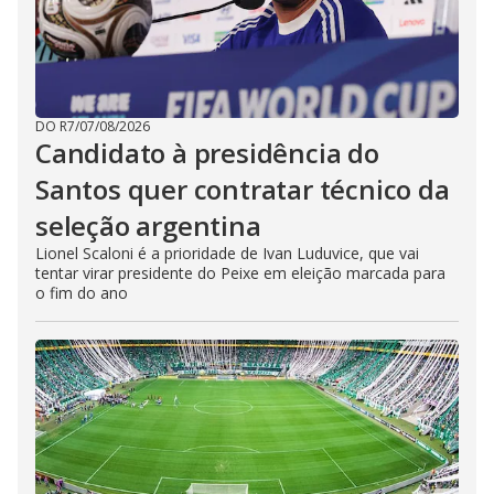
DO R7
/
07/08/2026
Candidato à presidência do
Santos quer contratar técnico da
seleção argentina
Lionel Scaloni é a prioridade de Ivan Luduvice, que vai
tentar virar presidente do Peixe em eleição marcada para
o fim do ano