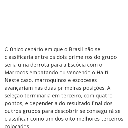
O único cenário em que o Brasil não se
classificaria entre os dois primeiros do grupo
seria uma derrota para a Escócia com o
Marrocos empatando ou vencendo o Haiti.
Neste caso, marroquinos e escoceses
avançariam nas duas primeiras posições. A
seleção terminaria em terceiro, com quatro
pontos, e dependeria do resultado final dos
outros grupos para descobrir se conseguirá se
classificar como um dos oito melhores terceiros
colocados.