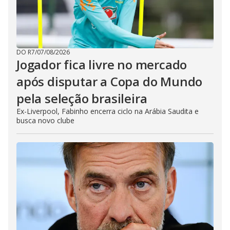
DO R7
/
07/08/2026
Jogador fica livre no mercado
após disputar a Copa do Mundo
pela seleção brasileira
Ex-Liverpool, Fabinho encerra ciclo na Arábia Saudita e
busca novo clube