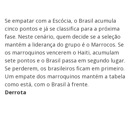
Se empatar com a Escócia, o Brasil acumula
cinco pontos e já se classifica para a próxima
fase. Neste cenário, quem decide se a seleção
mantém a liderança do grupo é o Marrocos. Se
os marroquinos vencerem o Haiti, acumulam
sete pontos e o Brasil passa em segundo lugar.
Se perderem, os brasileiros ficam em primeiro.
Um empate dos marroquinos mantém a tabela
como está, com o Brasil à frente.
Derrota