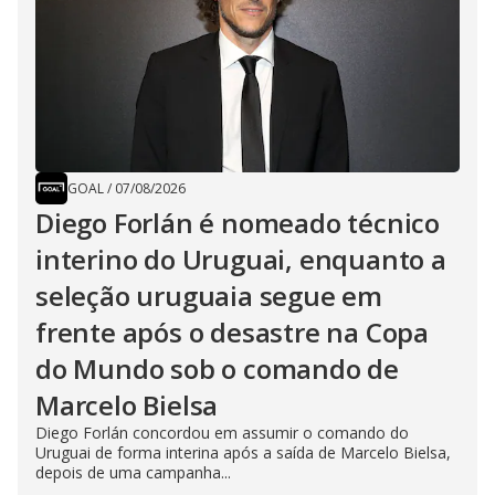
GOAL
/
07/08/2026
Diego Forlán é nomeado técnico
interino do Uruguai, enquanto a
seleção uruguaia segue em
frente após o desastre na Copa
do Mundo sob o comando de
Marcelo Bielsa
Diego Forlán concordou em assumir o comando do
Uruguai de forma interina após a saída de Marcelo Bielsa,
depois de uma campanha...