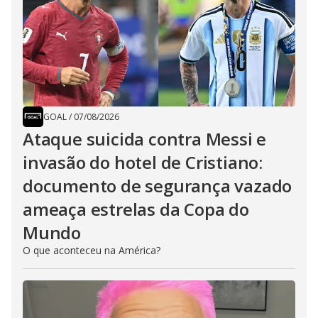
GOAL
/
07/08/2026
Ataque suicida contra Messi e
invasão do hotel de Cristiano:
documento de segurança vazado
ameaça estrelas da Copa do
Mundo
O que aconteceu na América?