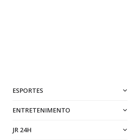
ESPORTES
ENTRETENIMENTO
JR 24H