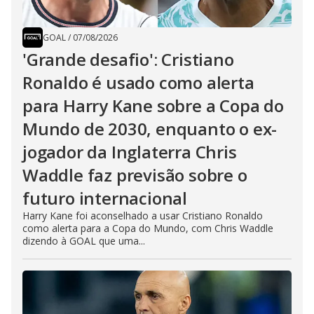
GOAL
/
07/08/2026
'Grande desafio': Cristiano
Ronaldo é usado como alerta
para Harry Kane sobre a Copa do
Mundo de 2030, enquanto o ex-
jogador da Inglaterra Chris
Waddle faz previsão sobre o
futuro internacional
Harry Kane foi aconselhado a usar Cristiano Ronaldo
como alerta para a Copa do Mundo, com Chris Waddle
dizendo à GOAL que uma...