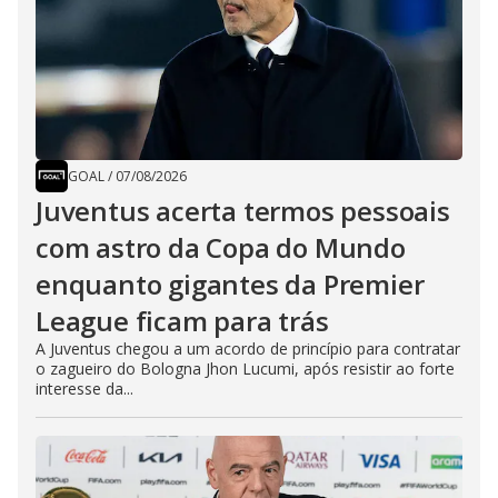
GOAL
/
07/08/2026
Juventus acerta termos pessoais
com astro da Copa do Mundo
enquanto gigantes da Premier
League ficam para trás
A Juventus chegou a um acordo de princípio para contratar
o zagueiro do Bologna Jhon Lucumi, após resistir ao forte
interesse da...