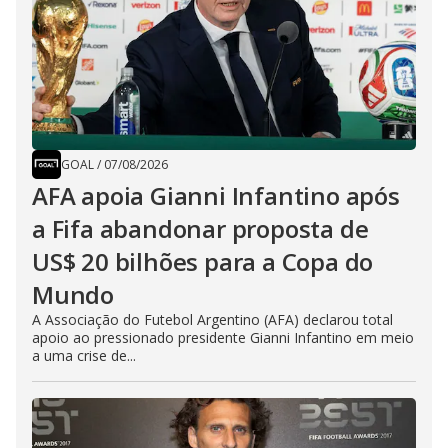
GOAL
/
07/08/2026
AFA apoia Gianni Infantino após
a Fifa abandonar proposta de
US$ 20 bilhões para a Copa do
Mundo
A Associação do Futebol Argentino (AFA) declarou total
apoio ao pressionado presidente Gianni Infantino em meio
a uma crise de...