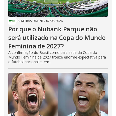
PALMEIRAS ONLINE
/
07/08/2026
Por que o Nubank Parque não
será utilizado na Copa do Mundo
Feminina de 2027?
A confirmação do Brasil como país-sede da Copa do
Mundo Feminina de 2027 trouxe enorme expectativa para
o futebol nacional e, em...