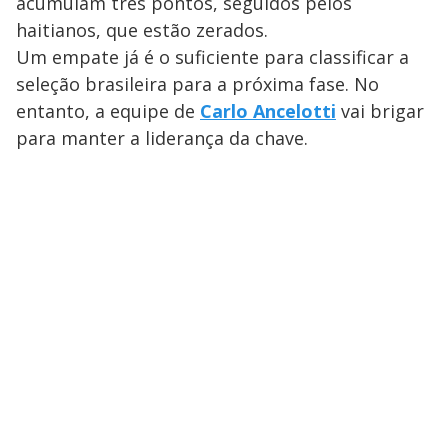
acumulam três pontos, seguidos pelos
haitianos, que estão zerados.
Um empate já é o suficiente para classificar a
seleção brasileira para a próxima fase. No
entanto, a equipe de
Carlo Ancelotti
vai brigar
para manter a liderança da chave.