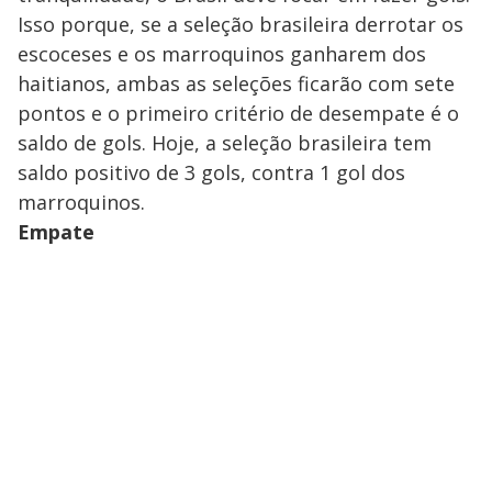
Isso porque, se a seleção brasileira derrotar os
escoceses e os marroquinos ganharem dos
haitianos, ambas as seleções ficarão com sete
pontos e o primeiro critério de desempate é o
saldo de gols. Hoje, a seleção brasileira tem
saldo positivo de 3 gols, contra 1 gol dos
marroquinos.
Empate