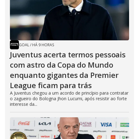
GOAL
/
HÁ 9 HORAS
Juventus acerta termos pessoais
com astro da Copa do Mundo
enquanto gigantes da Premier
League ficam para trás
A Juventus chegou a um acordo de princípio para contratar
o zagueiro do Bologna Jhon Lucumi, após resistir ao forte
interesse da...