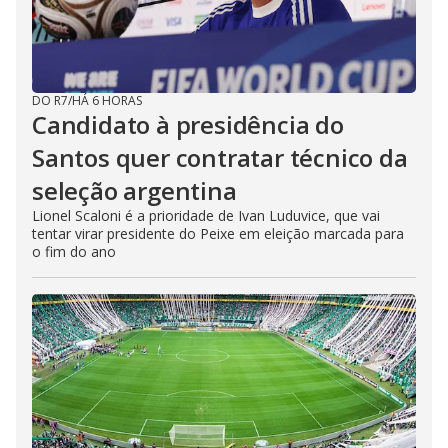
DO R7
/
HÁ 6 HORAS
Candidato à presidência do
Santos quer contratar técnico da
seleção argentina
Lionel Scaloni é a prioridade de Ivan Luduvice, que vai
tentar virar presidente do Peixe em eleição marcada para
o fim do ano