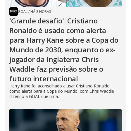
GOAL
/
HÁ 8 HORAS
'Grande desafio': Cristiano
Ronaldo é usado como alerta
para Harry Kane sobre a Copa do
Mundo de 2030, enquanto o ex-
jogador da Inglaterra Chris
Waddle faz previsão sobre o
futuro internacional
Harry Kane foi aconselhado a usar Cristiano Ronaldo
como alerta para a Copa do Mundo, com Chris Waddle
dizendo à GOAL que uma...