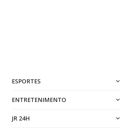
ESPORTES
ENTRETENIMENTO
JR 24H