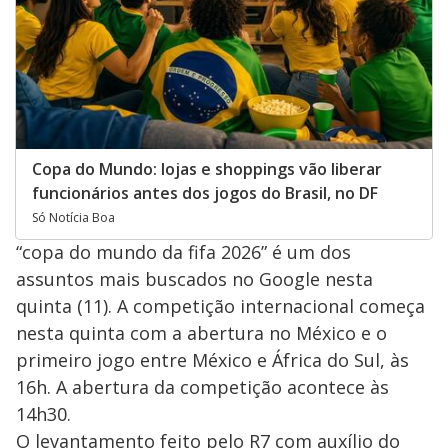
Copa do Mundo: lojas e shoppings vão liberar
funcionários antes dos jogos do Brasil, no DF
Só Notícia Boa
“copa do mundo da fifa 2026” é um dos
assuntos mais buscados no Google nesta
quinta (11). A competição internacional começa
nesta quinta com a abertura no México e o
primeiro jogo entre México e África do Sul, às
16h. A abertura da competição acontece às
14h30.
O levantamento feito pelo R7 com auxílio do