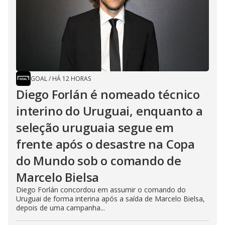
GOAL
/
HÁ 12 HORAS
Diego Forlán é nomeado técnico
interino do Uruguai, enquanto a
seleção uruguaia segue em
frente após o desastre na Copa
do Mundo sob o comando de
Marcelo Bielsa
Diego Forlán concordou em assumir o comando do
Uruguai de forma interina após a saída de Marcelo Bielsa,
depois de uma campanha...