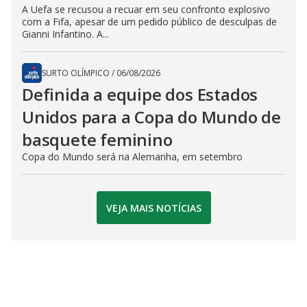
A Uefa se recusou a recuar em seu confronto explosivo
com a Fifa, apesar de um pedido público de desculpas de
Gianni Infantino. A...
SURTO OLÍMPICO
/
06/08/2026
Definida a equipe dos Estados
Unidos para a Copa do Mundo de
basquete feminino
Copa do Mundo será na Alemanha, em setembro
VEJA MAIS NOTÍCIAS