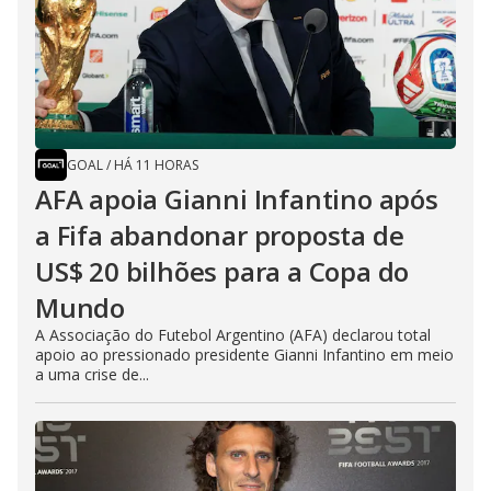
GOAL
/
HÁ 11 HORAS
AFA apoia Gianni Infantino após
a Fifa abandonar proposta de
US$ 20 bilhões para a Copa do
Mundo
A Associação do Futebol Argentino (AFA) declarou total
apoio ao pressionado presidente Gianni Infantino em meio
a uma crise de...