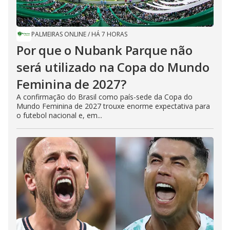
PALMEIRAS ONLINE
/
HÁ 7 HORAS
Por que o Nubank Parque não
será utilizado na Copa do Mundo
Feminina de 2027?
A confirmação do Brasil como país-sede da Copa do
Mundo Feminina de 2027 trouxe enorme expectativa para
o futebol nacional e, em...