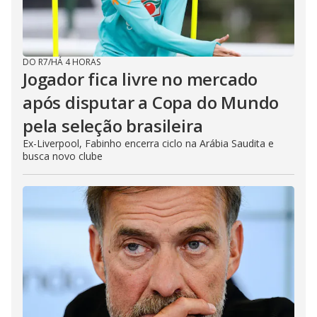
DO R7
/
HÁ 4 HORAS
Jogador fica livre no mercado
após disputar a Copa do Mundo
pela seleção brasileira
Ex-Liverpool, Fabinho encerra ciclo na Arábia Saudita e
busca novo clube