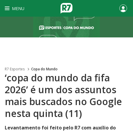
MENU
R7 Esportes
Copa do Mundo
‘copa do mundo da fifa
2026’ é um dos assuntos
mais buscados no Google
nesta quinta (11)
Levantamento foi feito pelo R7 com auxílio do