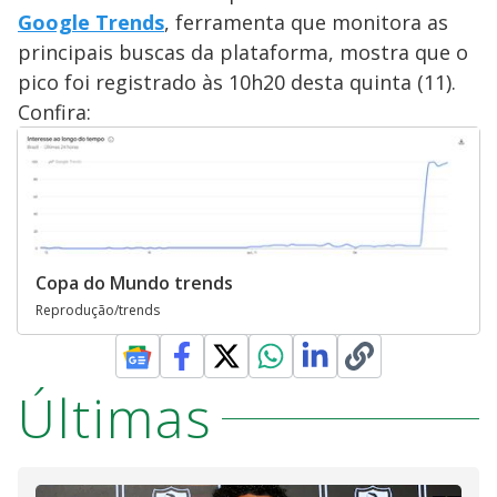
Google Trends
, ferramenta que monitora as
principais buscas da plataforma, mostra que o
pico foi registrado às 10h20 desta quinta (11).
Confira:
Copa do Mundo trends
Reprodução/trends
Últimas