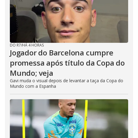
DO R7
/
HÁ 4 HORAS
Jogador do Barcelona cumpre
promessa após título da Copa do
Mundo; veja
Gavi muda o visual depois de levantar a taça da Copa do
Mundo com a Espanha