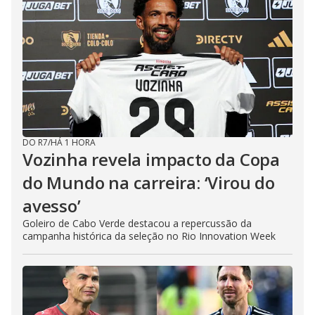
DO R7
/
HÁ 1 HORA
Vozinha revela impacto da Copa
do Mundo na carreira: ‘Virou do
avesso’
Goleiro de Cabo Verde destacou a repercussão da
campanha histórica da seleção no Rio Innovation Week