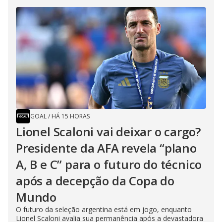
GOAL
/
HÁ 15 HORAS
Lionel Scaloni vai deixar o cargo?
Presidente da AFA revela “plano
A, B e C” para o futuro do técnico
após a decepção da Copa do
Mundo
O futuro da seleção argentina está em jogo, enquanto
Lionel Scaloni avalia sua permanência após a devastadora