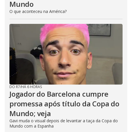
Mundo
O que aconteceu na América?
DO R7
/
HÁ 6 HORAS
Jogador do Barcelona cumpre
promessa após título da Copa do
Mundo; veja
Gavi muda o visual depois de levantar a taça da Copa do
Mundo com a Espanha