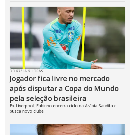
DO R7
/
HÁ 6 HORAS
Jogador fica livre no mercado
após disputar a Copa do Mundo
pela seleção brasileira
Ex-Liverpool, Fabinho encerra ciclo na Arábia Saudita e
busca novo clube