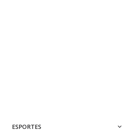
ESPORTES