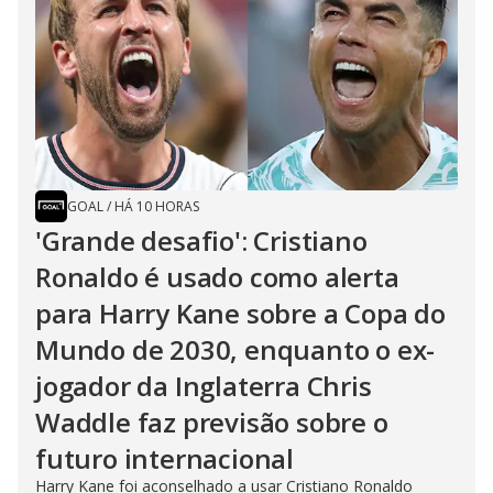
GOAL
/
HÁ 10 HORAS
'Grande desafio': Cristiano
Ronaldo é usado como alerta
para Harry Kane sobre a Copa do
Mundo de 2030, enquanto o ex-
jogador da Inglaterra Chris
Waddle faz previsão sobre o
futuro internacional
Harry Kane foi aconselhado a usar Cristiano Ronaldo