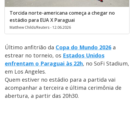
Torcida norte-americana começa a chegar no
estádio para EUA X Paraguai
Matthew Childs/Reuters - 12.06.2026
Último anfitrião da
Copa do Mundo 2026
a
estrear no torneio, os
Estados Unidos
enfrentam o Paraguai às 22h
, no SoFi Stadium,
em Los Angeles.
Quem estiver no estádio para a partida vai
acompanhar a terceira e última cerimônia de
abertura, a partir das 20h30.