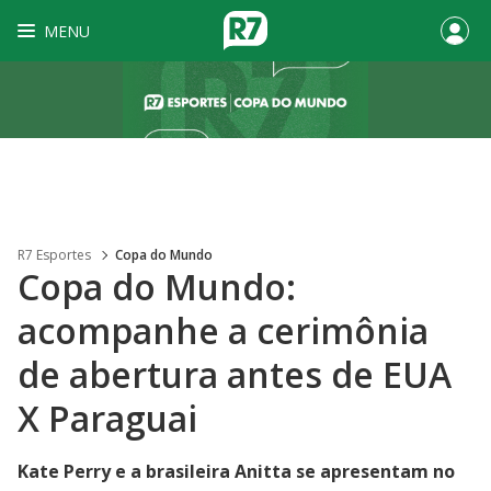
MENU
R7 Esportes
Copa do Mundo
Copa do Mundo:
acompanhe a cerimônia
de abertura antes de EUA
X Paraguai
Kate Perry e a brasileira Anitta se apresentam no