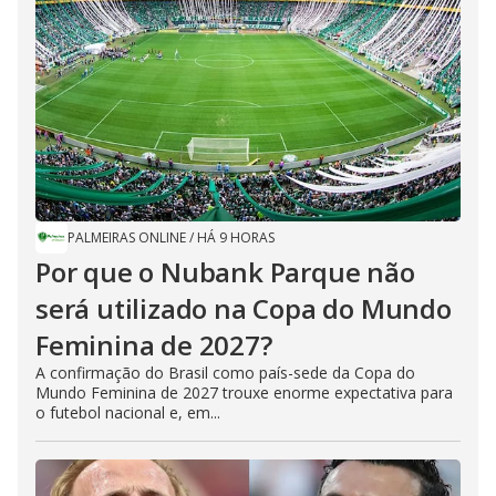
PALMEIRAS ONLINE
/
HÁ 9 HORAS
Por que o Nubank Parque não
será utilizado na Copa do Mundo
Feminina de 2027?
A confirmação do Brasil como país-sede da Copa do
Mundo Feminina de 2027 trouxe enorme expectativa para
o futebol nacional e, em...