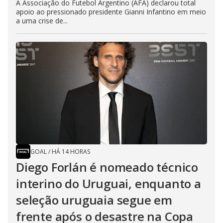
A Associação do Futebol Argentino (AFA) declarou total
apoio ao pressionado presidente Gianni Infantino em meio
a uma crise de...
GOAL
/
HÁ 14 HORAS
Diego Forlán é nomeado técnico
interino do Uruguai, enquanto a
seleção uruguaia segue em
frente após o desastre na Copa