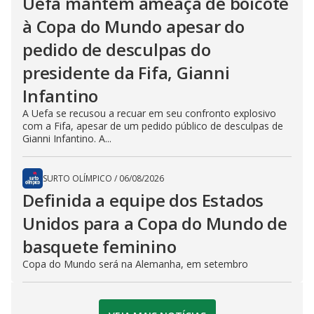
Uefa mantém ameaça de boicote
à Copa do Mundo apesar do
pedido de desculpas do
presidente da Fifa, Gianni
Infantino
A Uefa se recusou a recuar em seu confronto explosivo
com a Fifa, apesar de um pedido público de desculpas de
Gianni Infantino. A...
SURTO OLÍMPICO
/
06/08/2026
Definida a equipe dos Estados
Unidos para a Copa do Mundo de
basquete feminino
Copa do Mundo será na Alemanha, em setembro