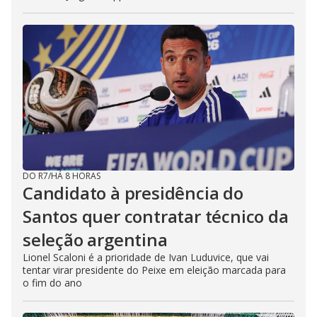
DO R7
/
HÁ 8 HORAS
Candidato à presidência do
Santos quer contratar técnico da
seleção argentina
Lionel Scaloni é a prioridade de Ivan Luduvice, que vai
tentar virar presidente do Peixe em eleição marcada para
o fim do ano