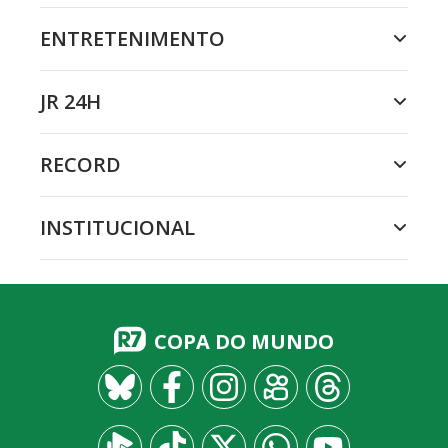
ENTRETENIMENTO
JR 24H
RECORD
INSTITUCIONAL
COPA DO MUNDO