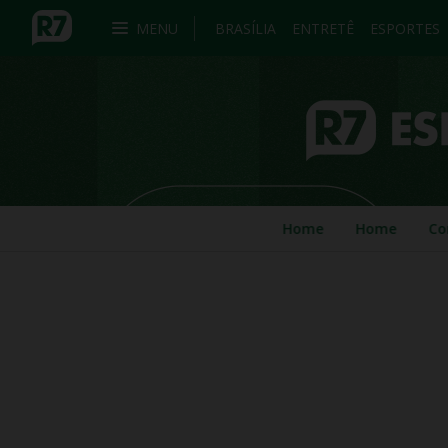
MENU
BRASÍLIA
ENTRETÊ
ESPORTES
Home
Home
Co