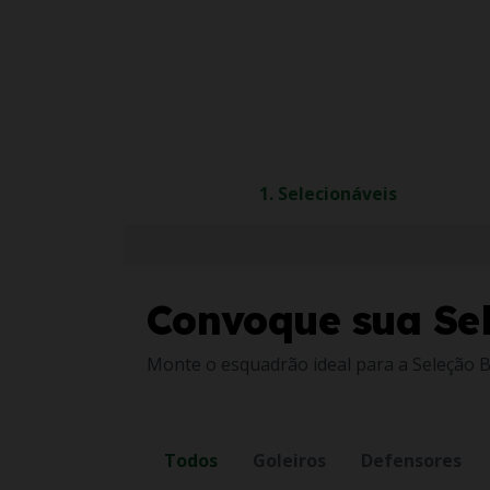
1. Selecionáveis
Convoque sua Se
Monte o esquadrão ideal para a Seleção 
Todos
Goleiros
Defensores