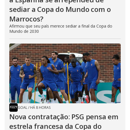
sediar a Copa do Mundo com o
Marrocos?
Afirmou que seu país merece sediar a final da Copa do
Mundo de 2030
GOAL
/
HÁ 8 HORAS
Nova contratação: PSG pensa em
estrela francesa da Copa do