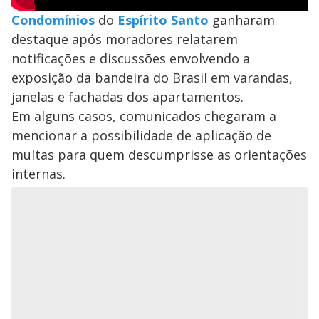
Condomínios
do
Espírito Santo
ganharam
destaque após moradores relatarem
notificações e discussões envolvendo a
exposição da bandeira do Brasil em varandas,
janelas e fachadas dos apartamentos.
Em alguns casos, comunicados chegaram a
mencionar a possibilidade de aplicação de
multas para quem descumprisse as orientações
internas.