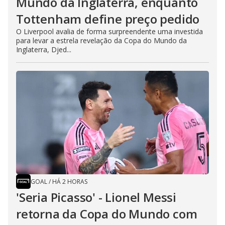
Mundo da Inglaterra, enquanto
Tottenham define preço pedido
O Liverpool avalia de forma surpreendente uma investida
para levar a estrela revelação da Copa do Mundo da
Inglaterra, Djed...
GOAL
/
HÁ 2 HORAS
'Seria Picasso' - Lionel Messi
retorna da Copa do Mundo com