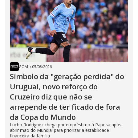
GOAL
/
05/08/2026
Símbolo da "geração perdida" do
Uruguai, novo reforço do
Cruzeiro diz que não se
arrepende de ter ficado de fora
da Copa do Mundo
Lucho Rodríguez chega por empréstimo à Raposa após
abrir mão do Mundial para priorizar a estabilidade
financeira da família