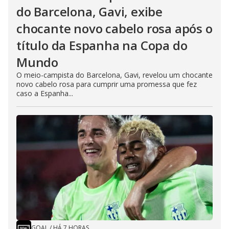
do Barcelona, Gavi, exibe
chocante novo cabelo rosa após o
título da Espanha na Copa do
Mundo
O meio-campista do Barcelona, Gavi, revelou um chocante
novo cabelo rosa para cumprir uma promessa que fez
caso a Espanha...
GOAL
/
HÁ 7 HORAS