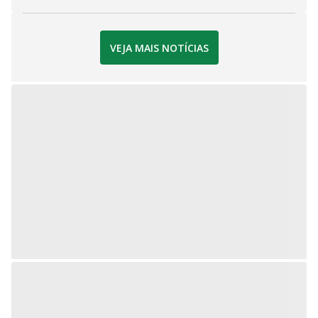
VEJA MAIS NOTÍCIAS