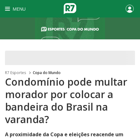
MENU
R7 Esportes
Copa do Mundo
Condomínio pode multar
morador por colocar a
bandeira do Brasil na
varanda?
A proximidade da Copa e eleições reacende um