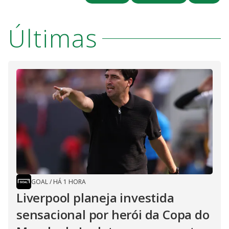
Últimas
GOAL
/
HÁ 1 HORA
Liverpool planeja investida
sensacional por herói da Copa do