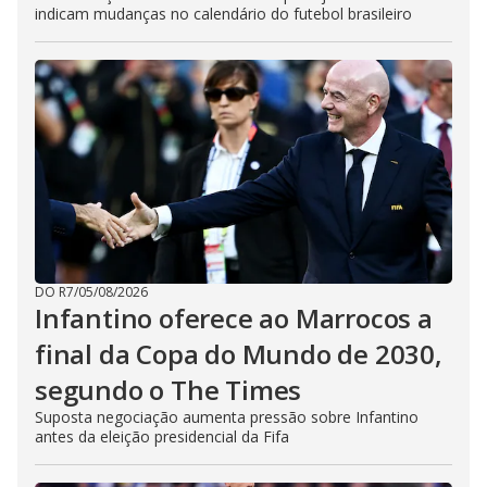
indicam mudanças no calendário do futebol brasileiro
DO R7
/
05/08/2026
Infantino oferece ao Marrocos a
final da Copa do Mundo de 2030,
segundo o The Times
Suposta negociação aumenta pressão sobre Infantino
antes da eleição presidencial da Fifa