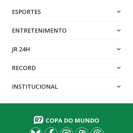
ESPORTES
ENTRETENIMENTO
JR 24H
RECORD
INSTITUCIONAL
COPA DO MUNDO