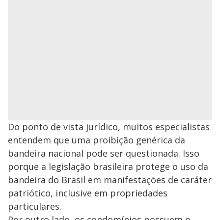
Do ponto de vista jurídico, muitos especialistas
entendem que uma proibição genérica da
bandeira nacional pode ser questionada. Isso
porque a legislação brasileira protege o uso da
bandeira do Brasil em manifestações de caráter
patriótico, inclusive em propriedades
particulares.
Por outro lado, os condomínios possuem o