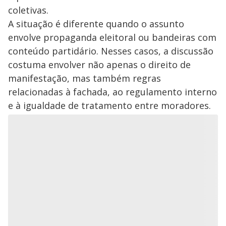
coletivas.
A situação é diferente quando o assunto
envolve propaganda eleitoral ou bandeiras com
conteúdo partidário. Nesses casos, a discussão
costuma envolver não apenas o direito de
manifestação, mas também regras
relacionadas à fachada, ao regulamento interno
e à igualdade de tratamento entre moradores.