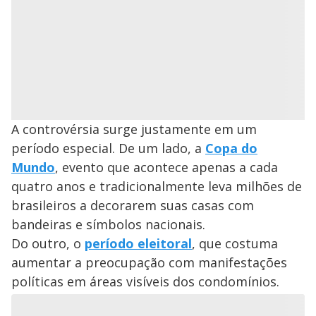
A controvérsia surge justamente em um
período especial. De um lado, a
Copa do
Mundo
, evento que acontece apenas a cada
quatro anos e tradicionalmente leva milhões de
brasileiros a decorarem suas casas com
bandeiras e símbolos nacionais.
Do outro, o
período eleitoral
, que costuma
aumentar a preocupação com manifestações
políticas em áreas visíveis dos condomínios.