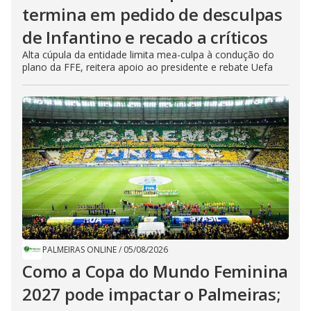
termina em pedido de desculpas
de Infantino e recado a críticos
Alta cúpula da entidade limita mea-culpa à condução do
plano da FFE, reitera apoio ao presidente e rebate Uefa
PALMEIRAS ONLINE
/
05/08/2026
Como a Copa do Mundo Feminina
2027 pode impactar o Palmeiras;