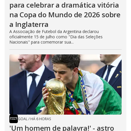
para celebrar a dramática vitória
na Copa do Mundo de 2026 sobre
a Inglaterra
A Associação de Futebol da Argentina declarou
oficialmente 15 de julho como "Dia das Seleções
Nacionais" para comemorar sua...
GOAL
/
HÁ 6 HORAS
'Um homem de palavra!' - astro