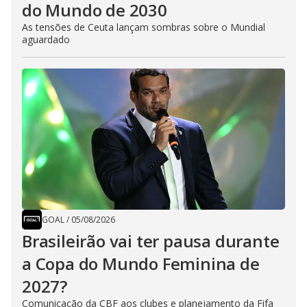
do Mundo de 2030
As tensões de Ceuta lançam sombras sobre o Mundial
aguardado
GOAL
/
05/08/2026
Brasileirão vai ter pausa durante
a Copa do Mundo Feminina de
2027?
Comunicação da CBF aos clubes e planejamento da Fifa