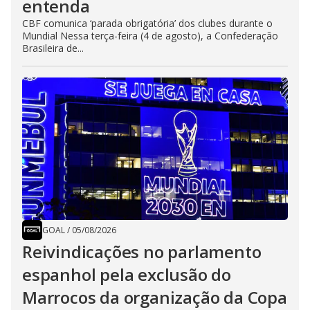
entenda
CBF comunica ‘parada obrigatória’ dos clubes durante o
Mundial Nessa terça-feira (4 de agosto), a Confederação
Brasileira de...
GOAL
/
05/08/2026
Reivindicações no parlamento
espanhol pela exclusão do
Marrocos da organização da Copa