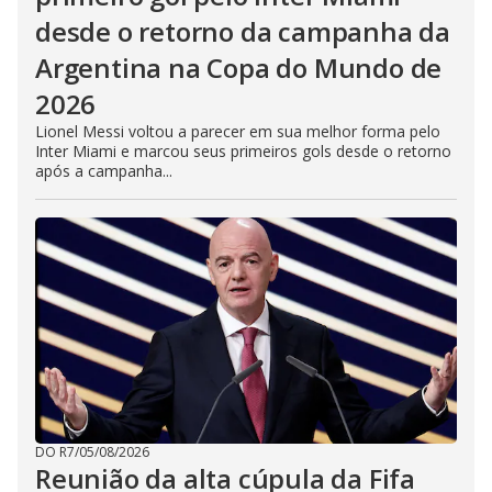
desde o retorno da campanha da
Argentina na Copa do Mundo de
2026
Lionel Messi voltou a parecer em sua melhor forma pelo
Inter Miami e marcou seus primeiros gols desde o retorno
após a campanha...
DO R7
/
05/08/2026
Reunião da alta cúpula da Fifa