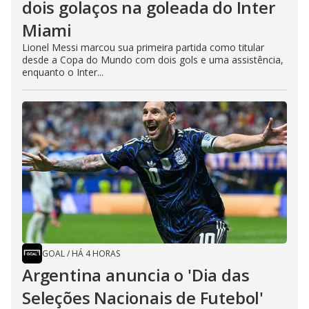
dois golaços na goleada do Inter
Miami
Lionel Messi marcou sua primeira partida como titular
desde a Copa do Mundo com dois gols e uma assistência,
enquanto o Inter...
GOAL
/
HÁ 4 HORAS
Argentina anuncia o 'Dia das
Seleções Nacionais de Futebol'