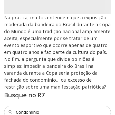
Na prática, muitos entendem que a exposição
moderada da bandeira do Brasil durante a Copa
do Mundo é uma tradição nacional amplamente
aceita, especialmente por se tratar de um
evento esportivo que ocorre apenas de quatro
em quatro anos e faz parte da cultura do país.
No fim, a pergunta que divide opiniões é
simples: impedir a bandeira do Brasil na
varanda durante a Copa seria proteção da
fachada do condomínio… ou excesso de
restrição sobre uma manifestação patriótica?
Busque no R7
Condomínio