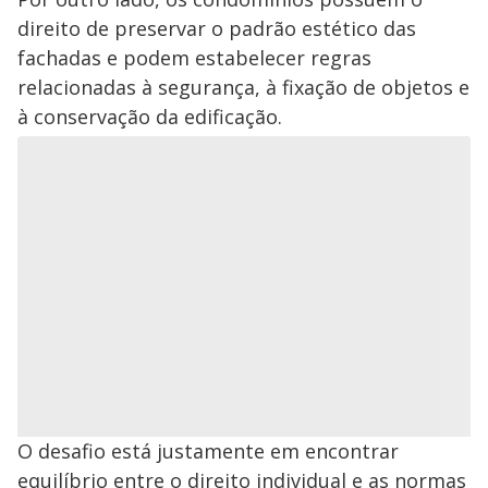
direito de preservar o padrão estético das
fachadas e podem estabelecer regras
relacionadas à segurança, à fixação de objetos e
à conservação da edificação.
O desafio está justamente em encontrar
equilíbrio entre o direito individual e as normas