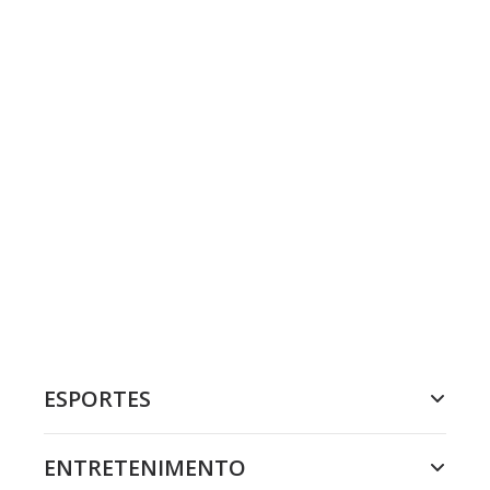
ESPORTES
ENTRETENIMENTO