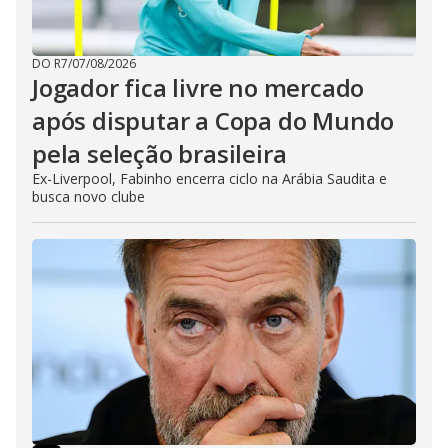
DO R7
/
07/08/2026
Jogador fica livre no mercado
após disputar a Copa do Mundo
pela seleção brasileira
Ex-Liverpool, Fabinho encerra ciclo na Arábia Saudita e
busca novo clube