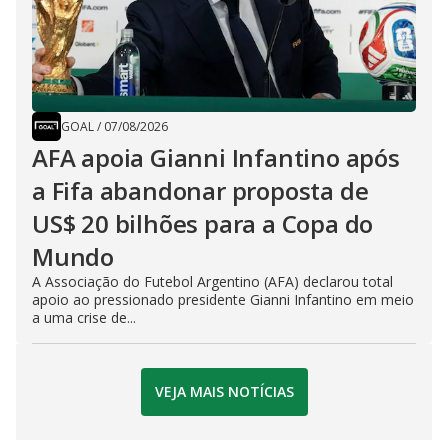
GOAL
/
07/08/2026
AFA apoia Gianni Infantino após
a Fifa abandonar proposta de
US$ 20 bilhões para a Copa do
Mundo
A Associação do Futebol Argentino (AFA) declarou total
apoio ao pressionado presidente Gianni Infantino em meio
a uma crise de...
VEJA MAIS NOTÍCIAS