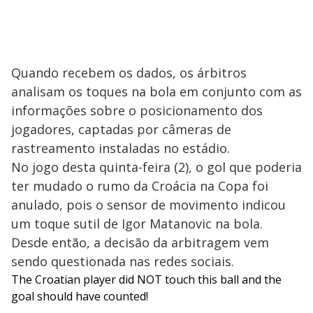
Quando recebem os dados, os árbitros
analisam os toques na bola em conjunto com as
informações sobre o posicionamento dos
jogadores, captadas por câmeras de
rastreamento instaladas no estádio.
No jogo desta quinta-feira (2), o gol que poderia
ter mudado o rumo da Croácia na Copa foi
anulado, pois o sensor de movimento indicou
um toque sutil de Igor Matanovic na bola.
Desde então, a decisão da arbitragem vem
sendo questionada nas redes sociais.
The Croatian player did NOT touch this ball and the
goal should have counted!