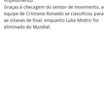
impedimento.
Graças à checagem do sensor de movimento, a
equipe de Cristiano Ronaldo se classificou para
as oitavas de final, enquanto Luka Modric foi
eliminado do Mundial.