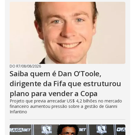
DO R7
/
08/08/2026
Saiba quem é Dan O’Toole,
dirigente da Fifa que estruturou
plano para vender a Copa
Projeto que previa arrecadar US$ 4,2 bilhões no mercado
financeiro aumentou pressão sobre a gestão de Gianni
Infantino