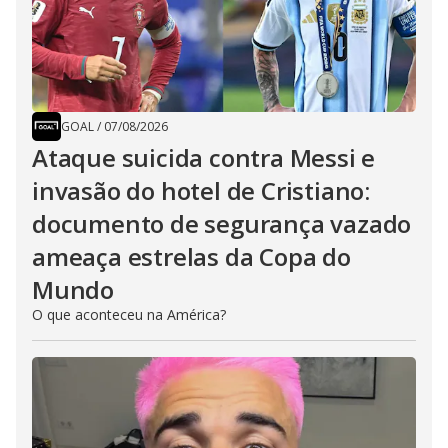
GOAL
/
07/08/2026
Ataque suicida contra Messi e
invasão do hotel de Cristiano:
documento de segurança vazado
ameaça estrelas da Copa do
Mundo
O que aconteceu na América?