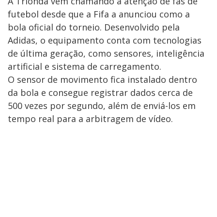
A Trionda vem chamando a atenção de fãs de
futebol desde que a Fifa a anunciou como a
bola oficial do torneio. Desenvolvido pela
Adidas, o equipamento conta com tecnologias
de última geração, como sensores, inteligência
artificial e sistema de carregamento.
O sensor de movimento fica instalado dentro
da bola e consegue registrar dados cerca de
500 vezes por segundo, além de enviá-los em
tempo real para a arbitragem de vídeo.