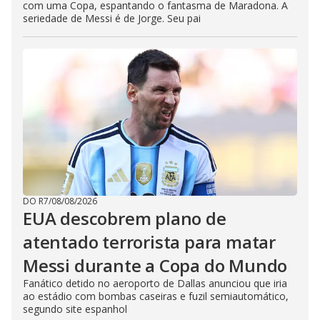
com uma Copa, espantando o fantasma de Maradona. A
seriedade de Messi é de Jorge. Seu pai
DO R7
/
08/08/2026
EUA descobrem plano de
atentado terrorista para matar
Messi durante a Copa do Mundo
Fanático detido no aeroporto de Dallas anunciou que iria
ao estádio com bombas caseiras e fuzil semiautomático,
segundo site espanhol