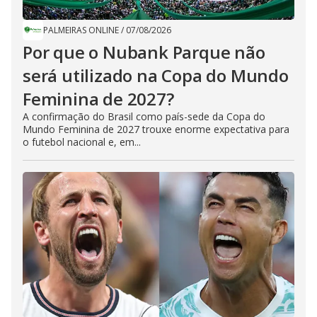
PALMEIRAS ONLINE
/
07/08/2026
Por que o Nubank Parque não
será utilizado na Copa do Mundo
Feminina de 2027?
A confirmação do Brasil como país-sede da Copa do
Mundo Feminina de 2027 trouxe enorme expectativa para
o futebol nacional e, em...