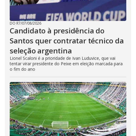
DO R7
/
07/08/2026
Candidato à presidência do
Santos quer contratar técnico da
seleção argentina
Lionel Scaloni é a prioridade de Ivan Luduvice, que vai
tentar virar presidente do Peixe em eleição marcada para
o fim do ano