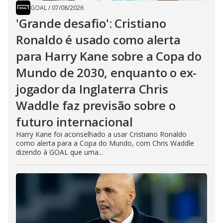
GOAL
/
07/08/2026
'Grande desafio': Cristiano
Ronaldo é usado como alerta
para Harry Kane sobre a Copa do
Mundo de 2030, enquanto o ex-
jogador da Inglaterra Chris
Waddle faz previsão sobre o
futuro internacional
Harry Kane foi aconselhado a usar Cristiano Ronaldo
como alerta para a Copa do Mundo, com Chris Waddle
dizendo à GOAL que uma...