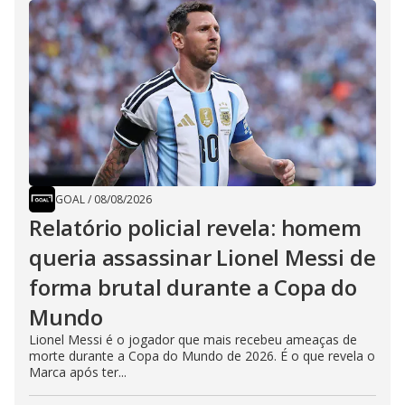
GOAL
/
08/08/2026
Relatório policial revela: homem
queria assassinar Lionel Messi de
forma brutal durante a Copa do
Mundo
Lionel Messi é o jogador que mais recebeu ameaças de
morte durante a Copa do Mundo de 2026. É o que revela o
Marca após ter...