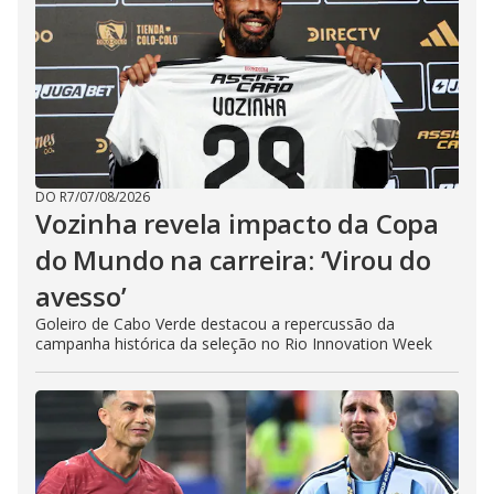
DO R7
/
07/08/2026
Vozinha revela impacto da Copa
do Mundo na carreira: ‘Virou do
avesso’
Goleiro de Cabo Verde destacou a repercussão da
campanha histórica da seleção no Rio Innovation Week