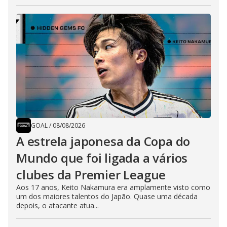
GOAL
/
08/08/2026
A estrela japonesa da Copa do
Mundo que foi ligada a vários
clubes da Premier League
Aos 17 anos, Keito Nakamura era amplamente visto como
um dos maiores talentos do Japão. Quase uma década
depois, o atacante atua...