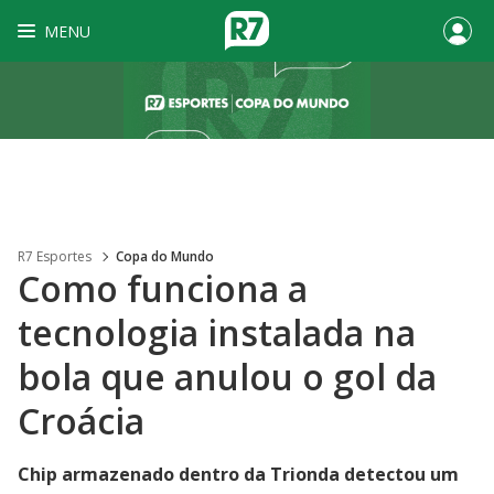
MENU
R7 Esportes
Copa do Mundo
Como funciona a
tecnologia instalada na
bola que anulou o gol da
Croácia
Chip armazenado dentro da Trionda detectou um