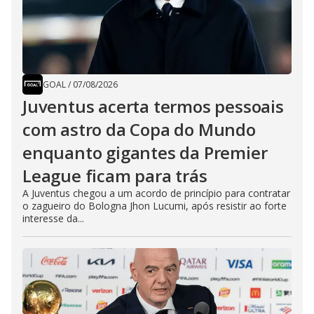
GOAL
/
07/08/2026
Juventus acerta termos pessoais
com astro da Copa do Mundo
enquanto gigantes da Premier
League ficam para trás
A Juventus chegou a um acordo de princípio para contratar
o zagueiro do Bologna Jhon Lucumi, após resistir ao forte
interesse da...