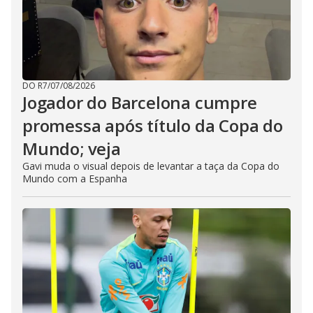
DO R7
/
07/08/2026
Jogador do Barcelona cumpre
promessa após título da Copa do
Mundo; veja
Gavi muda o visual depois de levantar a taça da Copa do
Mundo com a Espanha