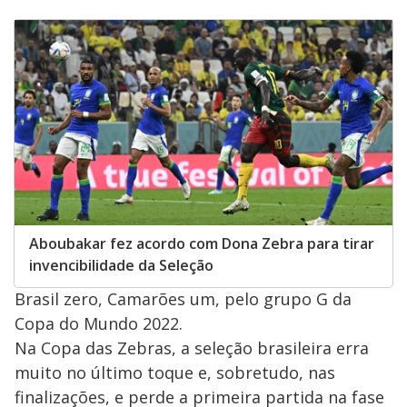
Aboubakar fez acordo com Dona Zebra para tirar
invencibilidade da Seleção
Brasil zero, Camarões um, pelo grupo G da
Copa do Mundo 2022.
Na Copa das Zebras, a seleção brasileira erra
muito no último toque e, sobretudo, nas
finalizações, e perde a primeira partida na fase