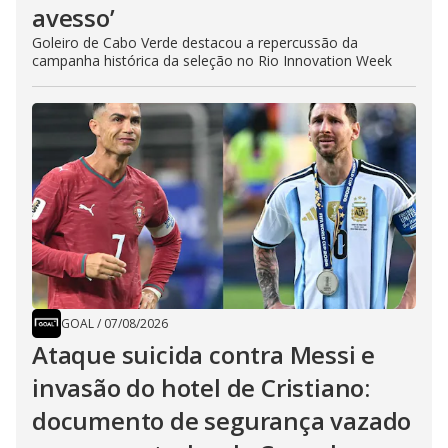
avesso’
Goleiro de Cabo Verde destacou a repercussão da
campanha histórica da seleção no Rio Innovation Week
GOAL
/
07/08/2026
Ataque suicida contra Messi e
invasão do hotel de Cristiano:
documento de segurança vazado