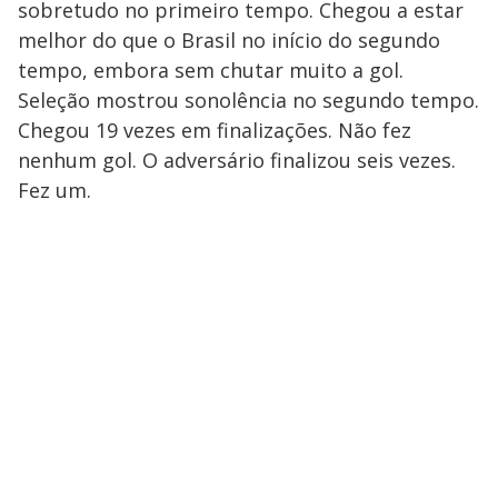
sobretudo no primeiro tempo. Chegou a estar
melhor do que o Brasil no início do segundo
tempo, embora sem chutar muito a gol.
Seleção mostrou sonolência no segundo tempo.
Chegou 19 vezes em finalizações. Não fez
nenhum gol. O adversário finalizou seis vezes.
Fez um.