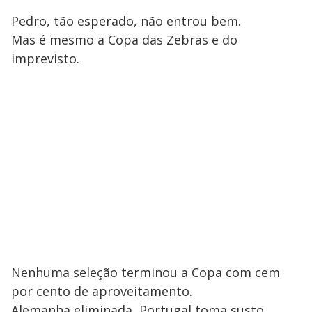
Pedro, tão esperado, não entrou bem.
Mas é mesmo a Copa das Zebras e do
imprevisto.
Nenhuma seleção terminou a Copa com cem
por cento de aproveitamento.
Alemanha eliminada, Portugal toma susto,