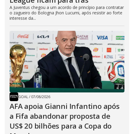
A Juventus chegou a um acordo de princípio para contratar
o zagueiro do Bologna Jhon Lucumi, após resistir ao forte
interesse da...
GOAL
/
07/08/2026
AFA apoia Gianni Infantino após
a Fifa abandonar proposta de
US$ 20 bilhões para a Copa do