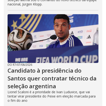
nacional, Jürgen Klopp.
DO R7
/
07/08/2026
Candidato à presidência do
Santos quer contratar técnico da
seleção argentina
Lionel Scaloni é a prioridade de Ivan Luduvice, que vai
tentar virar presidente do Peixe em eleição marcada para
o fim do ano