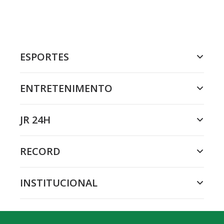
ESPORTES
ENTRETENIMENTO
JR 24H
RECORD
INSTITUCIONAL