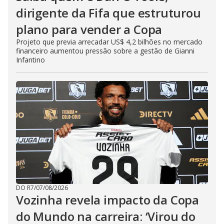
dirigente da Fifa que estruturou
plano para vender a Copa
Projeto que previa arrecadar US$ 4,2 bilhões no mercado
financeiro aumentou pressão sobre a gestão de Gianni
Infantino
DO R7
/
07/08/2026
Vozinha revela impacto da Copa
do Mundo na carreira: ‘Virou do