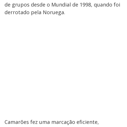
de grupos desde o Mundial de 1998, quando foi
derrotado pela Noruega.
Camarões fez uma marcação eficiente,