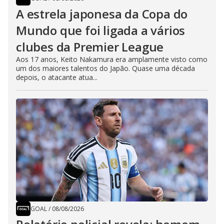
A estrela japonesa da Copa do
Mundo que foi ligada a vários
clubes da Premier League
Aos 17 anos, Keito Nakamura era amplamente visto como
um dos maiores talentos do Japão. Quase uma década
depois, o atacante atua...
GOAL
/
08/08/2026