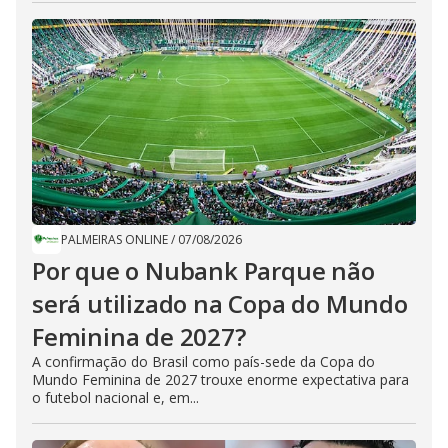
PALMEIRAS ONLINE
/
07/08/2026
Por que o Nubank Parque não
será utilizado na Copa do Mundo
Feminina de 2027?
A confirmação do Brasil como país-sede da Copa do
Mundo Feminina de 2027 trouxe enorme expectativa para
o futebol nacional e, em...