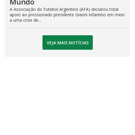
Mundo
A Associação do Futebol Argentino (AFA) declarou total
apoio ao pressionado presidente Gianni Infantino em meio
a uma crise de...
VEJA MAIS NOTÍCIAS