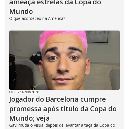
ameaça estrelas da Copa do
Mundo
O que aconteceu na América?
DO R7
/
07/08/2026
Jogador do Barcelona cumpre
promessa após título da Copa do
Mundo; veja
Gavi muda o visual depois de levantar a taça da Copa do