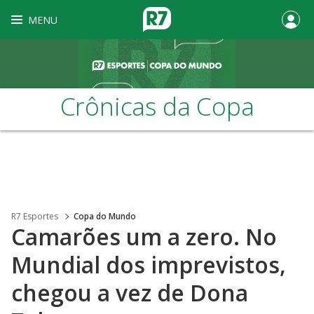
MENU
Crônicas da Copa
R7 Esportes
Copa do Mundo
Camarões um a zero. No
Mundial dos imprevistos,
chegou a vez de Dona