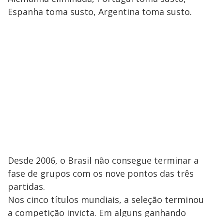
Espanha toma susto, Argentina toma susto.
Desde 2006, o Brasil não consegue terminar a
fase de grupos com os nove pontos das três
partidas.
Nos cinco títulos mundiais, a seleção terminou
a competição invicta. Em alguns ganhando