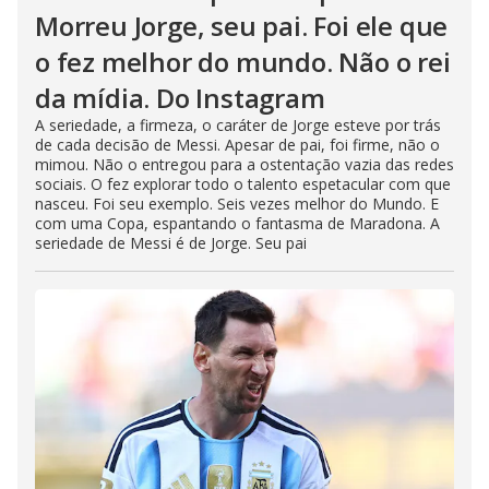
Morreu Jorge, seu pai. Foi ele que
o fez melhor do mundo. Não o rei
da mídia. Do Instagram
A seriedade, a firmeza, o caráter de Jorge esteve por trás
de cada decisão de Messi. Apesar de pai, foi firme, não o
mimou. Não o entregou para a ostentação vazia das redes
sociais. O fez explorar todo o talento espetacular com que
nasceu. Foi seu exemplo. Seis vezes melhor do Mundo. E
com uma Copa, espantando o fantasma de Maradona. A
seriedade de Messi é de Jorge. Seu pai