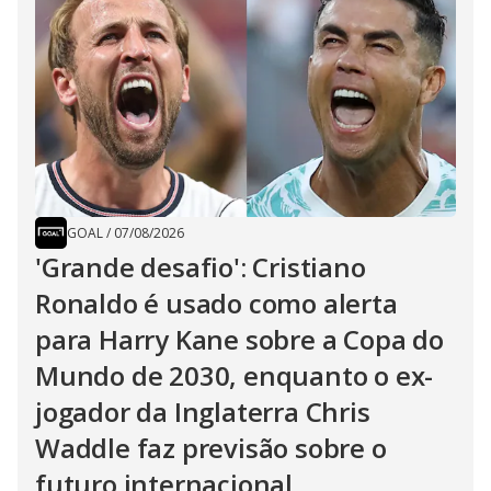
GOAL
/
07/08/2026
'Grande desafio': Cristiano
Ronaldo é usado como alerta
para Harry Kane sobre a Copa do
Mundo de 2030, enquanto o ex-
jogador da Inglaterra Chris
Waddle faz previsão sobre o
futuro internacional