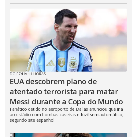
DO R7
/
HÁ 11 HORAS
EUA descobrem plano de
atentado terrorista para matar
Messi durante a Copa do Mundo
Fanático detido no aeroporto de Dallas anunciou que iria
ao estádio com bombas caseiras e fuzil semiautomático,
segundo site espanhol