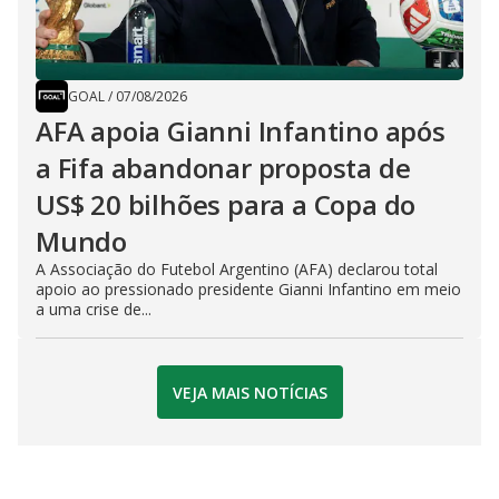
GOAL
/
07/08/2026
AFA apoia Gianni Infantino após
a Fifa abandonar proposta de
US$ 20 bilhões para a Copa do
Mundo
A Associação do Futebol Argentino (AFA) declarou total
apoio ao pressionado presidente Gianni Infantino em meio
a uma crise de...
VEJA MAIS NOTÍCIAS