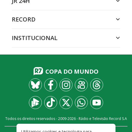
JR 24H
RECORD
INSTITUCIONAL
COPA DO MUNDO
Todos os direitos reservados - 2009-
2026
- Rádio e Televisão Record S.A
Utilizamos cookies e tecnologia para