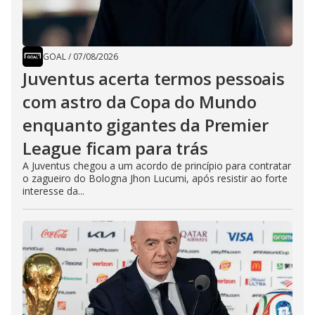
GOAL
/
07/08/2026
Juventus acerta termos pessoais
com astro da Copa do Mundo
enquanto gigantes da Premier
League ficam para trás
A Juventus chegou a um acordo de princípio para contratar
o zagueiro do Bologna Jhon Lucumi, após resistir ao forte
interesse da...