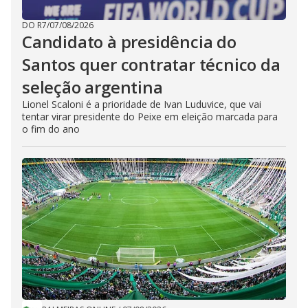
DO R7
/
07/08/2026
Candidato à presidência do
Santos quer contratar técnico da
seleção argentina
Lionel Scaloni é a prioridade de Ivan Luduvice, que vai
tentar virar presidente do Peixe em eleição marcada para
o fim do ano