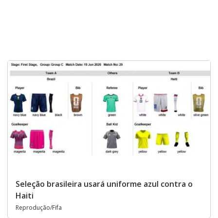
Seleção brasileira usará uniforme azul contra o
Haiti
Reprodução/Fifa