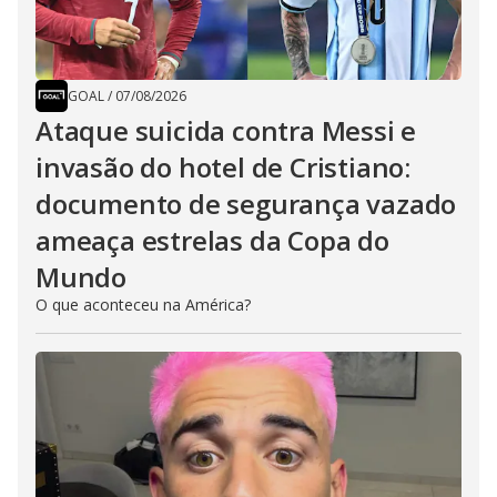
GOAL
/
07/08/2026
Ataque suicida contra Messi e
invasão do hotel de Cristiano:
documento de segurança vazado
ameaça estrelas da Copa do
Mundo
O que aconteceu na América?