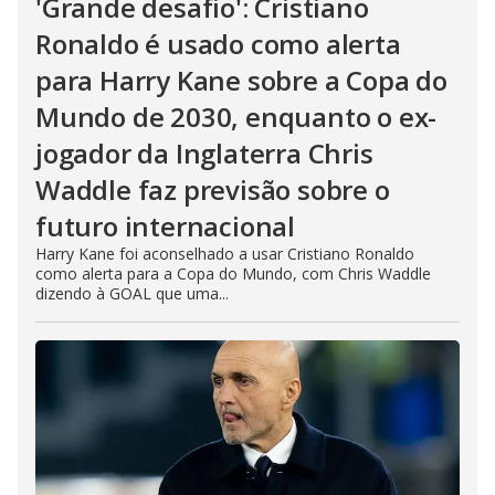
'Grande desafio': Cristiano
Ronaldo é usado como alerta
para Harry Kane sobre a Copa do
Mundo de 2030, enquanto o ex-
jogador da Inglaterra Chris
Waddle faz previsão sobre o
futuro internacional
Harry Kane foi aconselhado a usar Cristiano Ronaldo
como alerta para a Copa do Mundo, com Chris Waddle
dizendo à GOAL que uma...