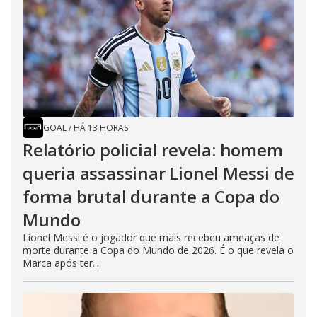
GOAL
/
HÁ 13 HORAS
Relatório policial revela: homem
queria assassinar Lionel Messi de
forma brutal durante a Copa do
Mundo
Lionel Messi é o jogador que mais recebeu ameaças de
morte durante a Copa do Mundo de 2026. É o que revela o
Marca após ter...