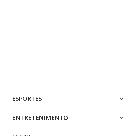
ESPORTES
ENTRETENIMENTO