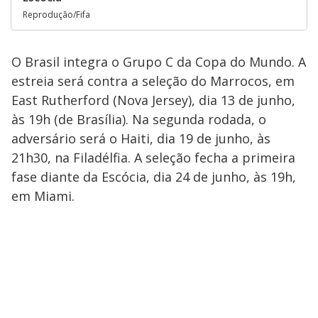
Reprodução/Fifa
O Brasil integra o Grupo C da Copa do Mundo. A
estreia será contra a seleção do Marrocos, em
East Rutherford (Nova Jersey), dia 13 de junho,
às 19h (de Brasília). Na segunda rodada, o
adversário será o Haiti, dia 19 de junho, às
21h30, na Filadélfia. A seleção fecha a primeira
fase diante da Escócia, dia 24 de junho, às 19h,
em Miami.