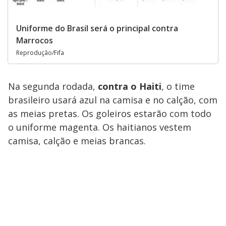
Uniforme do Brasil será o principal contra
Marrocos
Reprodução/Fifa
Na segunda rodada,
contra o Haiti
, o time
brasileiro usará azul na camisa e no calção, com
as meias pretas. Os goleiros estarão com todo
o uniforme magenta. Os haitianos vestem
camisa, calção e meias brancas.