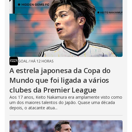
GOAL
/
HÁ 12 HORAS
A estrela japonesa da Copa do
Mundo que foi ligada a vários
clubes da Premier League
Aos 17 anos, Keito Nakamura era amplamente visto como
um dos maiores talentos do Japão. Quase uma década
depois, o atacante atua...