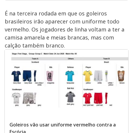
É na terceira rodada em que os goleiros
brasileiros irão aparecer com uniforme todo
vermelho. Os jogadores de linha voltam a ter a
camisa amarela e meias brancas, mas com
calção também branco.
Goleiros vão usar uniforme vermelho contra a
Escócia