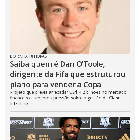
DO R7
/
HÁ 18 HORAS
Saiba quem é Dan O’Toole,
dirigente da Fifa que estruturou
plano para vender a Copa
Projeto que previa arrecadar US$ 4,2 bilhões no mercado
financeiro aumentou pressão sobre a gestão de Gianni
Infantino