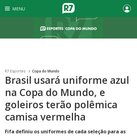
MENU
R7 Esportes
Copa do Mundo
Brasil usará uniforme azul
na Copa do Mundo, e
goleiros terão polêmica
camisa vermelha
Fifa definiu os uniformes de cada seleção para as