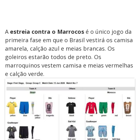
A
estreia contra o Marrocos
é o único jogo da
primeira fase em que o Brasil vestirá os camisa
amarela, calção azul e meias brancas. Os
goleiros estarão todos de preto. Os
marroquinos vestem camisa e meias vermelhas
e calção verde.