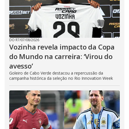
DO R7
/
07/08/2026
Vozinha revela impacto da Copa
do Mundo na carreira: ‘Virou do
avesso’
Goleiro de Cabo Verde destacou a repercussão da
campanha histórica da seleção no Rio Innovation Week