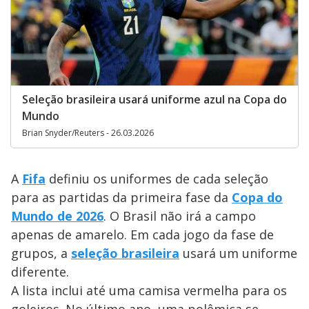
Seleção brasileira usará uniforme azul na Copa do
Mundo
Brian Snyder/Reuters - 26.03.2026
A
Fifa
definiu os uniformes de cada seleção
para as partidas da primeira fase da
Copa do
Mundo de 2026
. O Brasil não irá a campo
apenas de amarelo. Em cada jogo da fase de
grupos, a
seleção brasileira
usará um uniforme
diferente.
A lista inclui até uma camisa vermelha para os