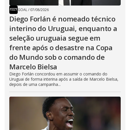
GOAL
/
07/08/2026
Diego Forlán é nomeado técnico
interino do Uruguai, enquanto a
seleção uruguaia segue em
frente após o desastre na Copa
do Mundo sob o comando de
Marcelo Bielsa
Diego Forlán concordou em assumir o comando do
Uruguai de forma interina após a saída de Marcelo Bielsa,
depois de uma campanha...