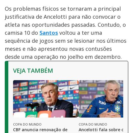
Os problemas físicos se tornaram a principal
justificativa de Ancelotti para não convocar o
atleta nas oportunidades passadas. Contudo, o
camisa 10 do
Santos
voltou a ter uma
sequência de jogos sem se lesionar nos últimos
meses e não apresentou novas contusões
desde uma operação no joelho em dezembro.
VEJA TAMBÉM
COPA DO MUNDO
COPA DO MUNDO
CBF anuncia renovação de
Ancelotti fala sobre conv