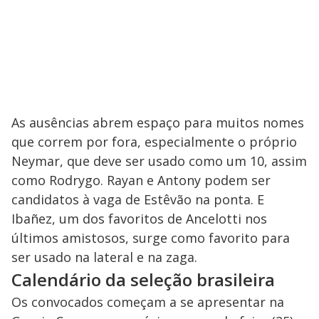
As ausências abrem espaço para muitos nomes
que correm por fora, especialmente o próprio
Neymar, que deve ser usado como um 10, assim
como Rodrygo. Rayan e Antony podem ser
candidatos à vaga de Estêvão na ponta. E
Ibañez, um dos favoritos de Ancelotti nos
últimos amistosos, surge como favorito para
ser usado na lateral e na zaga.
Calendário da seleção brasileira
Os convocados começam a se apresentar na