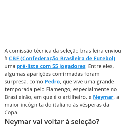
A comissão técnica da seleção brasileira enviou
à
CBF (Confederação Brasileira de Futebol)
uma
pré-lista com 55 jogadores
. Entre eles,
algumas aparições confirmadas foram
surpresa, como
Pedro
, que vive uma grande
temporada pelo Flamengo, especialmente no
Brasileirão, em que é o artilheiro, e
Neymar
, a
maior incógnita do italiano às vésperas da
Copa.
Neymar vai voltar à seleção?