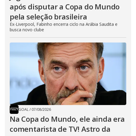
após disputar a Copa do Mundo
pela seleção brasileira
Ex-Liverpool, Fabinho encerra ciclo na Arábia Saudita e
busca novo clube
GOAL
/
07/08/2026
Na Copa do Mundo, ele ainda era
comentarista de TV! Astro da