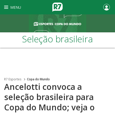
MENU
Seleção brasileira
R7 Esportes
Copa do Mundo
Ancelotti convoca a
seleção brasileira para
Copa do Mundo; veja o