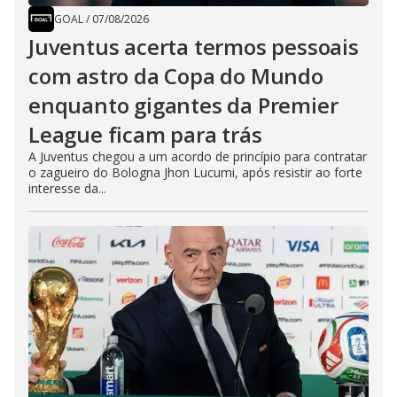
GOAL
/
07/08/2026
Juventus acerta termos pessoais
com astro da Copa do Mundo
enquanto gigantes da Premier
League ficam para trás
A Juventus chegou a um acordo de princípio para contratar
o zagueiro do Bologna Jhon Lucumi, após resistir ao forte
interesse da...