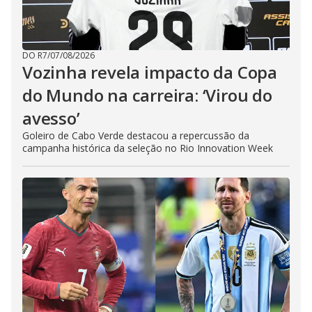
DO R7
/
07/08/2026
Vozinha revela impacto da Copa
do Mundo na carreira: ‘Virou do
avesso’
Goleiro de Cabo Verde destacou a repercussão da
campanha histórica da seleção no Rio Innovation Week