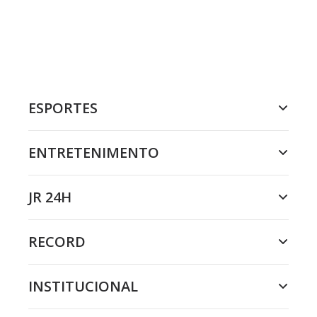
ESPORTES
ENTRETENIMENTO
JR 24H
RECORD
INSTITUCIONAL