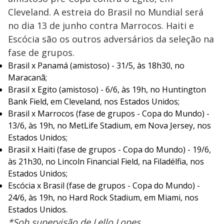
Cleveland. A estreia do Brasil no Mundial será
no dia 13 de junho contra Marrocos. Haiti e
Escócia são os outros adversários da seleção na
fase de grupos.
Brasil x Panamá (amistoso) - 31/5, às 18h30, no
Maracanã;
Brasil x Egito (amistoso) - 6/6, às 19h, no Huntington
Bank Field, em Cleveland, nos Estados Unidos;
Brasil x Marrocos (fase de grupos - Copa do Mundo) -
13/6, às 19h, no MetLife Stadium, em Nova Jersey, nos
Estados Unidos;
Brasil x Haiti (fase de grupos - Copa do Mundo) - 19/6,
às 21h30, no Lincoln Financial Field, na Filadélfia, nos
Estados Unidos;
Escócia x Brasil (fase de grupos - Copa do Mundo) -
24/6, às 19h, no Hard Rock Stadium, em Miami, nos
Estados Unidos.
*Sob supervisão de Lello Lopes