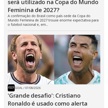
será utilizado na Copa do Mundo
Feminina de 2027?
A confirmação do Brasil como país-sede da Copa do
Mundo Feminina de 2027 trouxe enorme expectativa para
o futebol nacional e, em...
GOAL
/
07/08/2026
'Grande desafio': Cristiano
Ronaldo é usado como alerta