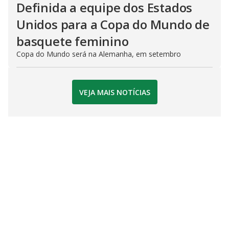
Definida a equipe dos Estados
Unidos para a Copa do Mundo de
basquete feminino
Copa do Mundo será na Alemanha, em setembro
VEJA MAIS NOTÍCIAS