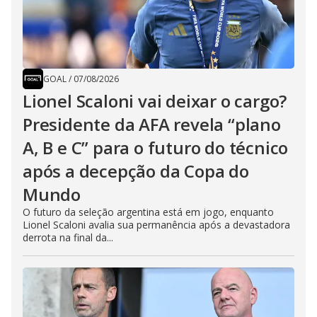
GOAL
/
07/08/2026
Lionel Scaloni vai deixar o cargo?
Presidente da AFA revela “plano
A, B e C” para o futuro do técnico
após a decepção da Copa do
Mundo
O futuro da seleção argentina está em jogo, enquanto
Lionel Scaloni avalia sua permanência após a devastadora
derrota na final da...