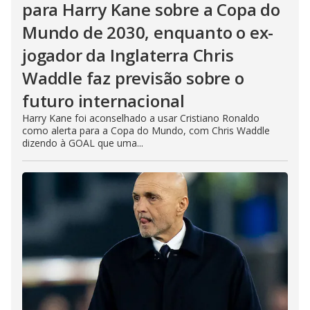
para Harry Kane sobre a Copa do
Mundo de 2030, enquanto o ex-
jogador da Inglaterra Chris
Waddle faz previsão sobre o
futuro internacional
Harry Kane foi aconselhado a usar Cristiano Ronaldo
como alerta para a Copa do Mundo, com Chris Waddle
dizendo à GOAL que uma...