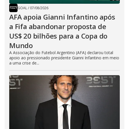
GOAL
/
07/08/2026
AFA apoia Gianni Infantino após
a Fifa abandonar proposta de
US$ 20 bilhões para a Copa do
Mundo
A Associação do Futebol Argentino (AFA) declarou total
apoio ao pressionado presidente Gianni Infantino em meio
a uma crise de...