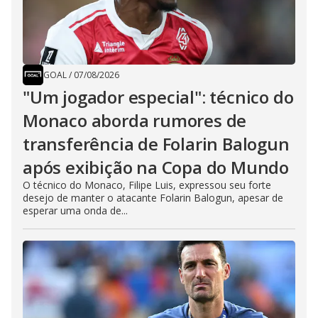
GOAL
/
07/08/2026
"Um jogador especial": técnico do
Monaco aborda rumores de
transferência de Folarin Balogun
após exibição na Copa do Mundo
O técnico do Monaco, Filipe Luis, expressou seu forte
desejo de manter o atacante Folarin Balogun, apesar de
esperar uma onda de...