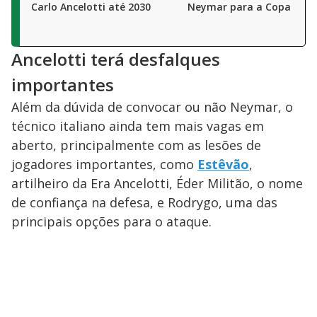
Carlo Ancelotti até 2030
Neymar para a Copa do 
Ancelotti terá desfalques
importantes
Além da dúvida de convocar ou não Neymar, o
técnico italiano ainda tem mais vagas em
aberto, principalmente com as lesões de
jogadores importantes, como
Estêvão
,
artilheiro da Era Ancelotti, Éder Militão, o nome
de confiança na defesa, e Rodrygo, uma das
principais opções para o ataque.