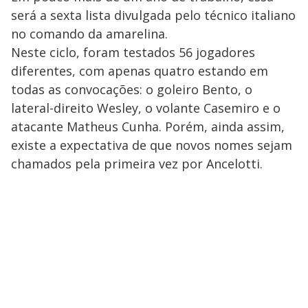
será a sexta lista divulgada pelo técnico italiano
no comando da amarelina.
Neste ciclo, foram testados 56 jogadores
diferentes, com apenas quatro estando em
todas as convocações: o goleiro Bento, o
lateral-direito Wesley, o volante Casemiro e o
atacante Matheus Cunha. Porém, ainda assim,
existe a expectativa de que novos nomes sejam
chamados pela primeira vez por Ancelotti.