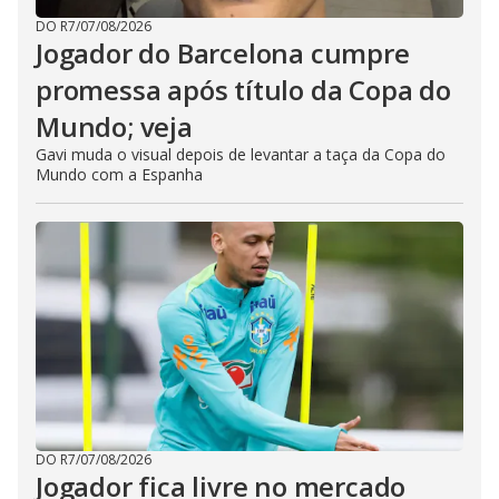
DO R7
/
07/08/2026
Jogador do Barcelona cumpre
promessa após título da Copa do
Mundo; veja
Gavi muda o visual depois de levantar a taça da Copa do
Mundo com a Espanha
DO R7
/
07/08/2026
Jogador fica livre no mercado