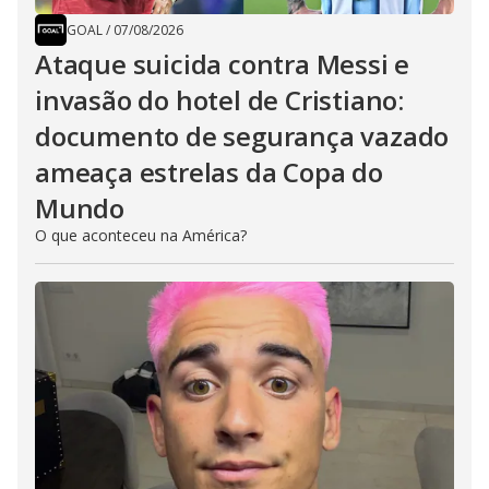
GOAL
/
07/08/2026
Ataque suicida contra Messi e
invasão do hotel de Cristiano:
documento de segurança vazado
ameaça estrelas da Copa do
Mundo
O que aconteceu na América?