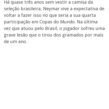
Há quase três anos sem vestir a camisa da
seleção brasileira, Neymar vive a expectativa de
voltar a fazer isso no que seria a sua quarta
participação em Copas do Mundo. Na última
vez que atuou pelo Brasil, o jogador sofreu uma
grave lesão que o tirou dos gramados por mais
de um ano.