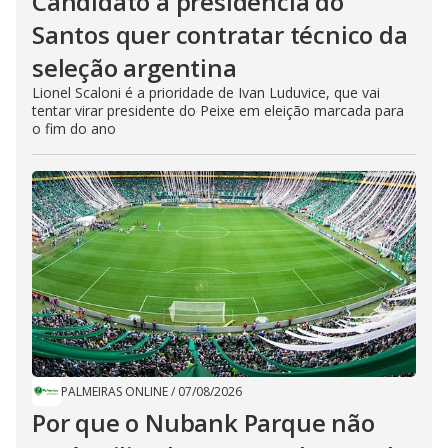
Candidato à presidência do
Santos quer contratar técnico da
seleção argentina
Lionel Scaloni é a prioridade de Ivan Luduvice, que vai
tentar virar presidente do Peixe em eleição marcada para
o fim do ano
PALMEIRAS ONLINE
/
07/08/2026
Por que o Nubank Parque não