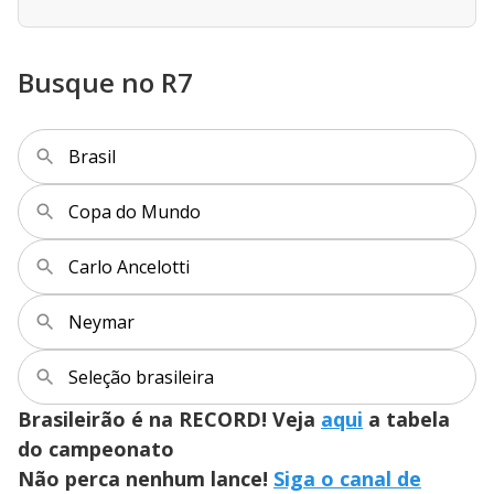
Busque no R7
Brasil
Copa do Mundo
Carlo Ancelotti
Neymar
Seleção brasileira
Brasileirão é na RECORD! Veja
aqui
a tabela
do campeonato
Não perca nenhum lance!
Siga o canal de