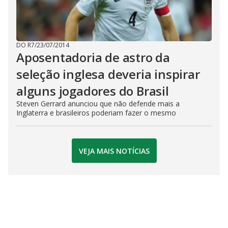
DO R7
/
23/07/2014
Aposentadoria de astro da
seleção inglesa deveria inspirar
alguns jogadores do Brasil
Steven Gerrard anunciou que não defende mais a
Inglaterra e brasileiros poderiam fazer o mesmo
VEJA MAIS NOTÍCIAS