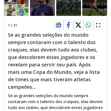
1
/
21
Se as grandes seleções do mundo
sempre contaram com o talento dos
craques, elas devem tudo aos clubes,
que descobrem esses jogadores e os
revelam para servir seu país. Após
mais uma Copa do Mundo, veja a lista
de times que mais tiveram atletas
campeões...
Se as grandes seleções do mundo sempre
contaram com o talento dos craques, elas devem
tudo aos clubes, que descobrem esses jogadores