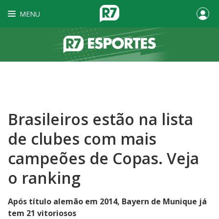
MENU
Brasileiros estão na lista
de clubes com mais
campeões de Copas. Veja
o ranking
Após título alemão em 2014, Bayern de Munique já
tem 21 vitoriosos