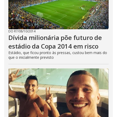
DO R7
/
08/10/2014
Dívida milionária põe futuro de
estádio da Copa 2014 em risco
Estádio, que ficou pronto às pressas, custou bem mais do
que o inicialmente previsto