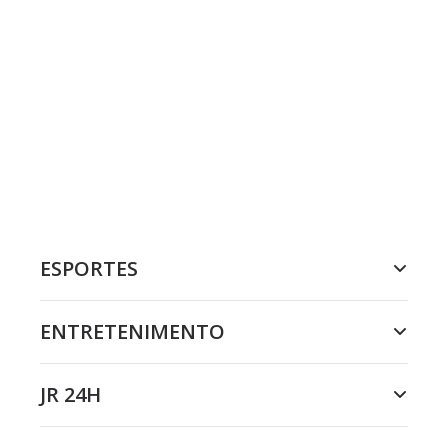
ESPORTES
ENTRETENIMENTO
JR 24H