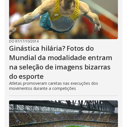
DO R7
/
17/10/2014
Ginástica hilária? Fotos do
Mundial da modalidade entram
na seleção de imagens bizarras
do esporte
Atletas promoveram caretas nas execuções dos
movimentos durante a competições