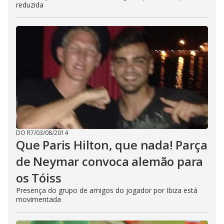
reduzida
DO R7
/
03/08/2014
Que Paris Hilton, que nada! Parça
de Neymar convoca alemão para
os Tóiss
Presença do grupo de amigos do jogador por Ibiza está
movimentada