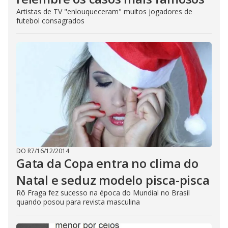
Artistas de TV "enlouqueceram" muitos jogadores de
futebol consagrados
DO R7
/
16/12/2014
Gata da Copa entra no clima do
Natal e seduz modelo pisca-pisca
Rô Fraga fez sucesso na época do Mundial no Brasil
quando posou para revista masculina