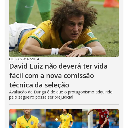
DO R7
/
29/07/2014
David Luiz não deverá ter vida
fácil com a nova comissão
técnica da seleção
Avaliação de Dunga é de que o protagonismo adquirido
pelo zagueiro possa ser prejudicial