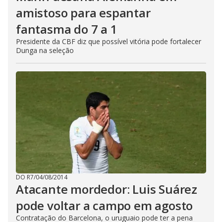
amistoso para espantar
fantasma do 7 a 1
Presidente da CBF diz que possível vitória pode fortalecer
Dunga na seleção
DO R7
/
04/08/2014
Atacante mordedor: Luis Suárez
pode voltar a campo em agosto
Contratação do Barcelona, o uruguaio pode ter a pena