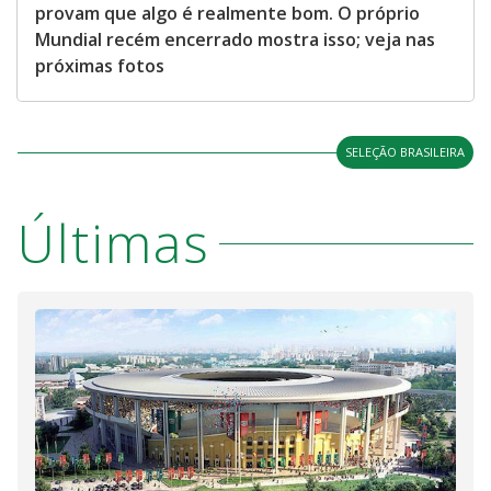
provam que algo é realmente bom. O próprio
Mundial recém encerrado mostra isso; veja nas
próximas fotos
SELEÇÃO BRASILEIRA
Últimas