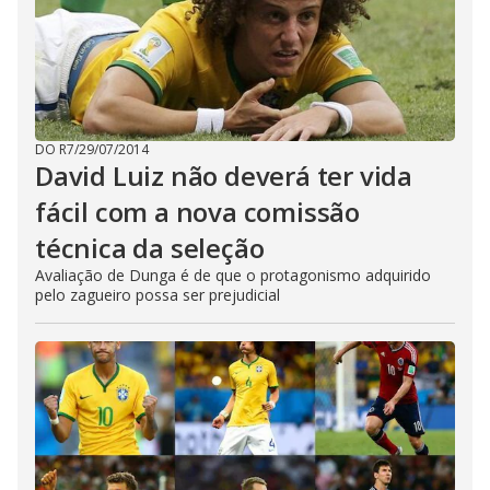
DO R7
/
29/07/2014
David Luiz não deverá ter vida
fácil com a nova comissão
técnica da seleção
Avaliação de Dunga é de que o protagonismo adquirido
pelo zagueiro possa ser prejudicial