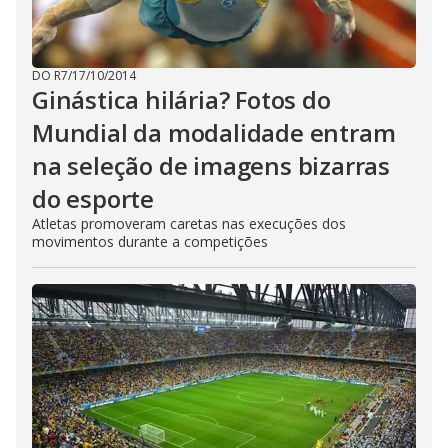
DO R7
/
17/10/2014
Ginástica hilária? Fotos do
Mundial da modalidade entram
na seleção de imagens bizarras
do esporte
Atletas promoveram caretas nas execuções dos
movimentos durante a competições