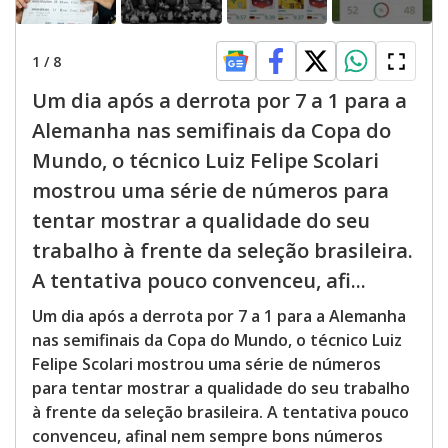
1
/
8
Um dia após a derrota por 7 a 1 para a
Alemanha nas semifinais da Copa do
Mundo, o técnico Luiz Felipe Scolari
mostrou uma série de números para
tentar mostrar a qualidade do seu
trabalho à frente da seleção brasileira.
A tentativa pouco convenceu, afi...
Um dia após a derrota por 7 a 1 para a Alemanha
nas semifinais da Copa do Mundo, o técnico Luiz
Felipe Scolari mostrou uma série de números
para tentar mostrar a qualidade do seu trabalho
à frente da seleção brasileira. A tentativa pouco
convenceu, afinal nem sempre bons números