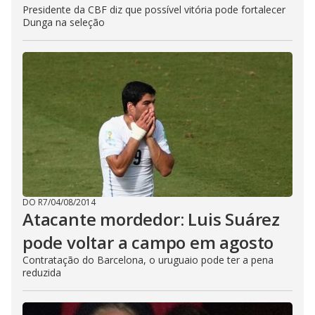
Presidente da CBF diz que possível vitória pode fortalecer
Dunga na seleção
DO R7
/
04/08/2014
Atacante mordedor: Luis Suárez
pode voltar a campo em agosto
Contratação do Barcelona, o uruguaio pode ter a pena
reduzida