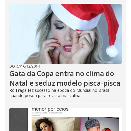
DO R7
/
16/12/2014
Gata da Copa entra no clima do
Natal e seduz modelo pisca-pisca
Rô Fraga fez sucesso na época do Mundial no Brasil
quando posou para revista masculina