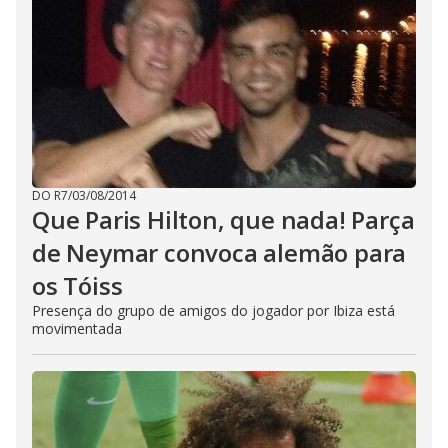
DO R7
/
03/08/2014
Que Paris Hilton, que nada! Parça
de Neymar convoca alemão para
os Tóiss
Presença do grupo de amigos do jogador por Ibiza está
movimentada