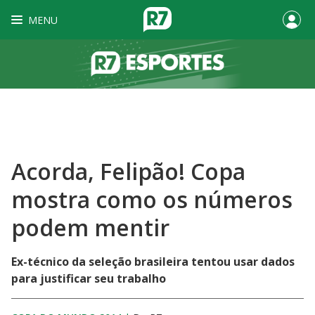
MENU
Acorda, Felipão! Copa
mostra como os números
podem mentir
Ex-técnico da seleção brasileira tentou usar dados
para justificar seu trabalho