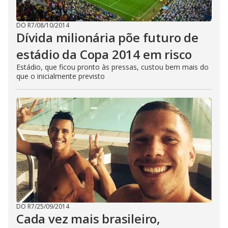
DO R7
/
08/10/2014
Dívida milionária põe futuro de
estádio da Copa 2014 em risco
Estádio, que ficou pronto às pressas, custou bem mais do
que o inicialmente previsto
DO R7
/
25/09/2014
Cada vez mais brasileiro,