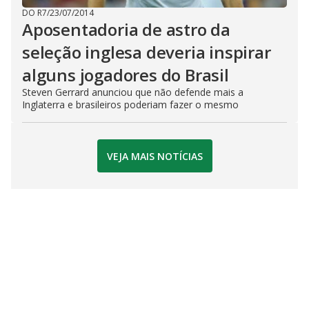
DO R7
/
23/07/2014
Aposentadoria de astro da
seleção inglesa deveria inspirar
alguns jogadores do Brasil
Steven Gerrard anunciou que não defende mais a
Inglaterra e brasileiros poderiam fazer o mesmo
VEJA MAIS NOTÍCIAS