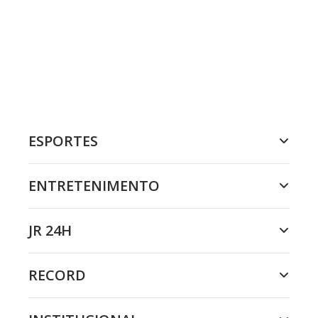
ESPORTES
ENTRETENIMENTO
JR 24H
RECORD