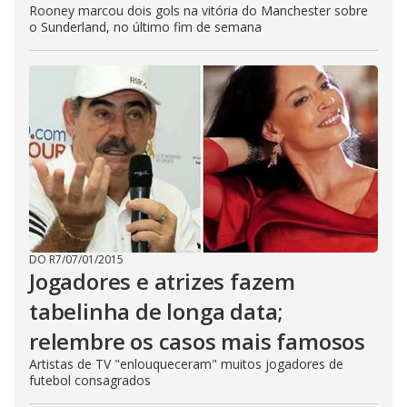
Rooney marcou dois gols na vitória do Manchester sobre
o Sunderland, no último fim de semana
DO R7
/
07/01/2015
Jogadores e atrizes fazem
tabelinha de longa data;
relembre os casos mais famosos
Artistas de TV "enlouqueceram" muitos jogadores de
futebol consagrados