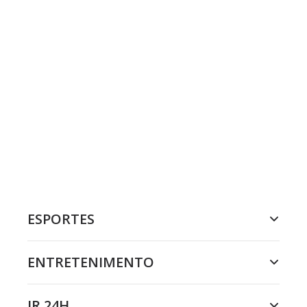
ESPORTES
ENTRETENIMENTO
JR 24H