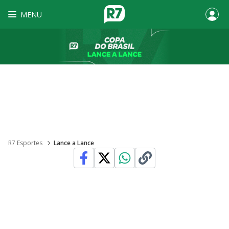
MENU
R7 Esportes
Lance a Lance