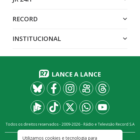
RECORD
INSTITUCIONAL
LANCE A LANCE
Todos os direitos reservados - 2009-
2026
- Rádio e Televisão Record S.A
Utilizamos cookies e tecnologia para