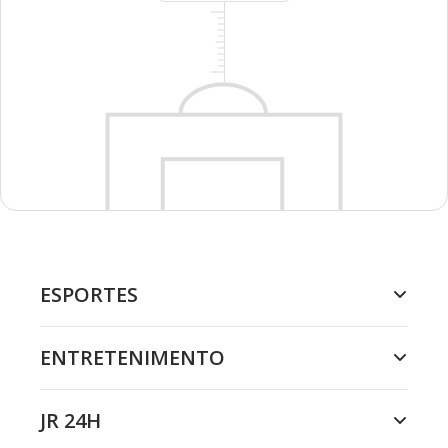
ESPORTES
ENTRETENIMENTO
JR 24H