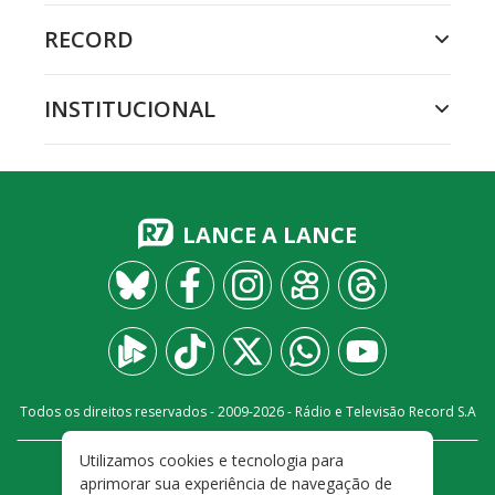
RECORD
INSTITUCIONAL
LANCE A LANCE
Todos os direitos reservados - 2009-
2026
- Rádio e Televisão Record S.A
Utilizamos cookies e tecnologia para
CARREIRA
FALE CONOSCO
PRIVACIDADE
aprimorar sua experiência de navegação de