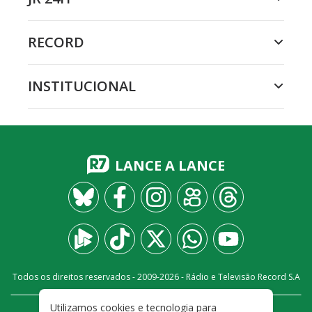
RECORD
INSTITUCIONAL
LANCE A LANCE
Todos os direitos reservados - 2009-
2026
- Rádio e Televisão Record S.A
Utilizamos cookies e tecnologia para