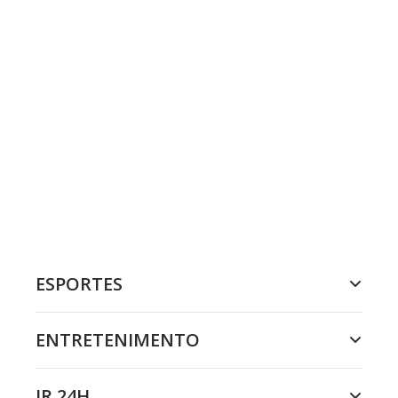
ESPORTES
ENTRETENIMENTO
JR 24H