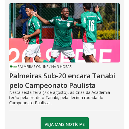
PALMEIRAS ONLINE
/
HÁ 3 HORAS
Palmeiras Sub-20 encara Tanabi
pelo Campeonato Paulista
Nesta sexta-feira (7 de agosto), as Crias da Academia
terão pela frente o Tanabi, pela décima rodada do
Campeonato Paulista...
VEJA MAIS NOTÍCIAS