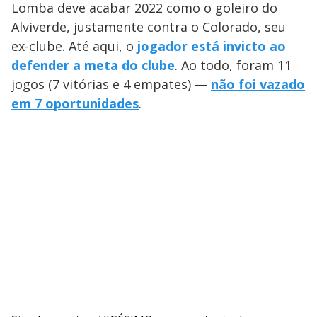
Lomba deve acabar 2022 como o goleiro do
Alviverde, justamente contra o Colorado, seu
ex-clube. Até aqui, o
jogador está invicto ao
defender a meta do clube
. Ao todo, foram 11
jogos (7 vitórias e 4 empates) —
não foi vazado
em 7 oportunidades
.