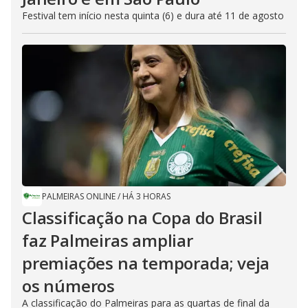
Festival tem início nesta quinta (6) e dura até 11 de agosto
PALMEIRAS ONLINE
/
HÁ 3 HORAS
Classificação na Copa do Brasil
faz Palmeiras ampliar
premiações na temporada; veja
os números
A classificação do Palmeiras para as quartas de final da