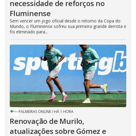
necessidade de reforços no
Fluminense
Sem vencer um jogo oficial desde o retorno da Copa do
Mundo, o Fluminense sofreu sua primeira grande derrota e
foi eliminado para...
PALMEIRAS ONLINE
/
HÁ 1 HORA
Renovação de Murilo,
atualizações sobre Gómez e