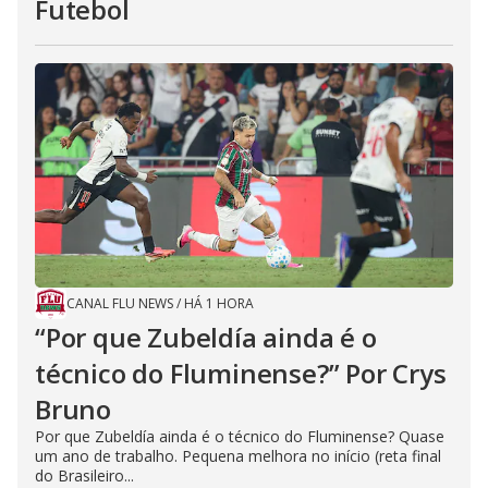
Futebol
CANAL FLU NEWS
/
HÁ 1 HORA
“Por que Zubeldía ainda é o
técnico do Fluminense?” Por Crys
Bruno
Por que Zubeldía ainda é o técnico do Fluminense? Quase
um ano de trabalho. Pequena melhora no início (reta final
do Brasileiro...