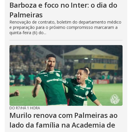
Barboza e foco no Inter: o dia do
Palmeiras
Renovação de contrato, boletim do departamento médico
e preparação para o próximo compromisso marcaram a
quinta-feira (6) do...
DO R7
/
HÁ 1 HORA
Murilo renova com Palmeiras ao
lado da família na Academia de