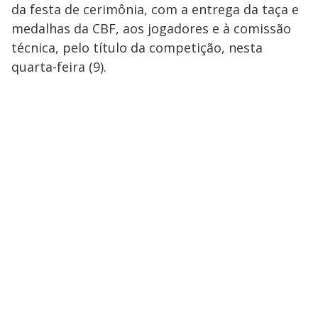
da festa de cerimônia, com a entrega da taça e
medalhas da CBF, aos jogadores e à comissão
técnica, pelo título da competição, nesta
quarta-feira (9).