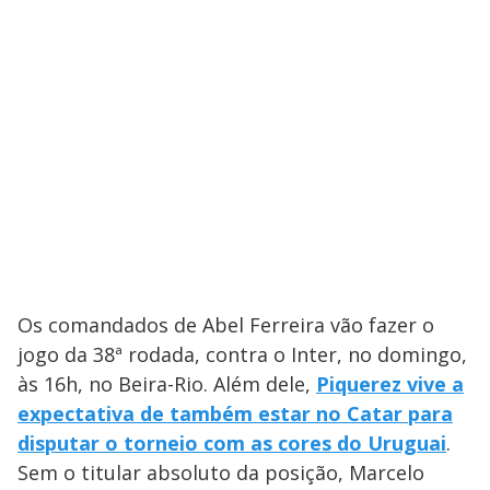
Os comandados de Abel Ferreira vão fazer o
jogo da 38ª rodada, contra o Inter, no domingo,
às 16h, no Beira-Rio. Além dele,
Piquerez vive a
expectativa de também estar no Catar para
disputar o torneio com as cores do Uruguai
.
Sem o titular absoluto da posição, Marcelo