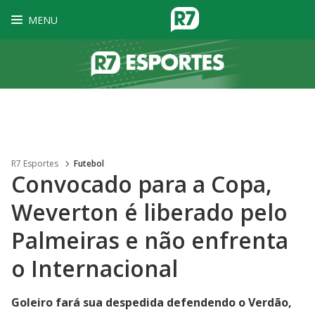
MENU
R7 Esportes
Futebol
Convocado para a Copa,
Weverton é liberado pelo
Palmeiras e não enfrenta
o Internacional
Goleiro fará sua despedida defendendo o Verdão,