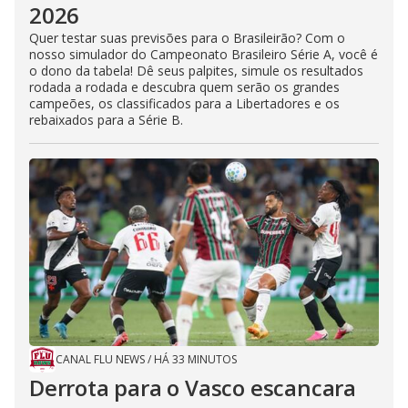
2026
Quer testar suas previsões para o Brasileirão? Com o
nosso simulador do Campeonato Brasileiro Série A, você é
o dono da tabela! Dê seus palpites, simule os resultados
rodada a rodada e descubra quem serão os grandes
campeões, os classificados para a Libertadores e os
rebaixados para a Série B.
CANAL FLU NEWS
/
HÁ 33 MINUTOS
Derrota para o Vasco escancara