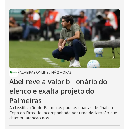
PALMEIRAS ONLINE
/
HÁ 2 HORAS
Abel revela valor bilionário do
elenco e exalta projeto do
Palmeiras
A classificação do Palmeiras para as quartas de final da
Copa do Brasil foi acompanhada por uma declaração que
chamou atenção nos...