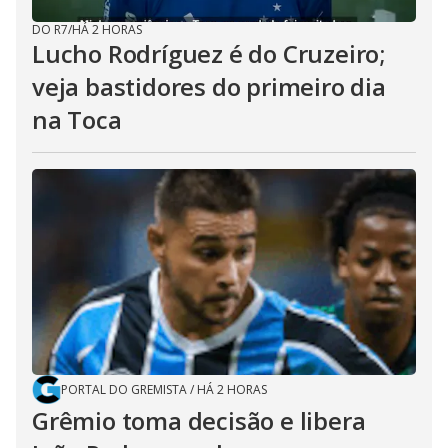
DO R7
/
HÁ 2 HORAS
Lucho Rodríguez é do Cruzeiro;
veja bastidores do primeiro dia
na Toca
PORTAL DO GREMISTA
/
HÁ 2 HORAS
Grêmio toma decisão e libera