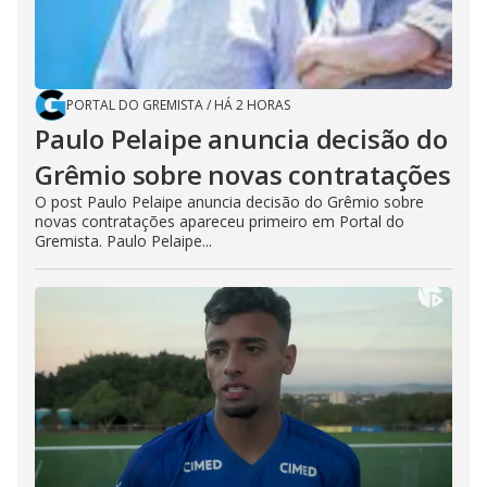
PORTAL DO GREMISTA
/
HÁ 2 HORAS
Paulo Pelaipe anuncia decisão do
Grêmio sobre novas contratações
O post Paulo Pelaipe anuncia decisão do Grêmio sobre
novas contratações apareceu primeiro em Portal do
Gremista. Paulo Pelaipe...