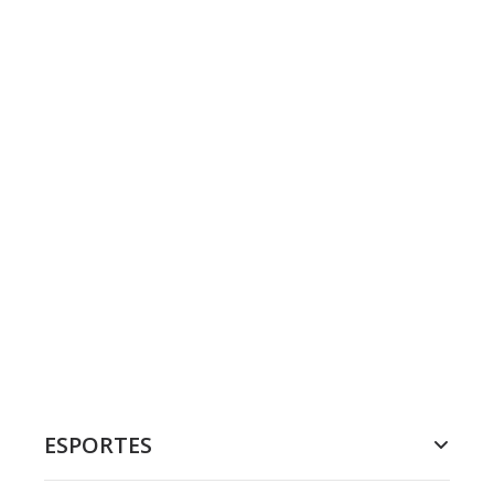
ESPORTES