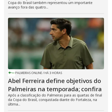
Copa do Brasil também representou um importante
avanço fora das quatro...
PALMEIRAS ONLINE
/
HÁ 3 HORAS
Abel Ferreira define objetivos do
Palmeiras na temporada; confira
Após a classificação do Palmeiras para as quartas de final
da Copa do Brasil, conquistada diante do Fortaleza, na
última...