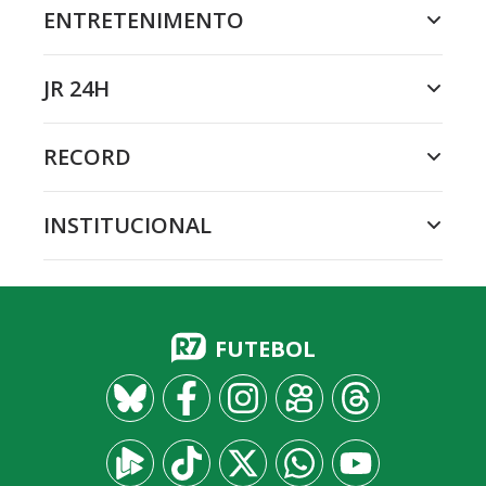
ENTRETENIMENTO
JR 24H
RECORD
INSTITUCIONAL
FUTEBOL