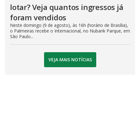
lotar? Veja quantos ingressos já
foram vendidos
Neste domingo (9 de agosto), às 16h (horário de Brasília),
o Palmeiras recebe o Internacional, no Nubank Parque, em
São Paulo...
VEJA MAIS NOTÍCIAS