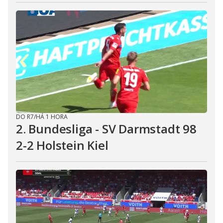
DO R7
/
HÁ 1 HORA
2. Bundesliga - SV Darmstadt 98
2-2 Holstein Kiel