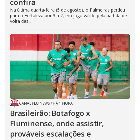
confira
Na última quarta-feira (5 de agosto), o Palmeiras perdeu
para o Fortaleza por 3 a 2, em jogo válido pela partida de
volta das...
CANAL FLU NEWS
/
HÁ 1 HORA
Brasileirão: Botafogo x
Fluminense, onde assistir,
prováveis escalações e