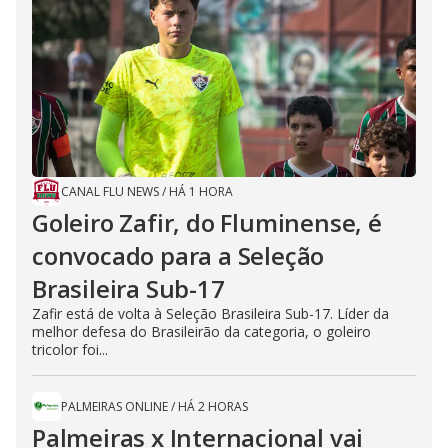
CANAL FLU NEWS
/
HÁ 1 HORA
Goleiro Zafir, do Fluminense, é
convocado para a Seleção
Brasileira Sub-17
Zafir está de volta à Seleção Brasileira Sub-17. Líder da
melhor defesa do Brasileirão da categoria, o goleiro
tricolor foi...
PALMEIRAS ONLINE
/
HÁ 2 HORAS
Palmeiras x Internacional vai