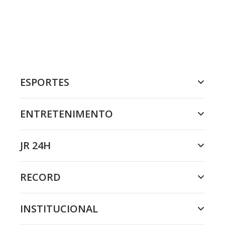
ESPORTES
ENTRETENIMENTO
JR 24H
RECORD
INSTITUCIONAL