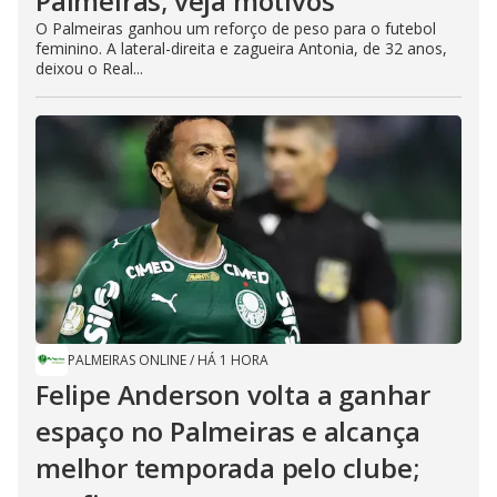
Palmeiras; veja motivos
O Palmeiras ganhou um reforço de peso para o futebol
feminino. A lateral-direita e zagueira Antonia, de 32 anos,
deixou o Real...
PALMEIRAS ONLINE
/
HÁ 1 HORA
Felipe Anderson volta a ganhar
espaço no Palmeiras e alcança
melhor temporada pelo clube;