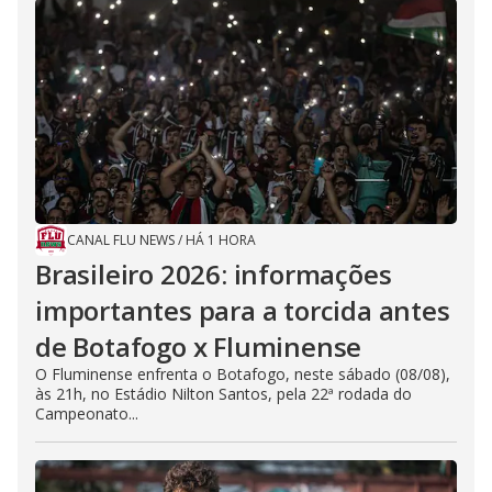
CANAL FLU NEWS
/
HÁ 1 HORA
Brasileiro 2026: informações
importantes para a torcida antes
de Botafogo x Fluminense
O Fluminense enfrenta o Botafogo, neste sábado (08/08),
às 21h, no Estádio Nilton Santos, pela 22ª rodada do
Campeonato...