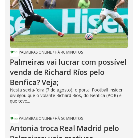
PALMEIRAS ONLINE
/
HÁ 40 MINUTOS
Palmeiras vai lucrar com possível
venda de Richard Ríos pelo
Benfica? Veja;
Nesta sexta-feira (7 de agosto), o portal Football Insider
divulgou que o volante Richard Ríos, do Benfica (POR) e
que teve...
PALMEIRAS ONLINE
/
HÁ 50 MINUTOS
Antonia troca Real Madrid pelo