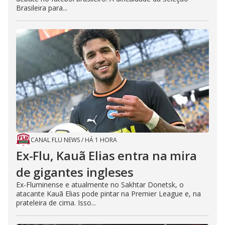
Brasileira para...
CANAL FLU NEWS
/
HÁ 1 HORA
Ex-Flu, Kauã Elias entra na mira
de gigantes ingleses
Ex-Fluminense e atualmente no Sakhtar Donetsk, o
atacante Kauã Elias pode pintar na Premier League e, na
prateleira de cima. Isso...