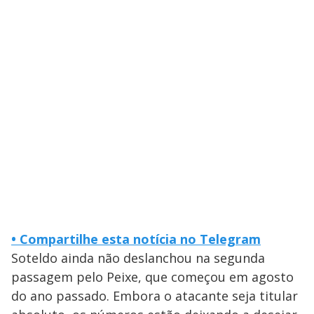
•
Compartilhe esta notícia no Telegram
Soteldo ainda não deslanchou na segunda
passagem pelo Peixe, que começou em agosto
do ano passado. Embora o atacante seja titular