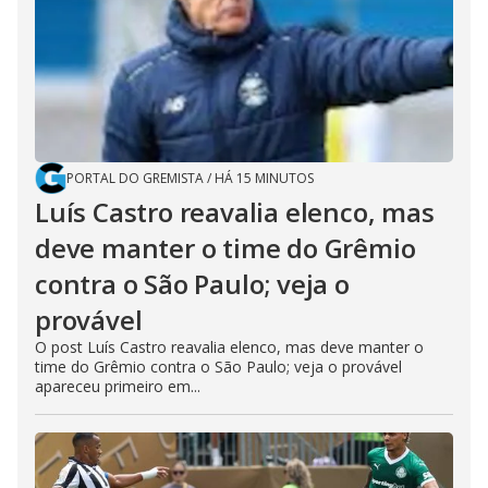
PORTAL DO GREMISTA
/
HÁ 15 MINUTOS
Luís Castro reavalia elenco, mas
deve manter o time do Grêmio
contra o São Paulo; veja o
provável
O post Luís Castro reavalia elenco, mas deve manter o
time do Grêmio contra o São Paulo; veja o provável
apareceu primeiro em...