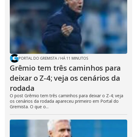
PORTAL DO GREMISTA
/
HÁ 11 MINUTOS
Grêmio tem três caminhos para
deixar o Z-4; veja os cenários da
rodada
O post Grêmio tem três caminhos para deixar o Z-4; veja
os cenários da rodada apareceu primeiro em Portal do
Gremista. O que o...