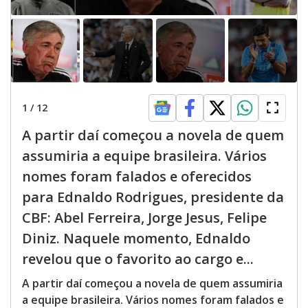
1
/
12
A partir daí começou a novela de quem
assumiria a equipe brasileira. Vários
nomes foram falados e oferecidos
para Ednaldo Rodrigues, presidente da
CBF: Abel Ferreira, Jorge Jesus, Felipe
Diniz. Naquele momento, Ednaldo
revelou que o favorito ao cargo e...
A partir daí começou a novela de quem assumiria
a equipe brasileira. Vários nomes foram falados e