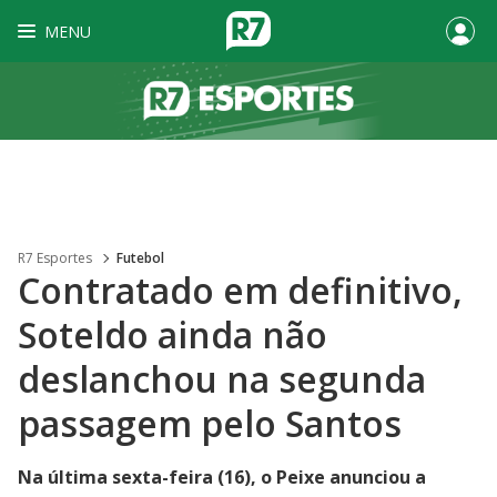
MENU
R7 Esportes
Futebol
Contratado em definitivo,
Soteldo ainda não
deslanchou na segunda
passagem pelo Santos
Na última sexta-feira (16), o Peixe anunciou a