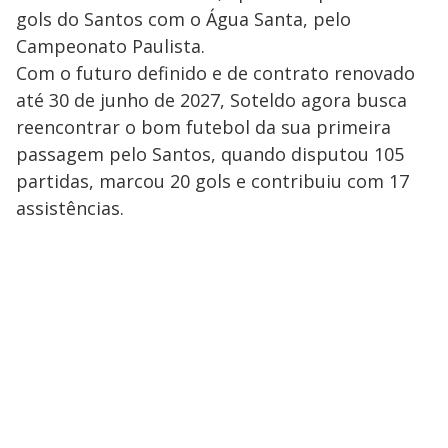
gols do Santos com o Água Santa, pelo
Campeonato Paulista.
Com o futuro definido e de contrato renovado
até 30 de junho de 2027, Soteldo agora busca
reencontrar o bom futebol da sua primeira
passagem pelo Santos, quando disputou 105
partidas, marcou 20 gols e contribuiu com 17
assistências.