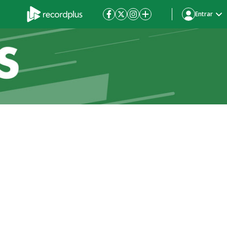
Entrar