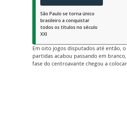
São Paulo se torna único
brasileiro a conquistar
todos os títulos no século
XXI
Em oito jogos disputados até então, 
partidas acabou passando em branco,
fase do centroavante chegou a coloca