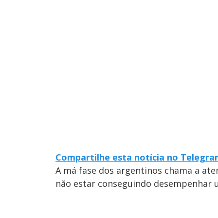
Compartilhe esta notícia no Telegr
A má fase dos argentinos chama a ate
não estar conseguindo desempenhar 