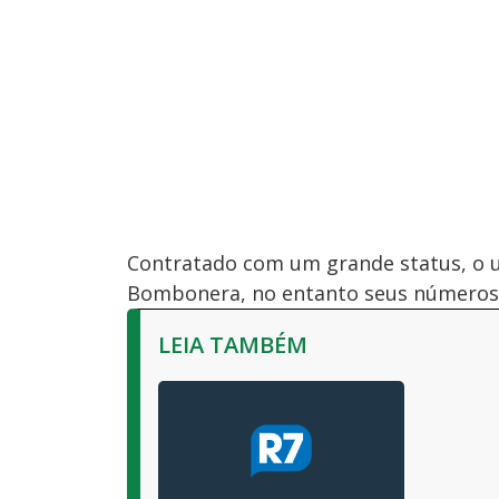
Contratado com um grande status, o 
Bombonera, no entanto seus números 
LEIA TAMBÉM