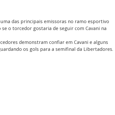
, uma das principais emissoras no ramo esportivo
se o torcedor gostaria de seguir com Cavani na
rcedores demonstram confiar em Cavani e alguns
uardando os gols para a semifinal da Libertadores.