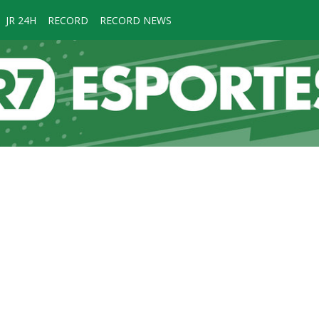
JR 24H
RECORD
RECORD NEWS