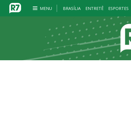
MENU
BRASÍLIA
ENTRETÊ
ESPORTES