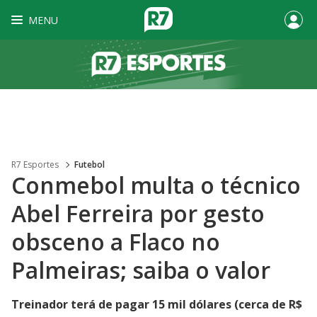
MENU
R7 Esportes
Futebol
Conmebol multa o técnico
Abel Ferreira por gesto
obsceno a Flaco no
Palmeiras; saiba o valor
Treinador terá de pagar 15 mil dólares (cerca de R$