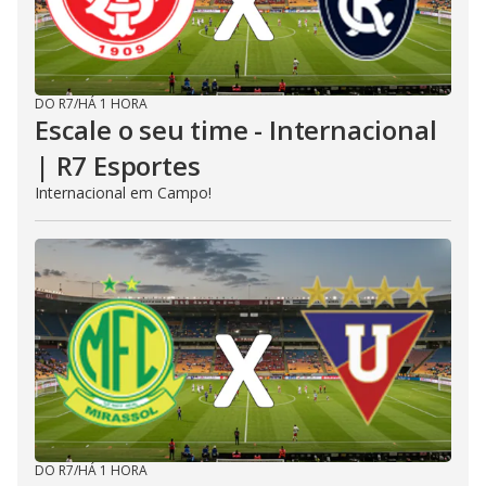
DO R7
/
HÁ 1 HORA
Escale o seu time - Internacional
| R7 Esportes
Internacional em Campo!
DO R7
/
HÁ 1 HORA