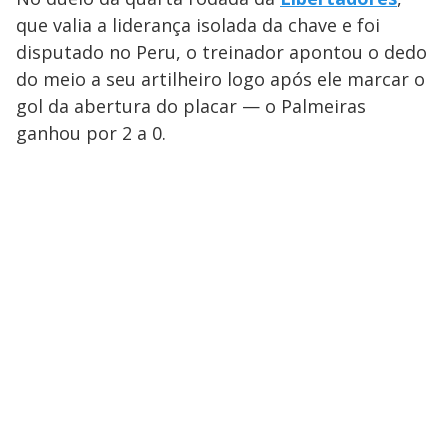
que valia a liderança isolada da chave e foi
disputado no Peru, o treinador apontou o dedo
do meio a seu artilheiro logo após ele marcar o
gol da abertura do placar — o Palmeiras
ganhou por 2 a 0.