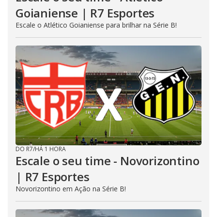
Goianiense | R7 Esportes
Escale o Atlético Goianiense para brilhar na Série B!
DO R7
/
HÁ 1 HORA
Escale o seu time - Novorizontino
| R7 Esportes
Novorizontino em Ação na Série B!