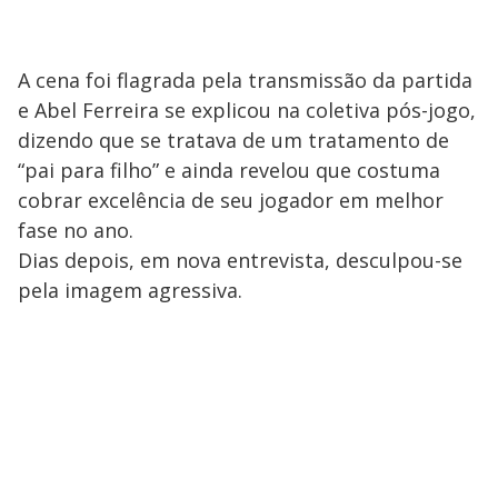
A cena foi flagrada pela transmissão da partida
e Abel Ferreira se explicou na coletiva pós-jogo,
dizendo que se tratava de um tratamento de
“pai para filho” e ainda revelou que costuma
cobrar excelência de seu jogador em melhor
fase no ano.
Dias depois, em nova entrevista, desculpou-se
pela imagem agressiva.