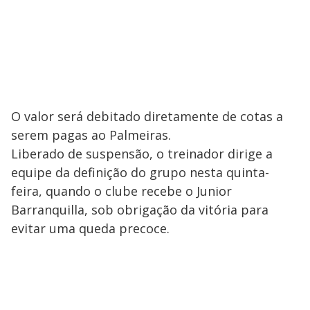
O valor será debitado diretamente de cotas a
serem pagas ao Palmeiras.
Liberado de suspensão, o treinador dirige a
equipe da definição do grupo nesta quinta-
feira, quando o clube recebe o Junior
Barranquilla, sob obrigação da vitória para
evitar uma queda precoce.