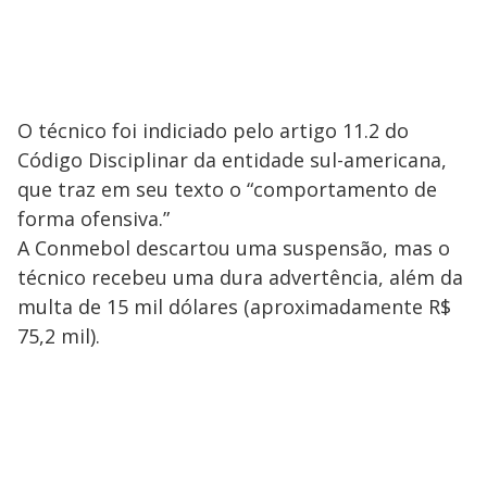
O técnico foi indiciado pelo artigo 11.2 do
Código Disciplinar da entidade sul-americana,
que traz em seu texto o “comportamento de
forma ofensiva.”
A Conmebol descartou uma suspensão, mas o
técnico recebeu uma dura advertência, além da
multa de 15 mil dólares (aproximadamente R$
75,2 mil).