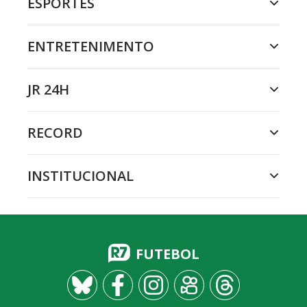
ESPORTES
ENTRETENIMENTO
JR 24H
RECORD
INSTITUCIONAL
FUTEBOL