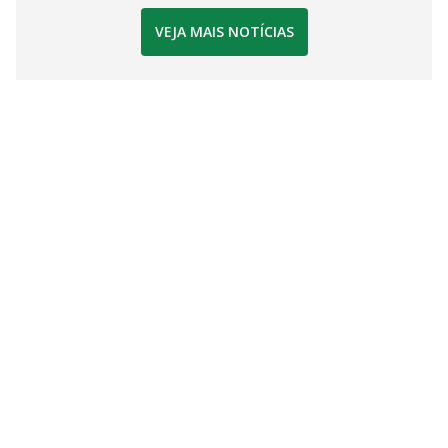
VEJA MAIS NOTÍCIAS