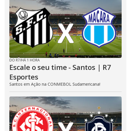
DO R7
/
HÁ 1 HORA
Escale o seu time - Santos | R7
Esportes
Santos em Ação na CONMEBOL Sudamericana!