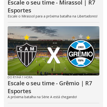
Escale o seu time - Mirassol | R7
Esportes
Escale o Mirassol para a próxima batalha na Libertadores!
DO R7
/
HÁ 1 HORA
Escale o seu time - Grêmio | R7
Esportes
A próxima batalha na Série A está chegando!