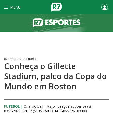
MENU
R7 Esportes
Futebol
Conheça o Gillette
Stadium, palco da Copa do
Mundo em Boston
FUTEBOL
|
Onefootball - Major League Soccer Brasil
09/06/2026 - 08H37
(ATUALIZADO EM
09/06/2026 - 09H00
)