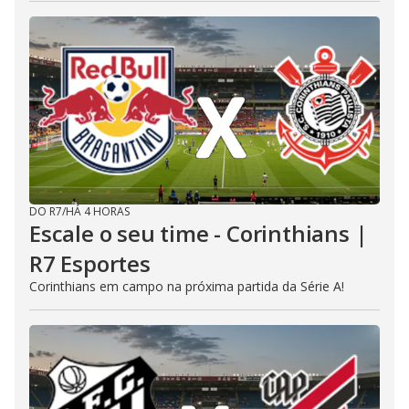
DO R7
/
HÁ 4 HORAS
Escale o seu time - Corinthians |
R7 Esportes
Corinthians em campo na próxima partida da Série A!