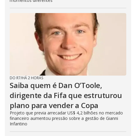
momentos diferentes
DO R7
/
HÁ 2 HORAS
Saiba quem é Dan O’Toole,
dirigente da Fifa que estruturou
plano para vender a Copa
Projeto que previa arrecadar US$ 4,2 bilhões no mercado
financeiro aumentou pressão sobre a gestão de Gianni
Infantino