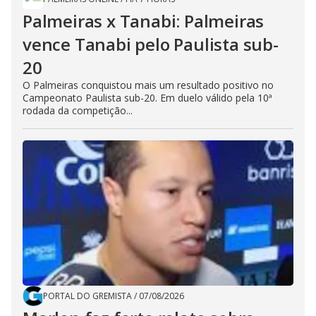
Palmeiras x Tanabi: Palmeiras
vence Tanabi pelo Paulista sub-
20
O Palmeiras conquistou mais um resultado positivo no
Campeonato Paulista sub-20. Em duelo válido pela 10ª
rodada da competição...
PORTAL DO GREMISTA
/
07/08/2026