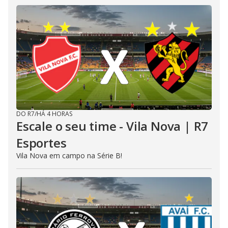
DO R7
/
HÁ 4 HORAS
Escale o seu time - Vila Nova | R7
Esportes
Vila Nova em campo na Série B!