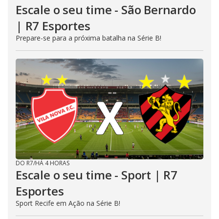
Escale o seu time - São Bernardo
| R7 Esportes
Prepare-se para a próxima batalha na Série B!
DO R7
/
HÁ 4 HORAS
Escale o seu time - Sport | R7
Esportes
Sport Recife em Ação na Série B!