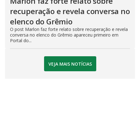
Marlon faz forte relato sobre
recuperação e revela conversa no
elenco do Grêmio
O post Marlon faz forte relato sobre recuperação e revela
conversa no elenco do Grêmio apareceu primeiro em
Portal do...
VEJA MAIS NOTÍCIAS