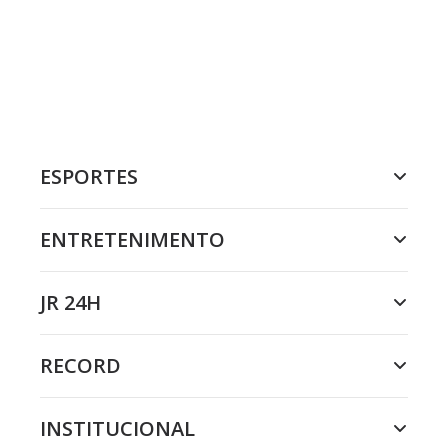
ESPORTES
ENTRETENIMENTO
JR 24H
RECORD
INSTITUCIONAL